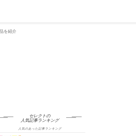
品を紹介
セレクトの
人気記事ランキング
人気のあった記事ランキング