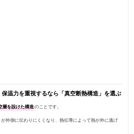
. 保温力を重視するなら「真空断熱構造」を選ぶ
空層を設けた構造
のことです。
さが外側に伝わりにくくなり、熱伝導によって熱が外に逃げ