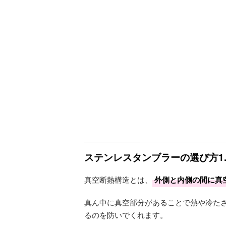
ステンレスタンブラーの選び方1
真空断熱構造とは、
外側と内側の間に真
真ん中に真空部分があることで熱や冷た
るのを防いでくれます。