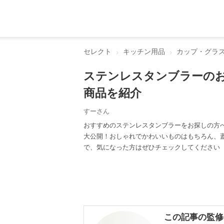
セレクト
キッチン用品
カップ・グラ
ステンレスタンブラーの
商品を紹介
すーさん
おすすめのステンレスタンブラーをお探しの方
大公開！おしゃれでかわいいものはもちろん、
で、気になった方はぜひチェックしてください
この記事の監修