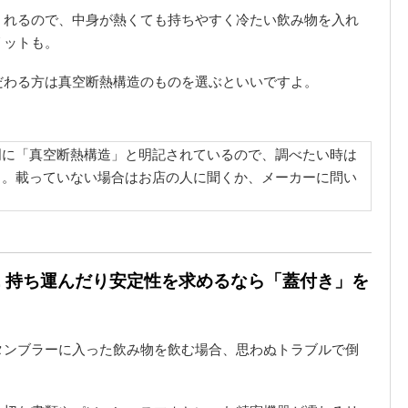
くれるので、中身が熱くても持ちやすく冷たい飲み物を入れ
リットも。
だわる方は真空断熱構造のものを選ぶといいですよ。
明に「真空断熱構造」と明記されているので、調べたい時は
う。載っていない場合はお店の人に聞くか、メーカーに問い
. 持ち運んだり安定性を求めるなら「蓋付き」を
タンブラーに入った飲み物を飲む場合、思わぬトラブルで倒
。