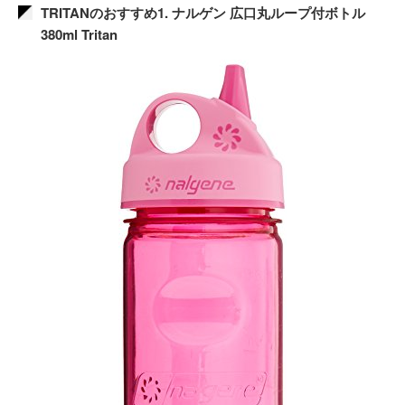
TRITANのおすすめ1. ナルゲン 広口丸ループ付ボトル
380ml Tritan