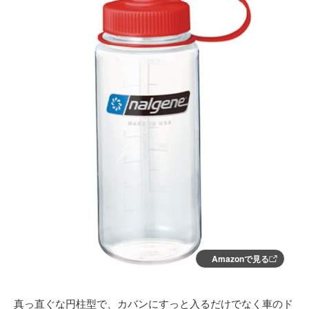
Amazonで見る
真っ直ぐな円柱型で、カバンにすっと入るだけでなく車のド