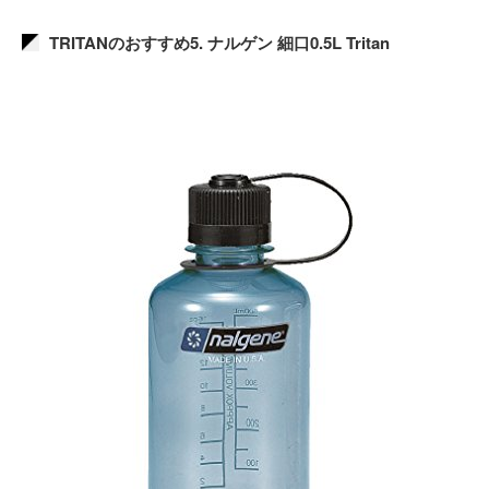
TRITANのおすすめ5. ナルゲン 細口0.5L Tritan