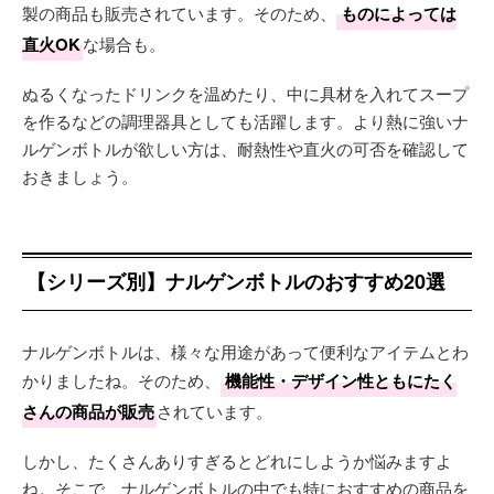
製の商品も販売されています。そのため、
ものによっては
直火OK
な場合も。
ぬるくなったドリンクを温めたり、中に具材を入れてスープ
を作るなどの調理器具としても活躍します。より熱に強いナ
ルゲンボトルが欲しい方は、耐熱性や直火の可否を確認して
おきましょう。
【シリーズ別】ナルゲンボトルのおすすめ20選
ナルゲンボトルは、様々な用途があって便利なアイテムとわ
かりましたね。そのため、
機能性・デザイン性ともにたく
さんの商品が販売
されています。
しかし、たくさんありすぎるとどれにしようか悩みますよ
ね。そこで、ナルゲンボトルの中でも特におすすめの商品を