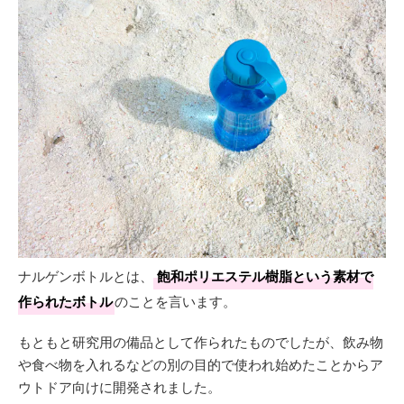
ナルゲンボトルとは、
飽和ポリエステル樹脂という素材で
作られたボトル
のことを言います。
もともと研究用の備品として作られたものでしたが、飲み物
や食べ物を入れるなどの別の目的で使われ始めたことからア
ウトドア向けに開発されました。