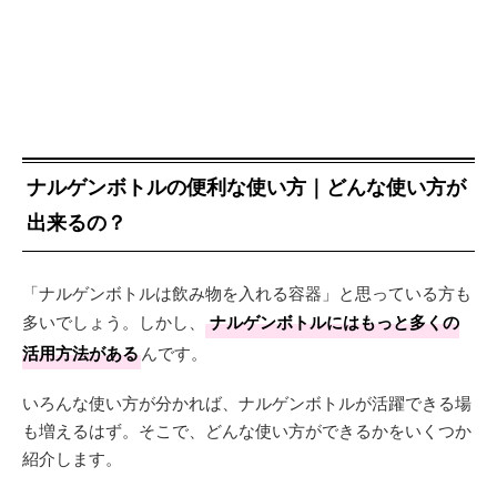
ナルゲンボトルの便利な使い方｜どんな使い方が
出来るの？
「ナルゲンボトルは飲み物を入れる容器」と思っている方も
多いでしょう。しかし、
ナルゲンボトルにはもっと多くの
活用方法がある
んです。
いろんな使い方が分かれば、ナルゲンボトルが活躍できる場
も増えるはず。そこで、どんな使い方ができるかをいくつか
紹介します。