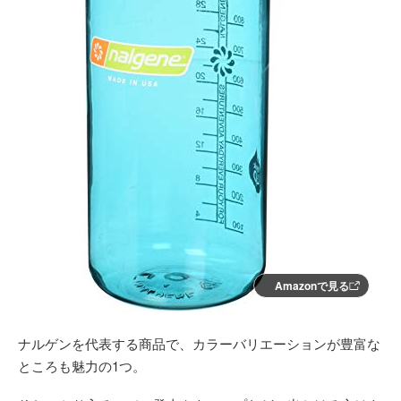
Amazonで見る
ナルゲンを代表する商品で、カラーバリエーションが豊富な
ところも魅力の1つ。