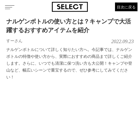
目次に戻る
ナルゲンボトルの使い方とは？キャンプで大活
躍するおすすめアイテムを紹介
すーさん
2022.09.23
ナルゲンボトルについて詳しく知りたい方へ。今記事では、ナルゲン
ボトルの特徴や使い方から、実際におすすめの商品まで詳しくご紹介
します。さらに、いつでも清潔に保つ洗い方も大公開！キャンプや登
山など、幅広いシーンで重宝するので、ぜひ参考にしてみてくださ
い！