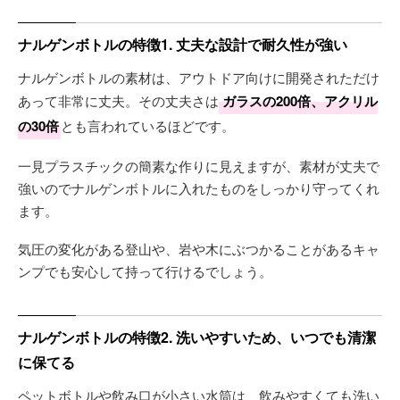
ナルゲンボトルの特徴1. 丈夫な設計で耐久性が強い
ナルゲンボトルの素材は、アウトドア向けに開発されただけ
あって非常に丈夫。その丈夫さは
ガラスの200倍、アクリル
の30倍
とも言われているほどです。
一見プラスチックの簡素な作りに見えますが、素材が丈夫で
強いのでナルゲンボトルに入れたものをしっかり守ってくれ
ます。
気圧の変化がある登山や、岩や木にぶつかることがあるキャ
ンプでも安心して持って行けるでしょう。
ナルゲンボトルの特徴2. 洗いやすいため、いつでも清潔
に保てる
ペットボトルや飲み口が小さい水筒は、飲みやすくても洗い