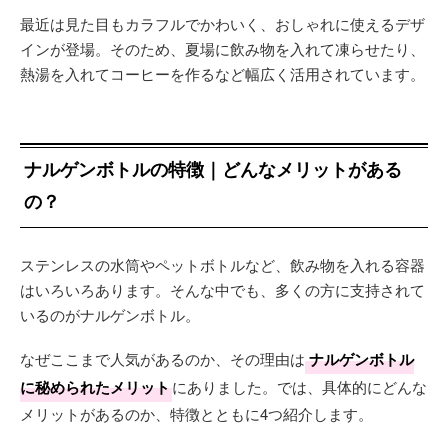
最近は見た目もカラフルでかわいく、おしゃれに使えるデザ
インが登場。そのため、夏場に飲み物を入れて凍らせたり、
熱湯を入れてコーヒーを作るなど幅広く活用されています。
ナルゲンボトルの特徴｜どんなメリットがある
の？
ステンレスの水筒やペットボトルなど、飲み物を入れる容器
はいろいろあります。そんな中でも、多くの方に支持されて
いるのがナルゲンボトル。
なぜここまで人気があるのか、その理由は
ナルゲンボトル
に秘められたメリット
にありました。では、具体的にどんな
メリットがあるのか、特徴とともに4つ紹介します。