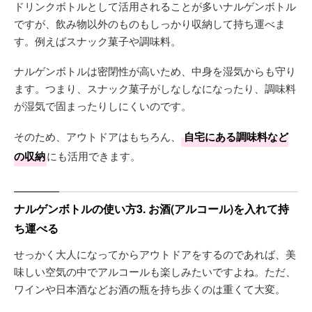
ドリンクボトルとして活用されることが多いナルゲンボトル
ですが、飲み物以外のものもしっかり収納して持ち運べま
す。例えばスナック菓子や調味料。
ナルゲンボトルは密閉性が高いため、中身を湿気からも守り
ます。つまり、スナック菓子がしなしなになったり、調味料
が湿気で固まったりしにくいのです。
そのため、アウトドアはもちろん、
自宅にある調味料など
の収納
にも活用できます。
ナルゲンボトルの使い方3. お酒(アルコール)を入れて持
ち運べる
せっかく大人になってからアウトドアをするのであれば、美
味しい空気の中でアルコールも楽しみたいですよね。ただ、
ワインや日本酒などお酒の瓶を持ち歩くのは重くて大変。