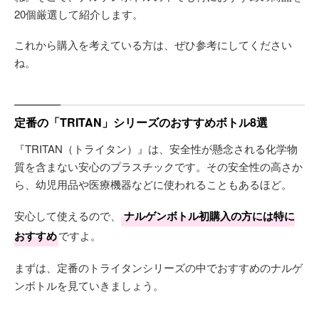
20個厳選して紹介します。
これから購入を考えている方は、ぜひ参考にしてください
ね。
定番の「TRITAN」シリーズのおすすめボトル8選
『TRITAN（トライタン）』は、安全性が懸念される化学物
質を含まない安心のプラスチックです。その安全性の高さか
ら、幼児用品や医療機器などに使われることもあるほど。
安心して使えるので、
ナルゲンボトル初購入の方には特に
おすすめ
ですよ。
まずは、定番のトライタンシリーズの中でおすすめのナルゲ
ンボトルを見ていきましょう。