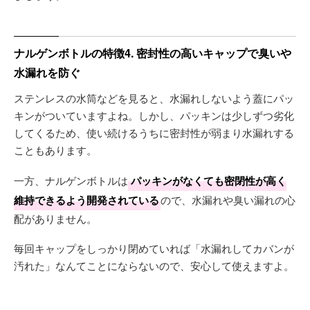
ナルゲンボトルの特徴4. 密封性の高いキャップで臭いや
水漏れを防ぐ
ステンレスの水筒などを見ると、水漏れしないよう蓋にパッ
キンがついていますよね。しかし、パッキンは少しずつ劣化
してくるため、使い続けるうちに密封性が弱まり水漏れする
こともあります。
一方、ナルゲンボトルは
パッキンがなくても密閉性が高く
維持できるよう開発されている
ので、水漏れや臭い漏れの心
配がありません。
毎回キャップをしっかり閉めていれば「水漏れしてカバンが
汚れた」なんてことにならないので、安心して使えますよ。