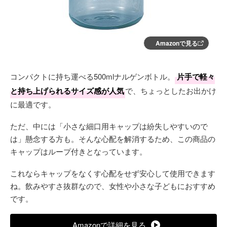
Amazonで見る
コンパクトに持ち運べる500mlナルゲンボトル。
片手で軽々
と持ち上げられるサイズ感が人気
で、ちょっとしたお出かけ
に最適です。
ただ、中には「小さな細口用キャップは紛失しやすいので
は」懸念する方も。そんな心配を解消するため、この商品の
キャップはループ付きとなっています。
これならキャップをなくす心配をせず安心して使用できます
ね。飲みやすさ抜群なので、女性や小さな子どもにおすすめ
です。
Amazonで詳細を見る