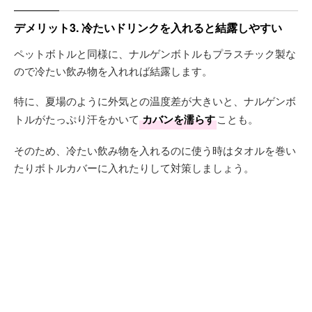
デメリット3. 冷たいドリンクを入れると結露しやすい
ペットボトルと同様に、ナルゲンボトルもプラスチック製な
ので冷たい飲み物を入れれば結露します。
特に、夏場のように外気との温度差が大きいと、ナルゲンボ
トルがたっぷり汗をかいて
カバンを濡らす
ことも。
そのため、冷たい飲み物を入れるのに使う時はタオルを巻い
たりボトルカバーに入れたりして対策しましょう。