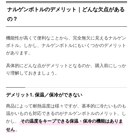
ナルゲンボトルのデメリット｜どんな欠点がある
の？
機能性が高くて便利なことから、完全無欠に見えるナルゲン
ボトル。しかし、ナルゲンボトルにもいくつかのデメリット
があります。
具体的にどんな点がデメリットとなるのか、購入前にしっか
り理解しておきましょう。
デメリット1. 保温／保冷ができない
商品によって耐熱温度は様々ですが、基本的に冷たいものも
温かいものも対応できるのがナルゲンボトルのメリット。し
かし、
その温度をキープできる保温・保冷の機能はありま
せん
。