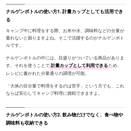
ナルゲンボトルの使い方1. 計量カップとしても活用でき
る
キャンプ中に料理をする際、お米や水、調味料などの分量が
量れないと困りますよね。そこで活躍するのがナルゲンボト
ルです。
ナルゲンボトルの中には、目盛りがついている商品がありま
す。それを使うことで
計量カップとして利用できる
ため、
レシピに書かれた分量通りの調理が可能。
「大体の目分量で料理をするのは苦手」という方でも、これ
ならば安心してキャンプ料理に挑戦できますよ。
ナルゲンボトルの使い方2. 飲み物だけでなく、食べ物や
調味料も収納できる