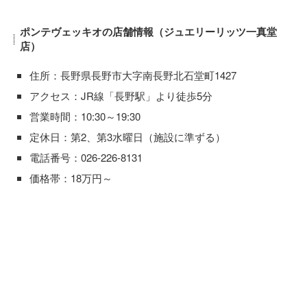
ポンテヴェッキオの店舗情報（ジュエリーリッツ一真堂
店）
住所：長野県長野市大字南長野北石堂町1427
アクセス：JR線「長野駅」より徒歩5分
営業時間：10:30～19:30
定休日：第2、第3水曜日（施設に準ずる）
電話番号：026-226-8131
価格帯：18万円～