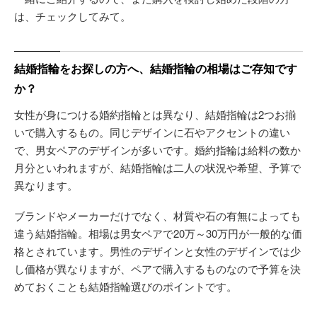
は、チェックしてみて。
結婚指輪をお探しの方へ、結婚指輪の相場はご存知です
か？
女性が身につける婚約指輪とは異なり、結婚指輪は2つお揃
いで購入するもの。同じデザインに石やアクセントの違い
で、男女ペアのデザインが多いです。婚約指輪は給料の数か
月分といわれますが、結婚指輪は二人の状況や希望、予算で
異なります。
ブランドやメーカーだけでなく、材質や石の有無によっても
違う結婚指輪。相場は男女ペアで20万～30万円が一般的な価
格とされています。男性のデザインと女性のデザインでは少
し価格が異なりますが、ペアで購入するものなので予算を決
めておくことも結婚指輪選びのポイントです。