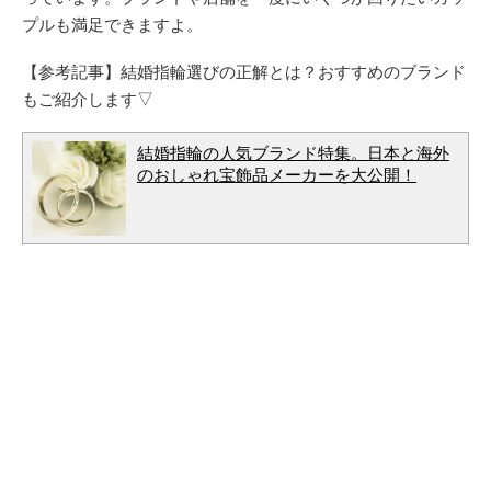
プルも満足できますよ。
【参考記事】結婚指輪選びの正解とは？おすすめのブランド
もご紹介します▽
結婚指輪の人気ブランド特集。日本と海外
のおしゃれ宝飾品メーカーを大公開！