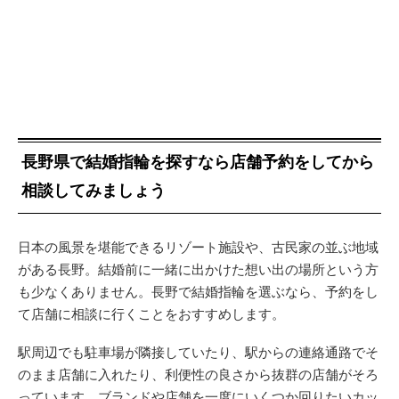
長野県で結婚指輪を探すなら店舗予約をしてから
相談してみましょう
日本の風景を堪能できるリゾート施設や、古民家の並ぶ地域
がある長野。結婚前に一緒に出かけた想い出の場所という方
も少なくありません。長野で結婚指輪を選ぶなら、予約をし
て店舗に相談に行くことをおすすめします。
駅周辺でも駐車場が隣接していたり、駅からの連絡通路でそ
のまま店舗に入れたり、利便性の良さから抜群の店舗がそろ
っています。ブランドや店舗を一度にいくつか回りたいカッ