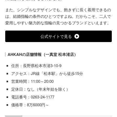
また、シンプルなデザインでも、飽きずに長く着用できるの
は、結婚指輪の条件のひとつですよね。だからこそ、二人で
愛用しやすい魅力的な指輪の見つかるブランドといえます。
公式サイトで見る
AHKAHの店舗情報（一真堂 松本渚店）
住所：長野県松本市渚3-10-9
アクセス：JR線「松本駅」から徒歩15分
営業時間：11:00～20:00
定休日：なし（年末年始を除く）
電話番号：0263-24-1177
価格帯：8万6000円～