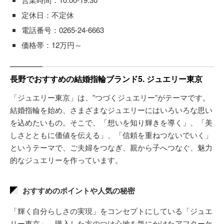
定休日：不定休
電話番号：0265-24-6663
価格帯：12万円～
長野でおすすめの結婚指輪ブランド5. ジュエリー東京
「ジュエリー東京」は、”つづくジュエリー”がテーマです。
結婚指輪を始め、さまざまなジュエリーにはいろいろな思い
を込めたいもの。そこで、「想いを知り輝きを導く」、「美
しさとともに価値を伝える」、「信頼を重ねつないでいく」
というテーマで、ご夫婦をつなぎ、親から子へつなぐ、魅力
的なジュエリーを作っています。
おすすめのポイントや人気の秘密
「輝く自分らしさの実現」をコンセプトにしている「ジュエ
リー東京」。購入した方のつけ心地を気にかけたアフターケ