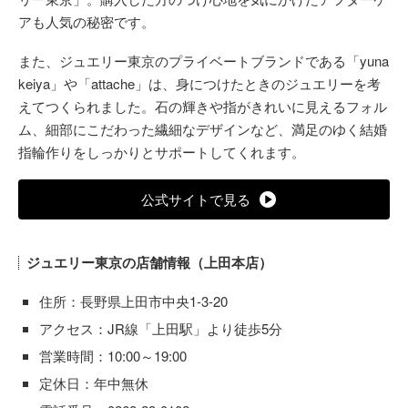
アも人気の秘密です。
また、ジュエリー東京のプライベートブランドである「yuna
keiya」や「attache」は、身につけたときのジュエリーを考
えてつくられました。石の輝きや指がきれいに見えるフォル
ム、細部にこだわった繊細なデザインなど、満足のゆく結婚
指輪作りをしっかりとサポートしてくれます。
公式サイトで見る
ジュエリー東京の店舗情報（上田本店）
住所：長野県上田市中央1-3-20
アクセス：JR線「上田駅」より徒歩5分
営業時間：10:00～19:00
定休日：年中無休