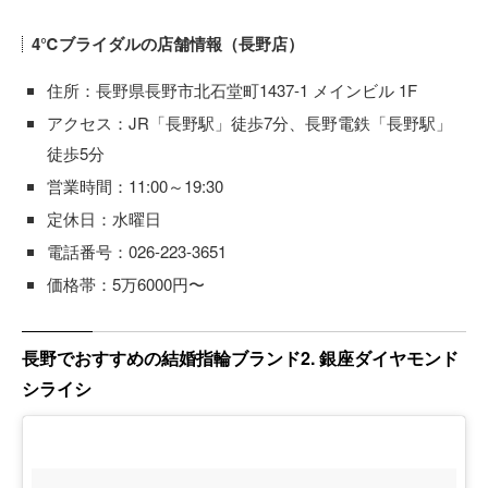
4℃ブライダルの店舗情報（長野店）
住所：長野県長野市北石堂町1437-1 メインビル 1F
アクセス：JR「長野駅」徒歩7分、長野電鉄「長野駅」
徒歩5分
営業時間：11:00～19:30
定休日：水曜日
電話番号：026-223-3651
価格帯：5万6000円〜
長野でおすすめの結婚指輪ブランド2. 銀座ダイヤモンド
シライシ