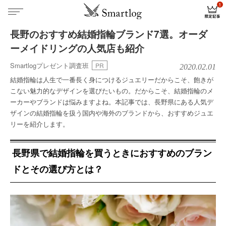
長野のおすすめ結婚指輪ブランド7選。オーダ
ーメイドリングの人気店も紹介
Smartlogプレゼント調査班
PR
2020.02.01
結婚指輪は人生で一番長く身につけるジュエリーだからこそ、飽きが
こない魅力的なデザインを選びたいもの。だからこそ、結婚指輪のメ
ーカーやブランドは悩みますよね。本記事では、長野県にある人気デ
ザインの結婚指輪を扱う国内や海外のブランドから、おすすめジュエ
リーを紹介します。
長野県で結婚指輪を買うときにおすすめのブラン
ドとその選び方とは？