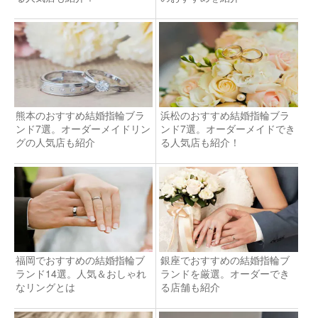
熊本のおすすめ結婚指輪ブラ
浜松のおすすめ結婚指輪ブラ
ンド7選。オーダーメイドリン
ンド7選。オーダーメイドでき
グの人気店も紹介
る人気店も紹介！
福岡でおすすめの結婚指輪ブ
銀座でおすすめの結婚指輪ブ
ランド14選。人気＆おしゃれ
ランドを厳選。オーダーでき
なリングとは
る店舗も紹介