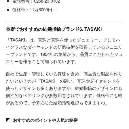
電話番号：0268‐23‐0102
価格帯：11万8000円～
長野でおすすめの結婚指輪ブランド6. TASAKI
「TASAKI」は、真珠と真珠を使ったジュエリー、そしてハ
イクラスなダイヤモンドの研磨技術を取得しているジュエリ
ーブランドです。1954年の創業から、品質にこだわったジュ
エリーを作ることで知られています。
自社で生産・管理している真珠を含め、高品質な製品を作り
たいというのが「TASAKI」の願い。真珠やダイヤモンドを
使ったデザインも多くありますが、結婚指輪のデザインにも
個性的なペアリングが多数用意されています。価格帯にも幅
があるので、予算応じた結婚指輪選びもできますね。
おすすめのポイントや人気の秘密