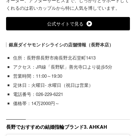
オーダー、アフターサービスまで、しっかりとサポートして
くれるのは若いカップルから特に人気を博しています。
公式サイトで見る
銀座ダイヤモンドシライシの店舗情報（長野本店）
住所：長野県長野市南長野北石堂町1413
アクセス：JR線「長野駅」善光寺口より徒歩5分
営業時間：11:00～19:30
定休日：火曜日- 水曜日（祝日は営業）
電話番号：026‐229-6221
価格帯：14万2000円～
長野でおすすめの結婚指輪ブランド3. AHKAH