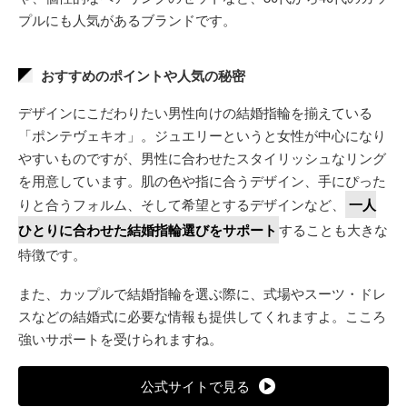
プルにも人気があるブランドです。
おすすめのポイントや人気の秘密
デザインにこだわりたい男性向けの結婚指輪を揃えている
「ポンテヴェキオ」。ジュエリーというと女性が中心になり
やすいものですが、男性に合わせたスタイリッシュなリング
を用意しています。肌の色や指に合うデザイン、手にぴった
りと合うフォルム、そして希望とするデザインなど、
一人
ひとりに合わせた結婚指輪選びをサポート
することも大きな
特徴です。
また、カップルで結婚指輪を選ぶ際に、式場やスーツ・ドレ
スなどの結婚式に必要な情報も提供してくれますよ。こころ
強いサポートを受けられますね。
公式サイトで見る