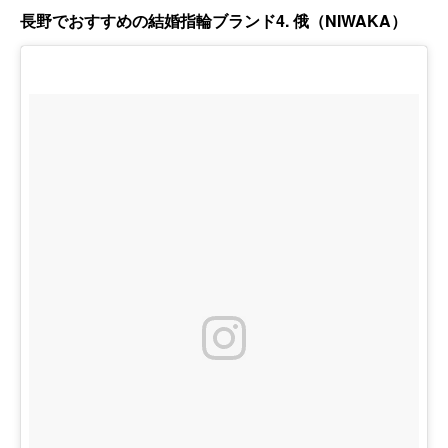
長野でおすすめの結婚指輪ブランド4. 俄（NIWAKA）