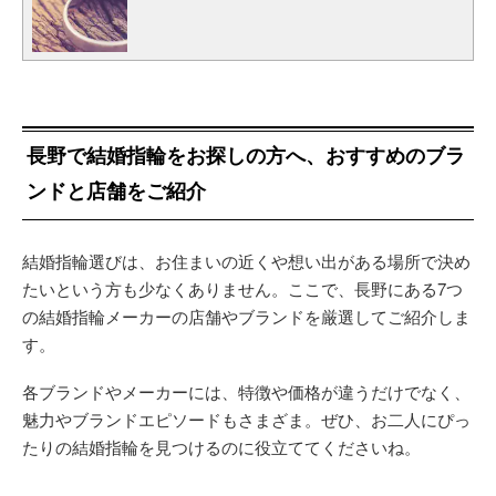
長野で結婚指輪をお探しの方へ、おすすめのブラ
ンドと店舗をご紹介
結婚指輪選びは、お住まいの近くや想い出がある場所で決め
たいという方も少なくありません。ここで、長野にある7つ
の結婚指輪メーカーの店舗やブランドを厳選してご紹介しま
す。
各ブランドやメーカーには、特徴や価格が違うだけでなく、
魅力やブランドエピソードもさまざま。ぜひ、お二人にぴっ
たりの結婚指輪を見つけるのに役立ててくださいね。