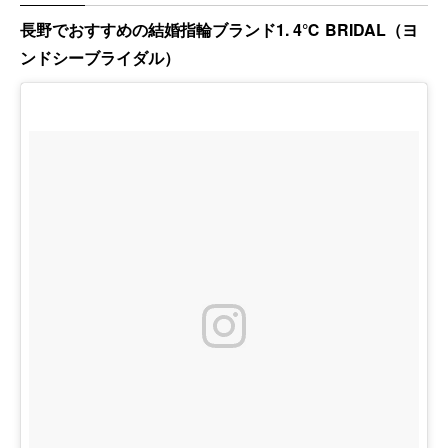
長野でおすすめの結婚指輪ブランド1. 4℃ BRIDAL（ヨ
ンドシーブライダル）