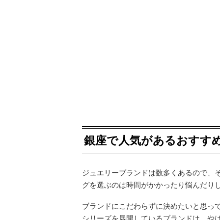
銀座で人気があるおすすめ
ジュエリーブランドは数多くあるので、
グを選ぶのは時間がかかったり悩んだり
ブランドにこだわらずに決めたいと思っ
シリーズを展開しているブランドは、や