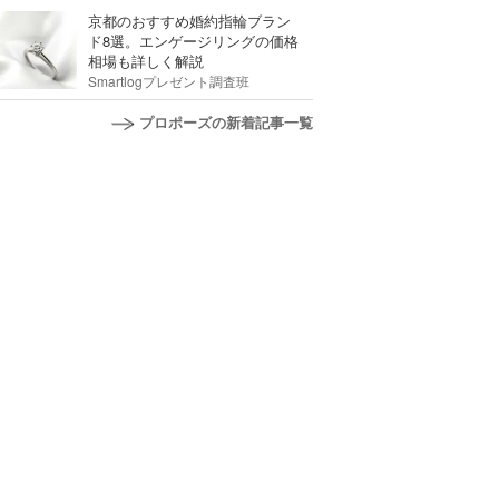
京都のおすすめ婚約指輪ブラン
ド8選。エンゲージリングの価格
相場も詳しく解説
Smartlogプレゼント調査班
プロポーズの新着記事一覧