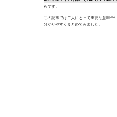
らです。
この記事では二人にとって重要な意味合
分かりやすくまとめてみました。