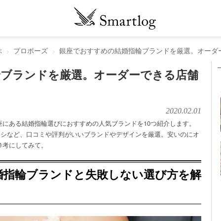
ぶ
プロポーズ
銀座でおすすめの結婚指輪ブランドを厳選。オーダ
輪ブランドを厳選。オーダーできる店舗
2020.02.01
座にある結婚指輪選びにおすすめの人気ブランドを10つ紹介します。
イシなど、口コミや評判がいいブランドやデザインを厳選。安いのにオ
参考にしてみて。
婚指輪ブランドと失敗しない選び方を解