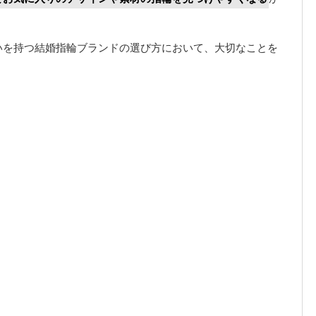
いを持つ結婚指輪ブランドの選び方において、大切なことを