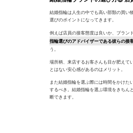
結婚指輪は人生の中でも高い部類の買い
選びのポイントになってきます。
例えば店員の接客態度は良いか、ブラン
指輪選びのアドバイザーである彼らの接
う。
場所柄、来店するお客さんも目が肥えて
とはない安心感があるのはメリット。
また結婚指輪を選ぶ際には時間をかけた
するべき。結婚指輪を選ぶ環境をきちん
断できます。