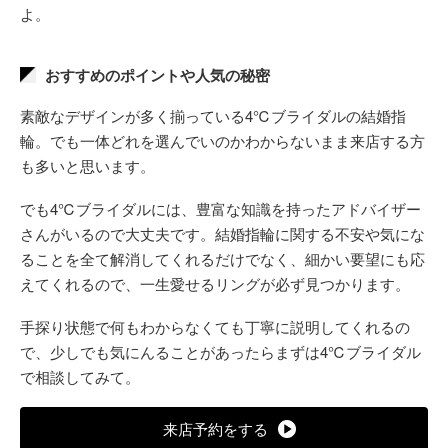
よ。
おすすめのポイントや人気の秘密
素敵なデザインが多く揃っている4℃ブライダルの結婚指
輪。でも一体どれを選んでいのかわからないまま来店する方
も多いと思います。
でも4℃ブライダルには、豊富な知識を持ったアドバイザー
さんがいるので大丈夫です。結婚指輪に関する不安や気にな
ることを全て解消してくれるだけでなく、細かい要望にも応
えてくれるので、一生愛せるリングが必ず見つかります。
手探り状態で何もわからなくても丁寧に説明してくれるの
で、少しでも気にんることがあったらまずは4℃ブライダル
で相談してみて。
来店予約をする