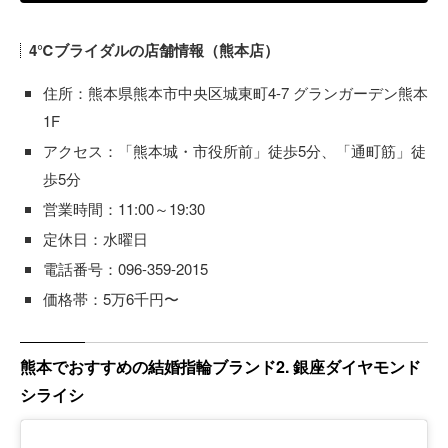
4℃ブライダルの店舗情報（熊本店）
住所：熊本県熊本市中央区城東町4-7 グランガーデン熊本
1F
アクセス：「熊本城・市役所前」徒歩5分、「通町筋」徒
歩5分
営業時間：11:00～19:30
定休日：水曜日
電話番号：096-359-2015
価格帯：5万6千円〜
熊本でおすすめの結婚指輪ブランド2. 銀座ダイヤモンド
シライシ