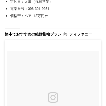
定休日：火曜（祝日営業）
電話番号：096-321-9951
価格帯：ペア- 18万円台～
熊本でおすすめの結婚指輪ブランド3. ティファニー