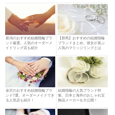
新潟のおすすめ結婚指輪ブラ
【群馬】おすすめの結婚指輪
ンド厳選。人気のオーダーメ
ブランドまとめ。彼女が喜ぶ
イドリング店も紹介
人気のマリッジリングとは
金沢のおすすめ結婚指輪ブラ
結婚指輪の人気ブランド特
ンド7選。オーダーメイドでき
集。日本と海外のおしゃれ宝
る人気店も紹介！
飾品メーカーを大公開！