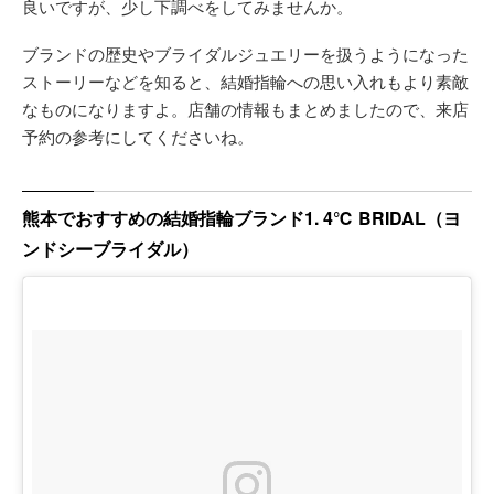
良いですが、少し下調べをしてみませんか。
ブランドの歴史やブライダルジュエリーを扱うようになった
ストーリーなどを知ると、結婚指輪への思い入れもより素敵
なものになりますよ。店舗の情報もまとめましたので、来店
予約の参考にしてくださいね。
熊本でおすすめの結婚指輪ブランド1. 4℃ BRIDAL（ヨ
ンドシーブライダル）