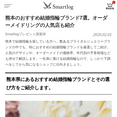
熊本のおすすめ結婚指輪ブランド7選。オーダ
ーメイドリングの人気店も紹介
Smartlogプレゼント調査班
2020.02.01
熊本で結婚指輪を探している方へ、数あるブライダルジュエリーブラ
ンドの中でも、特におすすめの結婚指輪ブランドを厳選してご紹介。
人気のデザインや、オーダーメイドの価格帯、年代別の予算相場など
も併せて解説します。一生身に着ける結婚指輪なので、しっかり下調
べをしてから気になるショップに出向きましょう。
熊本県にあるおすすめ結婚指輪ブランドとその選
び方をご紹介します。