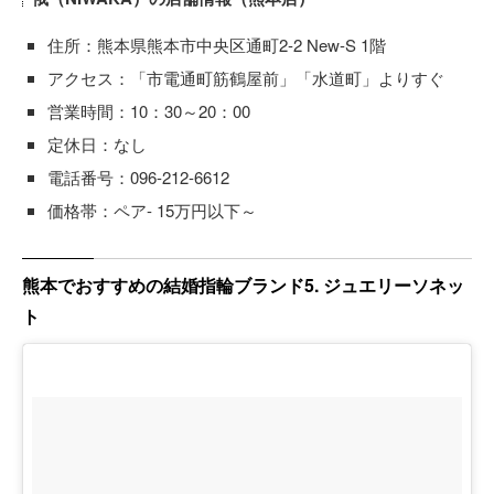
住所：熊本県熊本市中央区通町2-2 New-S 1階
アクセス：「市電通町筋鶴屋前」「水道町」よりすぐ
営業時間：10：30～20：00
定休日：なし
電話番号：096-212-6612
価格帯：ペア- 15万円以下～
熊本でおすすめの結婚指輪ブランド5. ジュエリーソネッ
ト