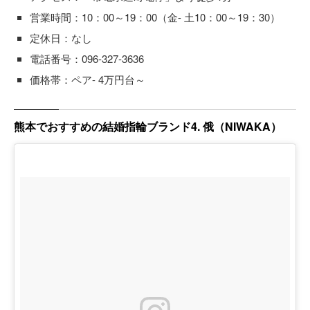
営業時間：10：00～19：00（金- 土10：00～19：30）
定休日：なし
電話番号：096-327-3636
価格帯：ペア- 4万円台～
熊本でおすすめの結婚指輪ブランド4. 俄（NIWAKA）