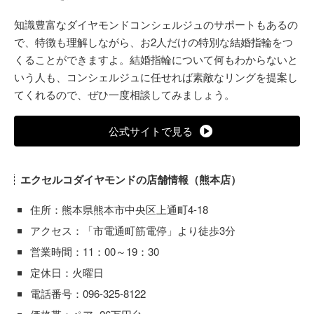
知識豊富なダイヤモンドコンシェルジュのサポートもあるの
で、特徴も理解しながら、お2人だけの特別な結婚指輪をつ
くることができますよ。結婚指輪について何もわからないと
いう人も、コンシェルジュに任せれば素敵なリングを提案し
てくれるので、ぜひ一度相談してみましょう。
公式サイトで見る
エクセルコダイヤモンドの店舗情報（熊本店）
住所：熊本県熊本市中央区上通町4-18
アクセス：「市電通町筋電停」より徒歩3分
営業時間：11：00～19：30
定休日：火曜日
電話番号：096-325-8122