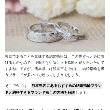
夫婦であることを意味する結婚指輪は、この先ずっと身に着
けるものなので、後悔のない気に入る指輪と巡り合いたいで
すよね。ですが、熊本県には熊本市を中心に、結婚指輪を扱
うブランドが多いので迷ってしまうでしょう。
そこで今回は、
熊本県内にあるおすすめの結婚指輪ブラン
ドと納得できるブランド探しの方法を解説
します。