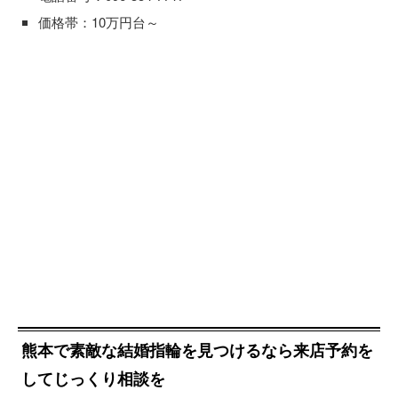
価格帯：10万円台～
熊本で素敵な結婚指輪を見つけるなら来店予約を
してじっくり相談を