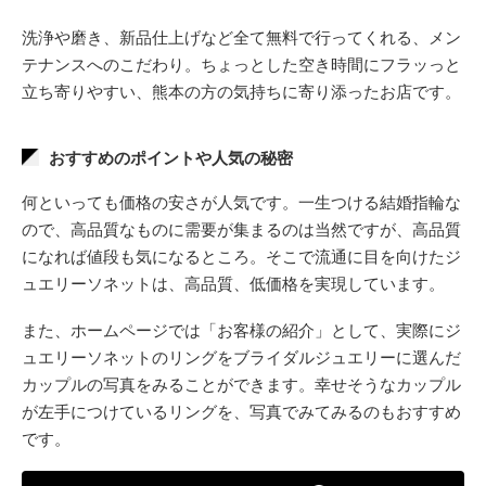
洗浄や磨き、新品仕上げなど全て無料で行ってくれる、メン
テナンスへのこだわり。ちょっとした空き時間にフラッっと
立ち寄りやすい、熊本の方の気持ちに寄り添ったお店です。
おすすめのポイントや人気の秘密
何といっても価格の安さが人気です。一生つける結婚指輪な
ので、高品質なものに需要が集まるのは当然ですが、高品質
になれば値段も気になるところ。そこで流通に目を向けたジ
ュエリーソネットは、高品質、低価格を実現しています。
また、ホームページでは「お客様の紹介」として、実際にジ
ュエリーソネットのリングをブライダルジュエリーに選んだ
カップルの写真をみることができます。幸せそうなカップル
が左手につけているリングを、写真でみてみるのもおすすめ
です。