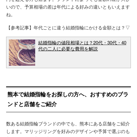
いので、予算相場の差は年代による好みの違いともいえます
ね。
【参考記事】年代ごとに違う結婚指輪にかける金額とは？▽
結婚指輪の値段相場とは？20代・30代・40
代の二人に必要な費用を解説
熊本で結婚指輪をお探しの方へ、おすすめのブラ
ンドと店舗をご紹介
数ある結婚指輪ブランドの中でも、熊本にある店舗をご紹介
します。マリッジリングを好みのデザインや予算で選ぶのも