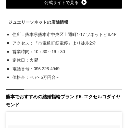
公式サイトで見る
ジュエリーソネットの店舗情報
住所：熊本県熊本市中央区上通町1-17 ソネットビル1F
アクセス：「市電通町筋電停」より徒歩2分
営業時間：10：30～19：30
定休日：火曜
電話番号：096-326-4949
価格帯：ペア- 5万円台～
熊本でおすすめの結婚指輪ブランド6. エクセルコダイヤ
モンド