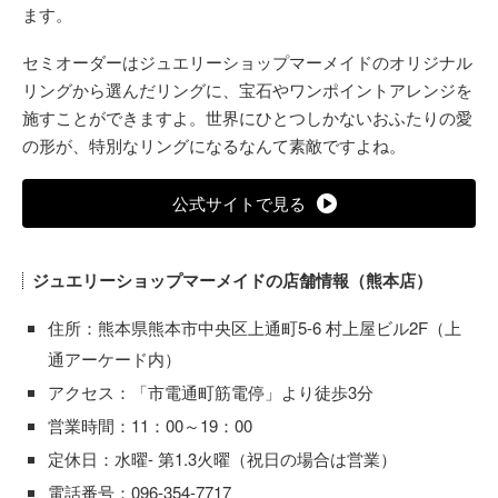
ます。
セミオーダーはジュエリーショップマーメイドのオリジナル
リングから選んだリングに、宝石やワンポイントアレンジを
施すことができますよ。世界にひとつしかないおふたりの愛
の形が、特別なリングになるなんて素敵ですよね。
公式サイトで見る
ジュエリーショップマーメイドの店舗情報（熊本店）
住所：熊本県熊本市中央区上通町5-6 村上屋ビル2F（上
通アーケード内）
アクセス：「市電通町筋電停」より徒歩3分
営業時間：11：00～19：00
定休日：水曜- 第1.3火曜（祝日の場合は営業）
電話番号：096-354-7717