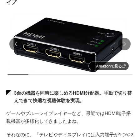
イプ
Amazonで見る
3台の機器を同時に楽しめるHDMI分配器。手動で切り替
えできて快適な視聴体験を実現。
ゲームやブルーレイプレイヤーなど、最近ではHDMI端子搭
載機器が多様化してきましたよね。
それなのに、「テレビやディスプレイには入力端子が1つや2