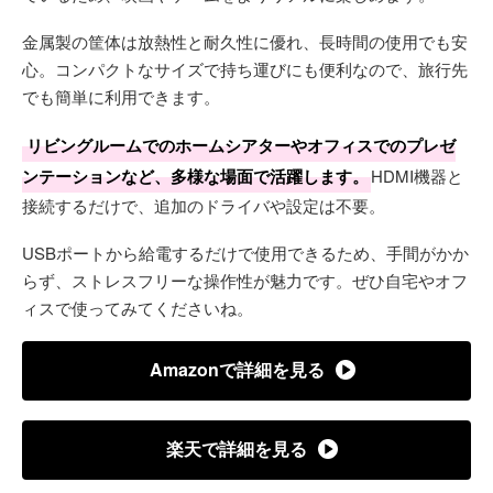
金属製の筐体は放熱性と耐久性に優れ、長時間の使用でも安
心。コンパクトなサイズで持ち運びにも便利なので、旅行先
でも簡単に利用できます。
リビングルームでのホームシアターやオフィスでのプレゼ
ンテーションなど、多様な場面で活躍します。
HDMI機器と
接続するだけで、追加のドライバや設定は不要。
USBポートから給電するだけで使用できるため、手間がかか
らず、ストレスフリーな操作性が魅力です。ぜひ自宅やオフ
ィスで使ってみてくださいね。
Amazonで詳細を見る
楽天で詳細を見る