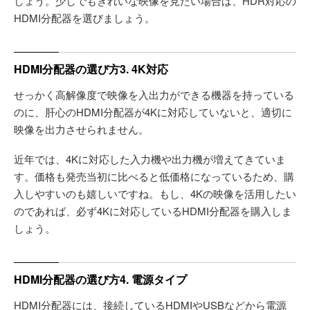
しょう。少しでもきれいな映像を見たい場合は、HDR対応の
HDMI分配器を選びましょう。
HDMI分配器の選び方3. 4K対応
せっかく高解像度で映像を入出力ができる機器を持っている
のに、肝心のHDMI分配器が4Kに対応していないと、適切に
映像を出力させられません。
近年では、4Kに対応した入力機や出力機が増えてきていま
す。価格も発売当初に比べると低価格になっているため、購
入しやすいのも嬉しいですね。もし、4Kの映像を活用したい
のであれば、必ず4Kに対応しているHDMI分配器を購入しま
しょう。
HDMI分配器の選び方4. 電源タイプ
HDMI分配器には、接続しているHDMIやUSBなどから電源