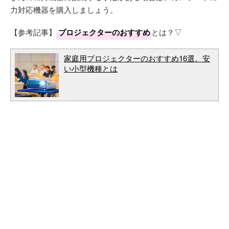
力対応機器を購入しましょう。
【参考記事】
プロジェクターのおすすめ
とは？▽
家庭用プロジェクターのおすすめ16選。安
い小型機種とは