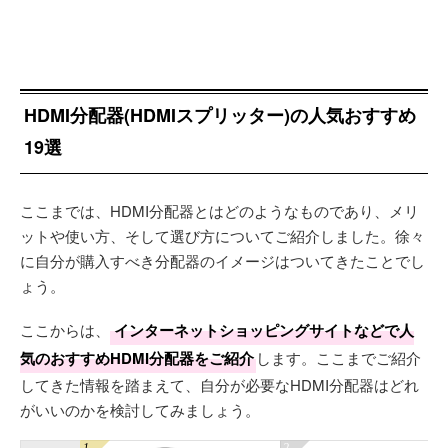
HDMI分配器(HDMIスプリッター)の人気おすすめ
19選
ここまでは、HDMI分配器とはどのようなものであり、メリ
ットや使い方、そして選び方についてご紹介しました。徐々
に自分が購入すべき分配器のイメージはついてきたことでし
ょう。
ここからは、
インターネットショッピングサイトなどで人
気のおすすめHDMI分配器をご紹介
します。ここまでご紹介
してきた情報を踏まえて、自分が必要なHDMI分配器はどれ
がいいのかを検討してみましょう。