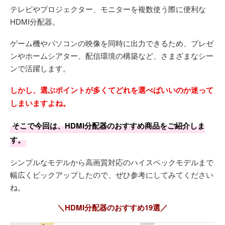
テレビやプロジェクター、モニターを複数使う際に便利な
HDMI分配器。
ゲーム機やパソコンの映像を同時に出力できるため、プレゼ
ンやホームシアター、配信環境の構築など、さまざまなシー
ンで活躍します。
しかし、選ぶポイントが多くてどれを選べばいいのか迷って
しまいますよね。
そこで今回は、HDMI分配器のおすすめ商品をご紹介しま
す。
シンプルなモデルから高画質対応のハイスペックモデルまで
幅広くピックアップしたので、ぜひ参考にしてみてください
ね。
＼HDMI分配器のおすすめ19選／