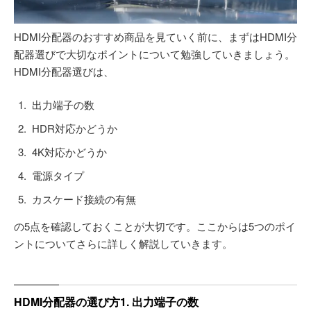
HDMI分配器のおすすめ商品を見ていく前に、まずはHDMI分
配器選びで大切なポイントについて勉強していきましょう。
HDMI分配器選びは、
出力端子の数
HDR対応かどうか
4K対応かどうか
電源タイプ
カスケード接続の有無
の5点を確認しておくことが大切です。ここからは5つのポイ
ントについてさらに詳しく解説していきます。
HDMI分配器の選び方1. 出力端子の数