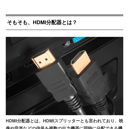
そもそも、HDMI分配器とは？
HDMI分配器とは、HDMIスプリッターとも言われており、映
像や音楽などの信号を複数の出力機器に同時に分配できる機