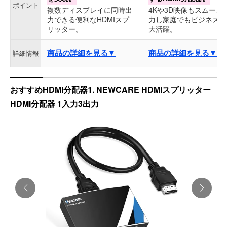
ポイント
複数ディスプレイに同時出
4Kや3D映像もスムーズ
力できる便利なHDMIスプ
力し家庭でもビジネスで
リッター。
大活躍。
商品の詳細を見る▼
商品の詳細を見る▼
詳細情報
おすすめHDMI分配器1. NEWCARE HDMIスプリッター
HDMI分配器 1入力3出力