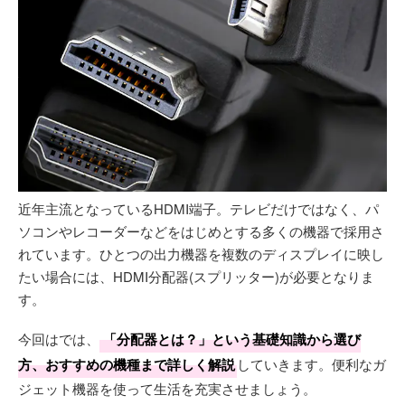
近年主流となっているHDMI端子。テレビだけではなく、パ
ソコンやレコーダーなどをはじめとする多くの機器で採用さ
れています。ひとつの出力機器を複数のディスプレイに映し
たい場合には、HDMI分配器(スプリッター)が必要となりま
す。
今回はでは、
「分配器とは？」という基礎知識から選び
方、おすすめの機種まで詳しく解説
していきます。便利なガ
ジェット機器を使って生活を充実させましょう。