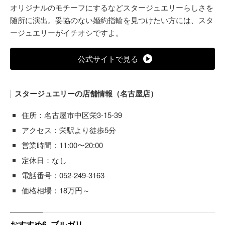
オリジナルのモチーフにするなどスタージュエリーらしさを
随所に演出。妥協のない婚約指輪を見つけたい方には、スタ
ージュエリーがイチオシですよ。
公式サイトで見る
スタージュエリーの店舗情報（名古屋店）
住所：名古屋市中区栄3-15-39
アクセス：栄駅より徒歩5分
営業時間：11:00〜20:00
定休日：なし
電話番号：052-249-3163
価格相場：18万円～
おすすめ6. ブルガリ