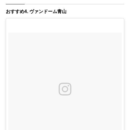
おすすめ4. ヴァンドーム青山