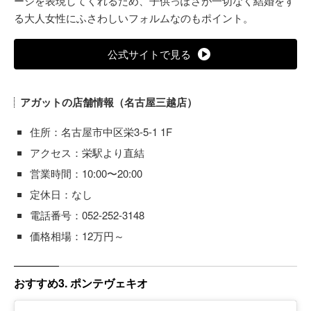
ージを表現してくれるため、子供っぽさが一切なく結婚をす
る大人女性にふさわしいフォルムなのもポイント。
公式サイトで見る
アガットの店舗情報（名古屋三越店）
住所：名古屋市中区栄3-5-1 1F
アクセス：栄駅より直結
営業時間：10:00〜20:00
定休日：なし
電話番号：052-252-3148
価格相場：12万円～
おすすめ3. ポンテヴェキオ