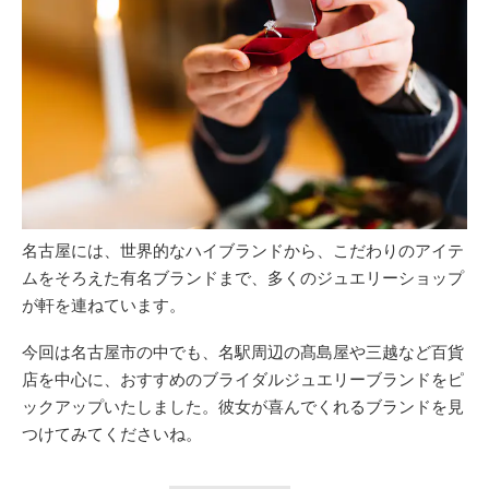
名古屋には、世界的なハイブランドから、こだわりのアイテ
ムをそろえた有名ブランドまで、多くのジュエリーショップ
が軒を連ねています。
今回は名古屋市の中でも、名駅周辺の髙島屋や三越など百貨
店を中心に、おすすめのブライダルジュエリーブランドをピ
ックアップいたしました。彼女が喜んでくれるブランドを見
つけてみてくださいね。