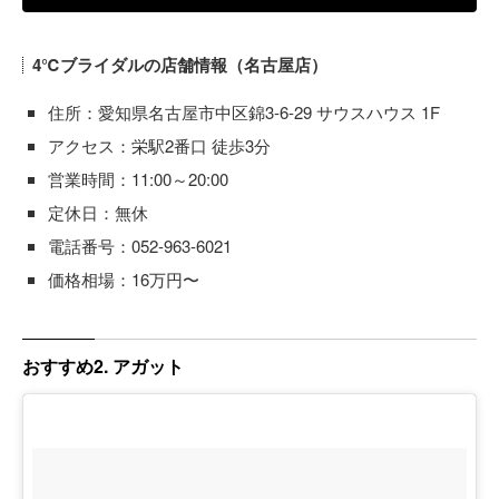
4℃ブライダルの店舗情報（名古屋店）
住所：愛知県名古屋市中区錦3-6-29 サウスハウス 1F
アクセス：栄駅2番口 徒歩3分
営業時間：11:00～20:00
定休日：無休
電話番号：052-963-6021
価格相場：16万円〜
おすすめ2. アガット