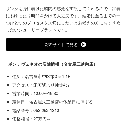
リングを身に着けた瞬間の感覚を重視してくれるので、試着
にもゆったり時間をかけて大丈夫です。結婚に至るまでの一
つひとつのプロセスを大切にしたいとお考えの方におすすめ
したいジュエリーブランドです。
公式サイトで見る
ポンテヴェキオの店舗情報（名古屋三越栄店）
住所：名古屋市中区栄3-5-1 1F
アクセス：栄町駅より徒歩4分
営業時間：10:00〜19:30
定休日：名古屋栄三越店の休業日に準ずる
電話番号：052-252-1310
価格相場：27万円～