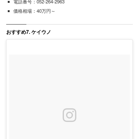
電話番号：052-264-2963
価格相場：40万円～
おすすめ7. ケイウノ