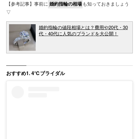
【参考記事】事前に
婚約指輪の相場
も知っておきましょう
▽
婚約指輪の値段相場とは？費用や20代・30
代・40代に人気のブランドを大公開！
おすすめ1. 4℃ブライダル