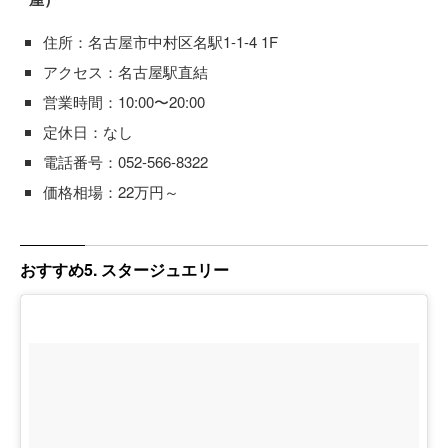
住所：名古屋市中村区名駅1-1-4 1F
アクセス：名古屋駅直結
営業時間：10:00〜20:00
定休日：なし
電話番号：052-566-8322
価格相場：22万円～
おすすめ5. スタージュエリー