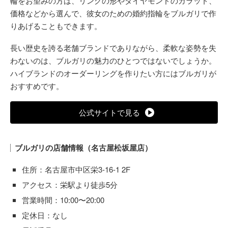
輪をお望みの方は、リングの形やダイヤモンドのカラット、
価格などから選んで、彼女のための婚約指輪をブルガリで作
りあげることもできます。
長い歴史を誇る老舗ブランドでありながら、柔軟な姿勢を失
わないのは、ブルガリの魅力のひとつではないでしょうか。
ハイブランドのオーダーリングを作りたい方にはブルガリが
おすすめです。
公式サイトで見る
ブルガリの店舗情報（名古屋松坂屋店）
住所：名古屋市中区栄3-16-1 2F
アクセス：栄駅より徒歩5分
営業時間：10:00〜20:00
定休日：なし