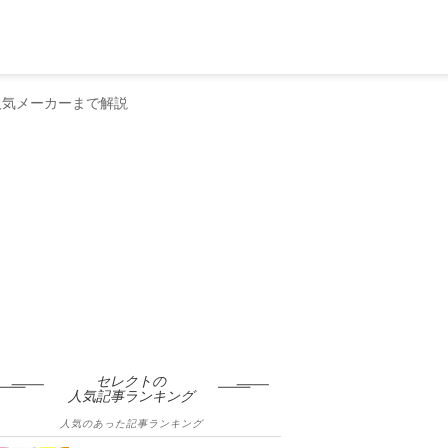
人気メーカーまで解説
セレクトの
人気記事ランキング
人気のあった記事ランキング