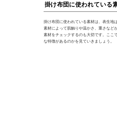
掛け布団に使われている
掛け布団に使われている素材は、表生地
素材によって肌触りや温かさ、重さなど
素材をチェックするのも大切です。ここ
な特徴があるのかを見ていきましょう。