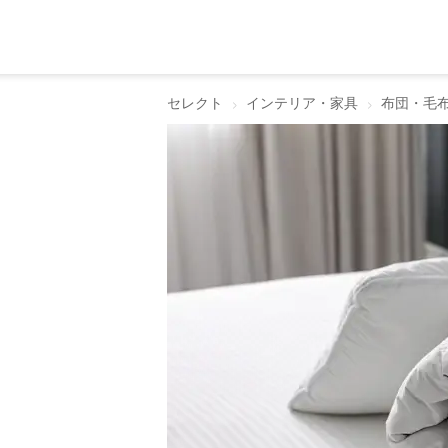
セレクト
インテリア・家具
布団・毛