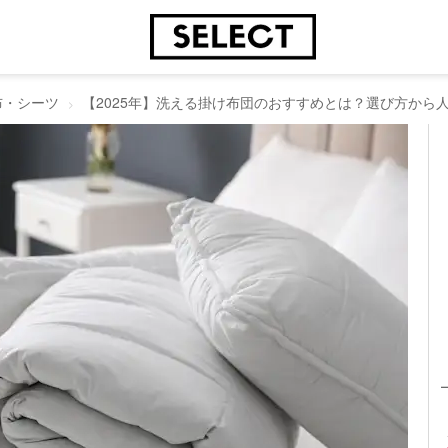
布・シーツ
【2025年】洗える掛け布団のおすすめとは？選び方から