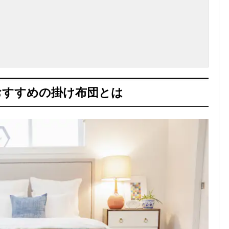
おすすめの掛け布団とは