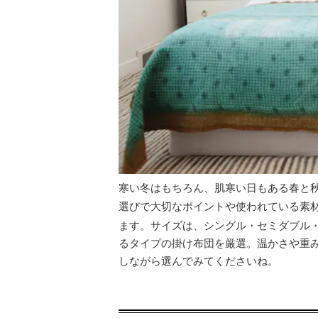
寒い冬はもちろん、肌寒い日もある春と
選びで大切なポイントや使われている素
ます。サイズは、シングル・セミダブル
るタイプの掛け布団を厳選。温かさや重
しながら選んでみてくださいね。