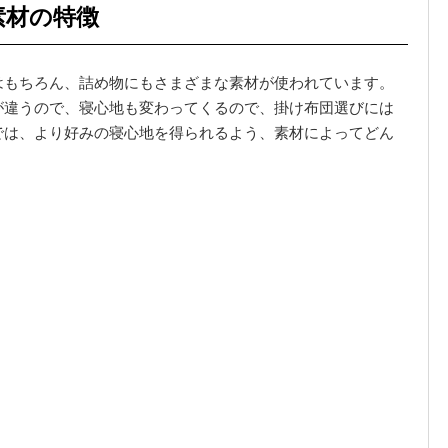
素材の特徴
はもちろん、詰め物にもさまざまな素材が使われています。
が違うので、寝心地も変わってくるので、掛け布団選びには
では、より好みの寝心地を得られるよう、素材によってどん