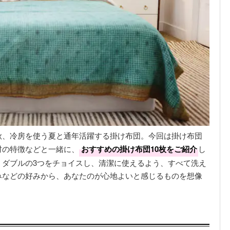
秋、冷房を使う夏と通年活躍する掛け布団。今回は掛け布団
材の特徴などと一緒に、
おすすめの掛け布団10枚をご紹介
し
・ダブルの3つをチョイスし、清潔に使えるよう、すべて洗え
みなどの好みから、あなたのが心地よいと感じるものを想像