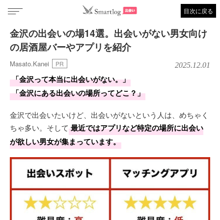
目次に戻る
金沢の出会いの場14選。出会いがない男女向け
の居酒屋バーやアプリを紹介
Masato.Kanei
PR
2025.12.01
「金沢って本当に出会いがない。」
「金沢にある出会いの場所ってどこ？」
金沢で出会いたいけど、出会いがないという人は、めちゃく
ちゃ多い。そして
最近ではアプリなど特定の場所に出会い
が欲しい男女が集まっています。