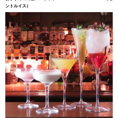
ントルイス）