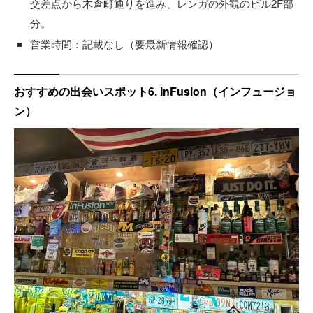
交差点から木倉町通りを進み、レンガの外観のビル2F部
分。
営業時間：記載なし（要最新情報確認）
おすすめの出会いスポット6. InFusion（インフュージョ
ン）