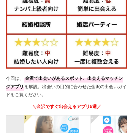
今回は、
金沢で出会いがあるスポット、出会えるマッチン
グアプリ
を解説。出会いの目的に合わせた金沢の出会いガイ
ドをご覧ください。
＼金沢ですぐ出会えるアプリ5選／