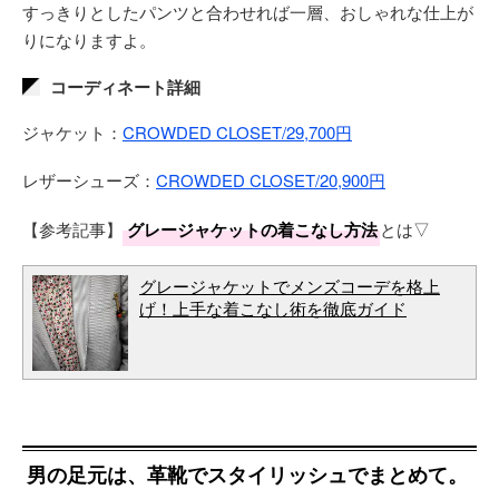
すっきりとしたパンツと合わせれば一層、おしゃれな仕上が
りになりますよ。
コーディネート詳細
ジャケット：
CROWDED CLOSET/29,700円
レザーシューズ：
CROWDED CLOSET/20,900円
【参考記事】
グレージャケットの着こなし方法
とは▽
グレージャケットでメンズコーデを格上
げ！上手な着こなし術を徹底ガイド
男の足元は、革靴でスタイリッシュでまとめて。