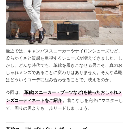
最近では、キャンパススニーカーやナイロンシューズなど、
柔らかくさと質感を重視するシューズが増えてきました。し
かし、どんな時代でも、革靴を履きこなせる男こそ、真のお
しゃれメンズであることに変わりはありません。そんな革靴
はどういうコーデに組み合わせることで、映えるのか。
今回は、
革靴(スニーカー・ブーツなど)を使ったおしゃれメ
ンズコーディネートをご紹介
。着こなしを完全にマスターし
て、周りの男よりも一歩リードしましょう。