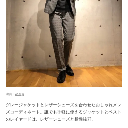
出典：
wear.jp
グレージャケットとレザーシューズを合わせたおしゃれメン
ズコーディネート。誰でも手軽に使えるジャケットとベスト
のレイヤードは、レザーシューズと相性抜群。