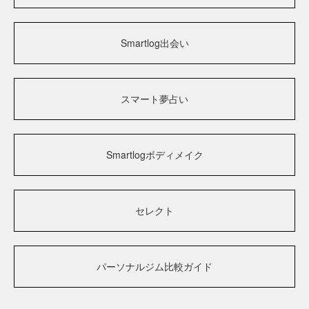
Smartlog出会い
スマート夢占い
Smartlogボディメイク
セレクト
パーソナルジム比較ガイド