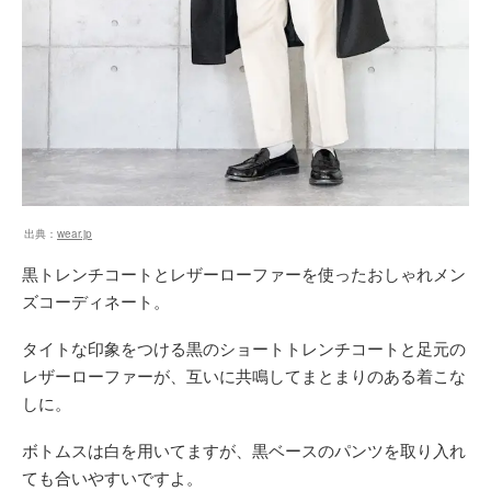
出典：
wear.jp
黒トレンチコートとレザーローファーを使ったおしゃれメン
ズコーディネート。
タイトな印象をつける黒のショートトレンチコートと足元の
レザーローファーが、互いに共鳴してまとまりのある着こな
しに。
ボトムスは白を用いてますが、黒ベースのパンツを取り入れ
ても合いやすいですよ。