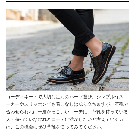
コーディネートで大切な足元のパーツ選び。シンプルなスニ
ーカーやスリッポンでも着こなしは成り立ちますが、革靴で
合わせられれば一層かっこいいコーデに。革靴を持っている
人・持っていなけれどコーデに活かしたいと考えている方
は、この機会にぜひ革靴を使ってみてください。