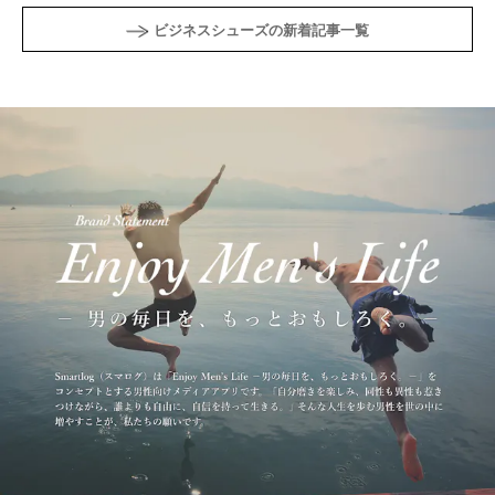
ビジネスシューズの新着記事一覧