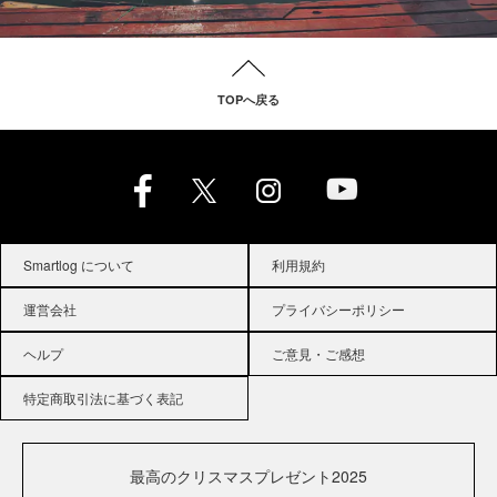
TOPへ戻る
Smartlog について
利用規約
運営会社
プライバシーポリシー
ヘルプ
ご意見・ご感想
特定商取引法に基づく表記
最高のクリスマスプレゼント2025