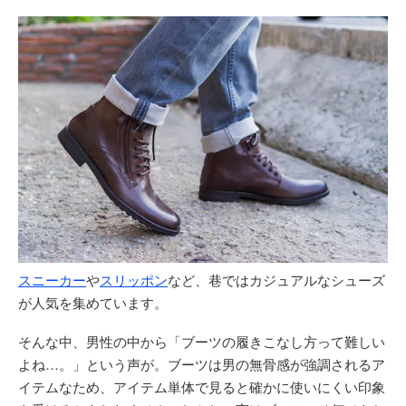
スニーカー
や
スリッポン
など、巷ではカジュアルなシューズ
が人気を集めています。
そんな中、男性の中から「ブーツの履きこなし方って難しい
よね…。」という声が。ブーツは男の無骨感が強調されるア
イテムなため、アイテム単体で見ると確かに使いにくい印象