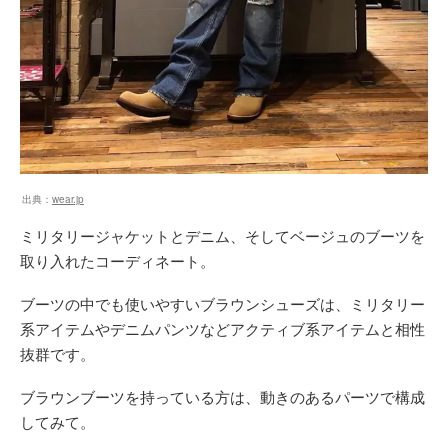
出典：
wear.jp
ミリタリージャケットとデニム、そしてベージュのブーツを
取り入れたコーディネート。
ブーツの中でも使いやすいブラウンシューズは、ミリタリー
系アイテムやデニムパンツなどアクティブ系アイテムと相性
抜群です。
ブラウンブーツを持っている方は、動きのあるパーツで構成
してみて。