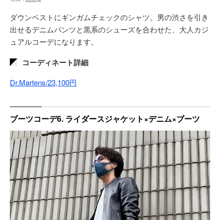
ダウンベストにギンガムチェックのシャツ。男の渋さを引き
出せるデニムパンツと黒系のシューズを合わせた、大人カジ
ュアルコーデになります。
コーディネート詳細
Dr.Martens/23,100円
ブーツコーデ6. ライダースジャケット×デニム×ブーツ