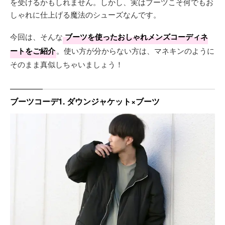
を受けるかもしれません。しかし、実はブーツこそ何でもお
しゃれに仕上げる魔法のシューズなんです。
今回は、そんな
ブーツを使ったおしゃれメンズコーディネ
ートをご紹介
。使い方が分からない方は、マネキンのように
そのまま真似しちゃいましょう！
ブーツコーデ1. ダウンジャケット×ブーツ