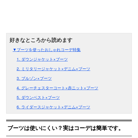
▼ブーツを使ったおしゃれコーデ特集
1. ダウンジャケット×ブーツ
2. ミリタリージャケット×デニム×ブーツ
3. ブルゾン×ブーツ
4. グレーチェスターコート×赤ニット×ブーツ
5. ダウンベスト×ブーツ
6. ライダースジャケット×デニム×ブーツ
ブーツは使いにくい？実はコーデは簡単です。