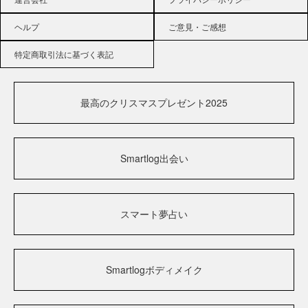
ヘルプ
ご意見・ご感想
特定商取引法に基づく表記
最高のクリスマスプレゼント2025
Smartlog出会い
スマート夢占い
Smartlogボディメイク