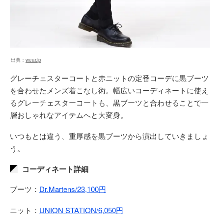
出典：
wear.jp
グレーチェスターコートと赤ニットの定番コーデに黒ブーツ
を合わせたメンズ着こなし術。幅広いコーディネートに使え
るグレーチェスターコートも、黒ブーツと合わせることで一
層おしゃれなアイテムへと大変身。
いつもとは違う、重厚感を黒ブーツから演出していきましょ
う。
コーディネート詳細
ブーツ：
Dr.Martens/23,100円
ニット：
UNION STATION/6,050円