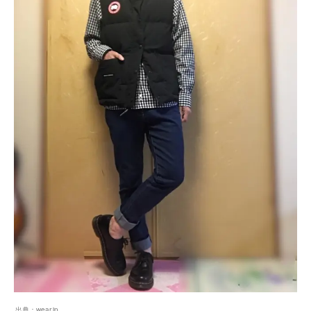
出典：
wear.jp