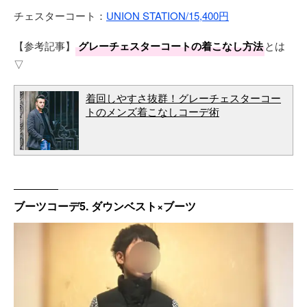
チェスターコート：
UNION STATION/15,400円
【参考記事】
グレーチェスターコートの着こなし方法
とは
▽
着回しやすさ抜群！グレーチェスターコー
トのメンズ着こなしコーデ術
ブーツコーデ5. ダウンベスト×ブーツ