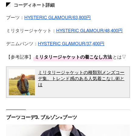
コーディネート詳細
ブーツ：
HYSTERIC GLAMOUR/63,800円
ミリタリージャケット：
HYSTERIC GLAMOUR/48,400円
デニムパンツ：
HYSTERIC GLAMOUR/37,400円
【参考記事】
ミリタリージャケットの着こなし方法
とは▽
ミリタリージャケットの種類別メンズコー
デ集。トレンド感のある人気着こなし術と
は
ブーツコーデ3. ブルゾン×ブーツ