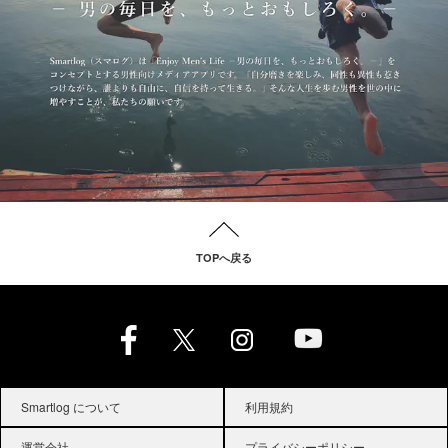
TOPへ戻る
Smartlog について
利用規約
運営会社
プライバシーポリシー