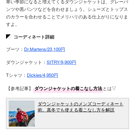
寒い季節になると増えてくるダウンジャケットは、グレーパ
ンツや黒パンツなどを合わせましょう。シューズとトップス
のカラーを合わせることでメリハリのある仕上がりになりま
すよ。
コーディネート詳細
ブーツ：
Dr.Martens/23,100円
ダウンジャケット：
SITRY/9,900円
Tシャツ：
Dickies/4,950円
【参考記事】
ダウンジャケットの着こなし方法
とは▽
ダウンジャケットのメンズコーディネート
術。真冬でも使える着こなし方を解説