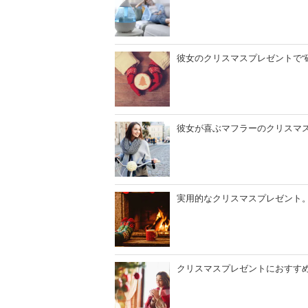
彼女のクリスマスプレゼントで“
彼女が喜ぶマフラーのクリスマ
実用的なクリスマスプレゼント。
クリスマスプレゼントにおすすめ