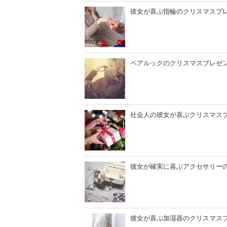
彼女が喜ぶ指輪のクリスマスプ
ペアルックのクリスマスプレゼ
社会人の彼女が喜ぶクリスマス
彼女が確実に喜ぶアクセサリーの
彼女が喜ぶ加湿器のクリスマスプ