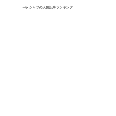
シャツの人気記事ランキング