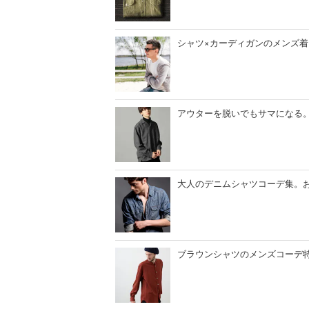
シャツ×カーディガンのメンズ
アウターを脱いでもサマになる
大人のデニムシャツコーデ集。
ブラウンシャツのメンズコーデ