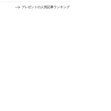
プレゼントの人気記事ランキング