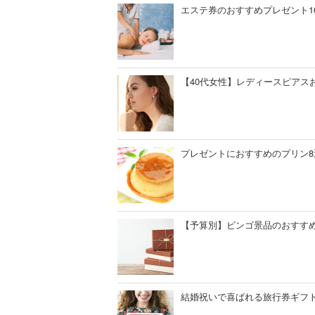
エステ券のおすすめプレゼント1
【40代女性】レディースピアス
プレゼントにおすすめのプリン
【予算別】ビンゴ景品のおすす
結婚祝いで喜ばれる旅行券ギフト