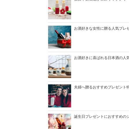
お酒好きな女性に贈る人気プレ
お酒好きに喜ばれる日本酒の人気
夫婦へ贈るおすすめプレゼント
誕生日プレゼントにおすすめのシ