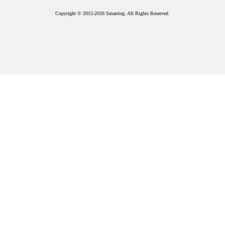
Copyright © 2015-2026 Smartlog. All Rights Reserved.