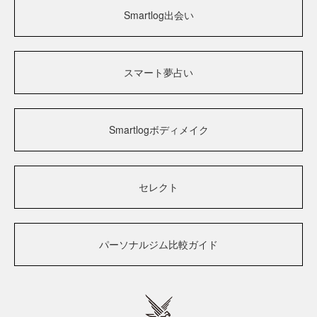
Smartlog出会い
スマート夢占い
Smartlogボディメイク
セレクト
パーソナルジム比較ガイド