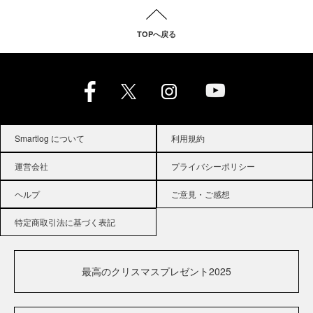
TOPへ戻る
Smartlog について
利用規約
運営会社
プライバシーポリシー
ヘルプ
ご意見・ご感想
特定商取引法に基づく表記
最高のクリスマスプレゼント2025