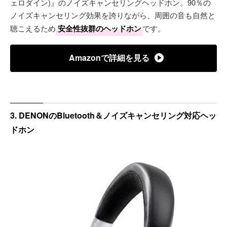
ェロダイン)』のノイズキャンセリングヘッドホン。90％の
ノイズキャンセリング効果を誇りながら、周囲の音も自然と
聴こえるため
安全性抜群のヘッドホン
です。
Amazonで詳細を見る
3. DENONのBluetooth＆ノイズキャンセリング対応ヘッ
ドホン