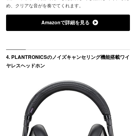
め、クリアな音がを奏でてくれます。
Amazonで詳細を見る
4. PLANTRONICSのノイズキャンセリング機能搭載ワイ
ヤレスヘッドホン