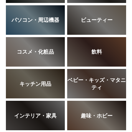
パソコン・周辺機器
ビューティー
コスメ・化粧品
飲料
ベビー・キッズ・マタニ
キッチン用品
ティ
インテリア・家具
趣味・ホビー