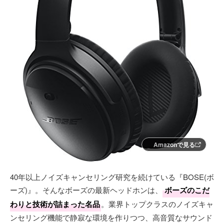
Amazonで見る
40年以上ノイズキャンセリング研究を続けている『BOSE(ボ
ーズ)』。そんなボーズの最新ヘッドホンは、
ボーズのこだ
わりと技術が詰まった名品
。業界トップクラスのノイズキャ
ンセリング機能で静寂な環境を作りつつ、高音質なサウンド