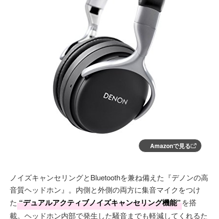
Amazonで見る
ノイズキャンセリングとBluetoothを兼ね備えた『デノンの高
音質ヘッドホン』。内側と外側の両方に集音マイクをつけ
た
“デュアルアクティブノイズキャンセリング機能”
を搭
載。ヘッドホン内部で発生した騒音までも軽減してくれるた