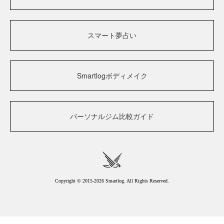
スマート夢占い
Smartlogボディメイク
パーソナルジム比較ガイド
Copyright © 2015-2026 Smartlog. All Rights Reserved.