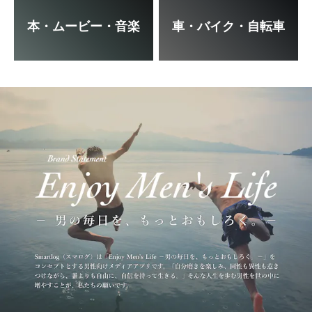
本・ムービー・音楽
車・バイク・自転車