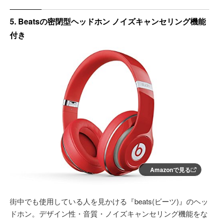
5. Beatsの密閉型ヘッドホン ノイズキャンセリング機能
付き
Amazonで見る
街中でも使用している人を見かける『beats(ビーツ)』のヘッ
ドホン。デザイン性・音質・ノイズキャンセリング機能をな