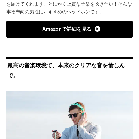
を届けてくれます。とにかく上質な音楽を聴きたい！そんな
本物志向の男性におすすめのヘッドホンです。
Amazonで詳細を見る
最高の音楽環境で、本来のクリアな音を愉しん
で。