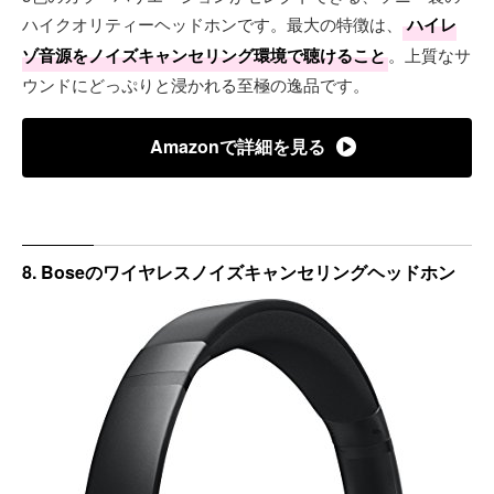
ハイクオリティーヘッドホンです。最大の特徴は、
ハイレ
ゾ音源をノイズキャンセリング環境で聴けること
。上質なサ
ウンドにどっぷりと浸かれる至極の逸品です。
Amazonで詳細を見る
8. Boseのワイヤレスノイズキャンセリングヘッドホン