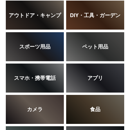
アウトドア・キャンプ
DIY・工具・ガーデン
スポーツ用品
ペット用品
スマホ・携帯電話
アプリ
カメラ
食品