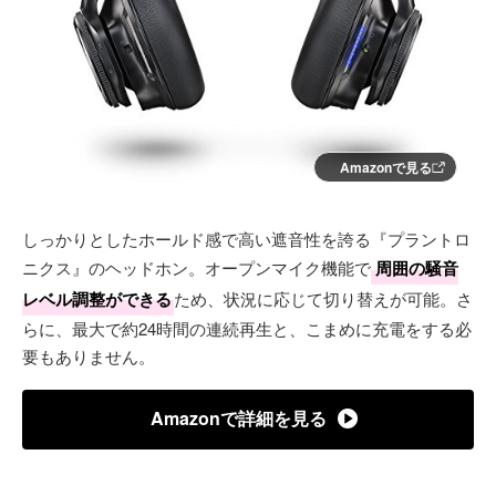
Amazonで見る
しっかりとしたホールド感で高い遮音性を誇る『プラントロ
ニクス』のヘッドホン。オープンマイク機能で
周囲の騒音
レベル調整ができる
ため、状況に応じて切り替えが可能。さ
らに、最大で約24時間の連続再生と、こまめに充電をする必
要もありません。
Amazonで詳細を見る