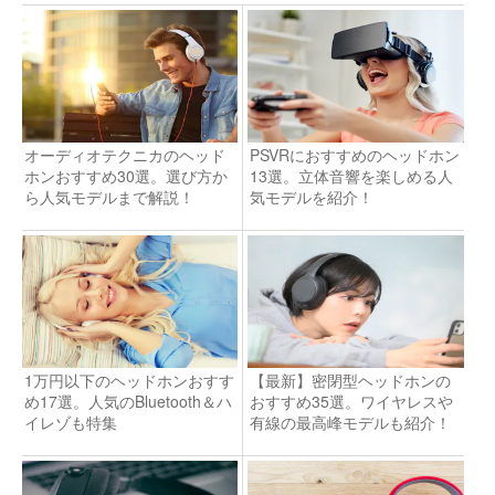
オーディオテクニカのヘッド
PSVRにおすすめのヘッドホン
ホンおすすめ30選。選び方か
13選。立体音響を楽しめる人
ら人気モデルまで解説！
気モデルを紹介！
1万円以下のヘッドホンおすす
【最新】密閉型ヘッドホンの
め17選。人気のBluetooth＆ハ
おすすめ35選。ワイヤレスや
イレゾも特集
有線の最高峰モデルも紹介！