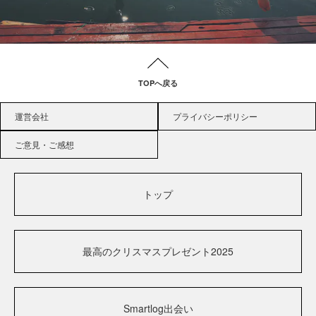
TOPへ戻る
運営会社
プライバシーポリシー
ご意見・ご感想
トップ
最高のクリスマスプレゼント2025
Smartlog出会い