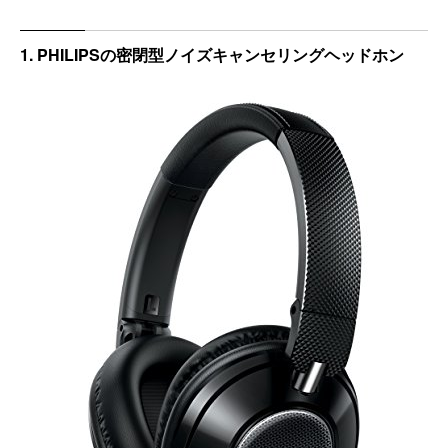
1. PHILIPSの密閉型ノイズキャンセリングヘッドホン