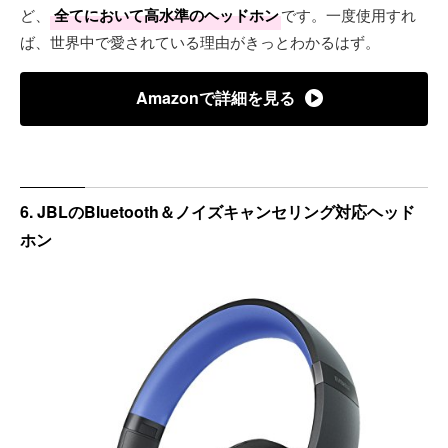
ど、
全てにおいて高水準のヘッドホン
です。一度使用すれ
ば、世界中で愛されている理由がきっとわかるはず。
Amazonで詳細を見る
6. JBLのBluetooth＆ノイズキャンセリング対応ヘッド
ホン