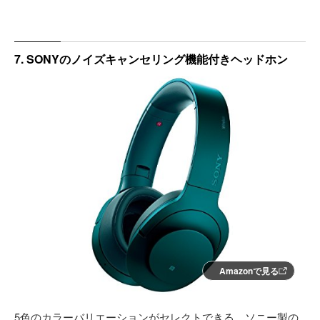
7. SONYのノイズキャンセリング機能付きヘッドホン
Amazonで見る
5色のカラーバリエーションがセレクトできる、ソニー製の