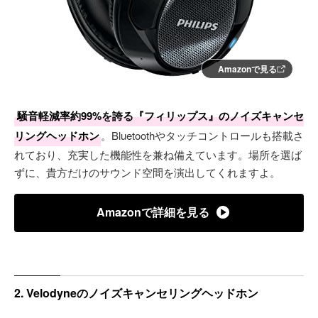
Amazonで見る
騒音軽減率約99%を誇る『フィリップス』のノイズキャンセ
リングヘッドホン
。Bluetoothやタッチコントロールも搭載さ
れており、充実した機能性を兼ね備えています。場所を選ば
ずに、貴方だけのサウンド空間を演出してくれますよ。
Amazonで詳細を見る
2. Velodyneのノイズキャンセリングヘッドホン