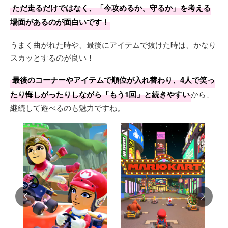
ただ走るだけではなく、「今攻めるか、守るか」を考える
場面があるのが面白いです！
うまく曲がれた時や、最後にアイテムで抜けた時は、かなり
スカッとするのが良い！
最後のコーナーやアイテムで順位が入れ替わり、4人で笑っ
たり悔しがったりしながら「もう1回」と続きやすい
から、
継続して遊べるのも魅力ですね。