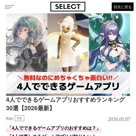
目次に戻る
4人でできるゲームアプリおすすめランキング
30選【2026最新】
Ken
PR
2026.05.07
「4人でできるゲームアプリのおすすめは？」