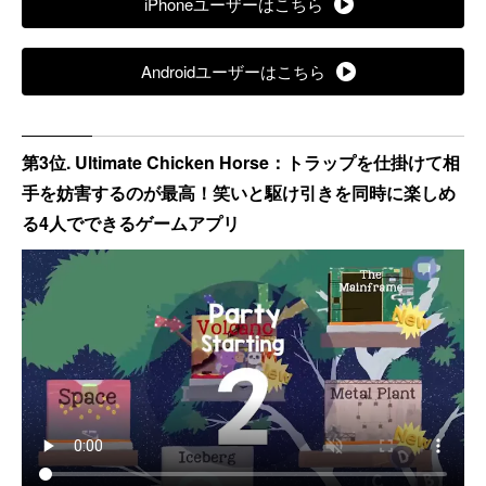
iPhoneユーザーはこちら
Androidユーザーはこちら
第3位. Ultimate Chicken Horse：トラップを仕掛けて相
手を妨害するのが最高！笑いと駆け引きを同時に楽しめ
る4人でできるゲームアプリ