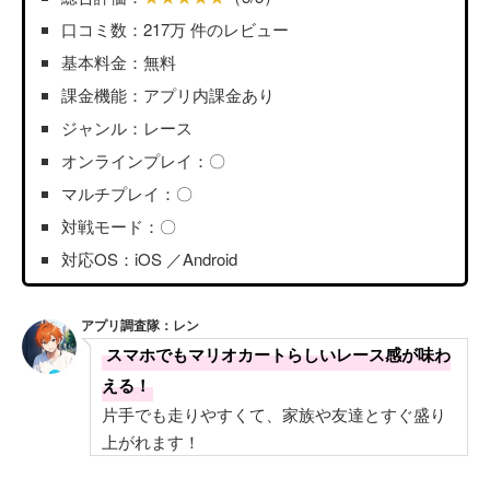
口コミ数：217万 件のレビュー
基本料金：無料
課金機能：アプリ内課金あり
ジャンル：レース
オンラインプレイ：〇
マルチプレイ：〇
対戦モード：〇
対応OS：iOS ／Android
アプリ調査隊：レン
スマホでもマリオカートらしいレース感が味わ
える！
片手でも走りやすくて、家族や友達とすぐ盛り
上がれます！