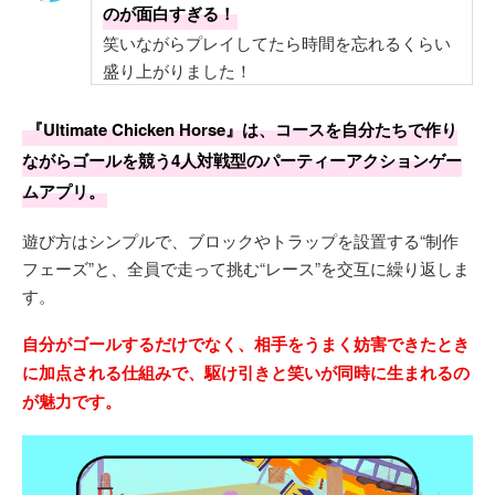
のが面白すぎる！
笑いながらプレイしてたら時間を忘れるくらい
盛り上がりました！
『Ultimate Chicken Horse』は、コースを自分たちで作り
ながらゴールを競う4人対戦型のパーティーアクションゲー
ムアプリ。
遊び方はシンプルで、ブロックやトラップを設置する“制作
フェーズ”と、全員で走って挑む“レース”を交互に繰り返しま
す。
自分がゴールするだけでなく、相手をうまく妨害できたとき
に加点される仕組みで、駆け引きと笑いが同時に生まれるの
が魅力です。