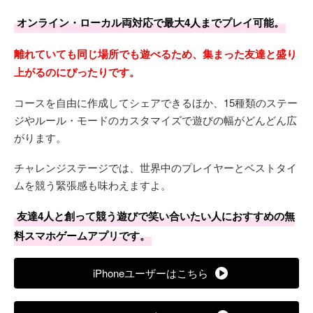
オンライン・ローカル両対応で最大4人までプレイ可能。
離れていても同じ場所でも遊べるため、集まった友達と盛り
上がるのにぴったりです。
コースを自由に作成してシェアできるほか、15種類のステー
ジやルール・モードのカスタマイズで遊びの幅がどんどん広
がります。
チャレンジステージでは、世界中のプレイヤーとベストタイ
ムを競う緊張感も味わえますよ。
友達4人と創って競う遊びで笑い合いたい人におすすめの無
料スマホゲームアプリです。
iPhoneユーザーはこちら