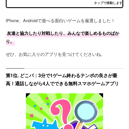
タップで移動します
iPhone、Androidで遊べる面白いゲームを厳選しました！
友達と協力したり対戦したり、みんなで楽しめるものばか
り。
ぜひ、お気に入りのアプリを見つけてくださいね。
第1位. どこパ：3分で1ゲーム終わるテンポの良さが最
高！通話しながら4人でできる無料スマホゲームアプリ