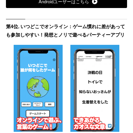
Androidユーザーはこちら
第4位. いつどこでオンライン：ゲーム慣れに差があって
も参加しやすい！発想とノリで遊べるパーティーアプリ