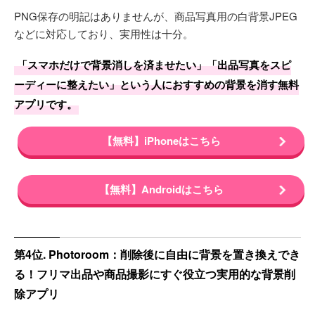
PNG保存の明記はありませんが、商品写真用の白背景JPEG
などに対応しており、実用性は十分。
「スマホだけで背景消しを済ませたい」「出品写真をスピ
ーディーに整えたい」という人におすすめの背景を消す無料
アプリです。
【無料】iPhoneはこちら
【無料】Androidはこちら
第4位. Photoroom：削除後に自由に背景を置き換えでき
る！フリマ出品や商品撮影にすぐ役立つ実用的な背景削
除アプリ