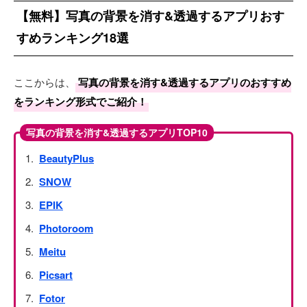
【無料】写真の背景を消す&透過するアプリおす
すめランキング18選
ここからは、
写真の背景を消す&透過するアプリのおすすめ
をランキング形式でご紹介！
写真の背景を消す&透過するアプリTOP10
BeautyPlus
SNOW
EPIK
Photoroom
Meitu
Picsart
Fotor