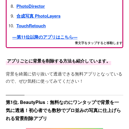
PhotoDirector
合成写真 PhotoLayers
TouchRetouch
---第11位以降のアプリはこちら---
青文字をタップすると移動します
アプリごとに背景を削除する方法も紹介しています。
背景を綺麗に切り抜いて透過できる無料アプリとなっている
ので、ぜひ気軽に使ってみてください！
第1位. BeautyPlus：無料なのにワンタップで背景を一
気に透過！初心者でも数秒でプロ並みの写真に仕上げら
れる背景削除アプリ