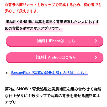
白背景の商品カットも数タップで完成するため、初心者でも
安心して扱えますよ。
出品用やSNS用に写真を素早く背景透過したい人におすす
めの背景を消すスマホアプリです。
【無料】iPhoneはこちら
【無料】Androidはこちら
BeautyPlusで写真の背景を消す方法はこちら！
第2位. SNOW：背景処理と美肌補正を組み合わせて自然
な仕上がりに！数タップで写真の背景を消せる無料加工
アプリ