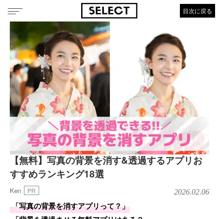
目次に戻る
【無料】写真の背景を消す&透過するアプリお
すすめランキング18選
Ken
PR
2026.02.06
「写真の背景を消すアプリって？」