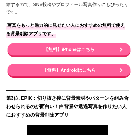
結するので、SNS投稿やプロフィール写真作りにもぴったり
です。
写真をもっと魅力的に見せたい人におすすめの無料で使え
る背景削除アプリです。
【無料】iPhoneはこちら
【無料】Androidはこちら
第3位. EPIK：切り抜き後に背景素材やパターンを組み合
わせられるのが面白い！白背景や透過写真を作りたい人
におすすめの背景削除アプリ