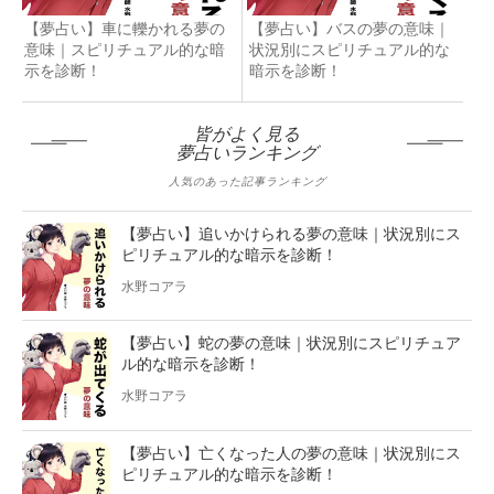
【夢占い】車に轢かれる夢の
【夢占い】バスの夢の意味｜
意味｜スピリチュアル的な暗
状況別にスピリチュアル的な
示を診断！
暗示を診断！
皆がよく見る
夢占いランキング
人気のあった記事ランキング
【夢占い】追いかけられる夢の意味｜状況別にス
ピリチュアル的な暗示を診断！
水野コアラ
【夢占い】蛇の夢の意味｜状況別にスピリチュア
ル的な暗示を診断！
水野コアラ
【夢占い】亡くなった人の夢の意味｜状況別にス
ピリチュアル的な暗示を診断！