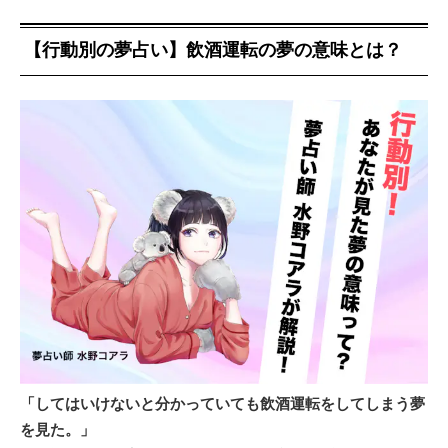
【行動別の夢占い】飲酒運転の夢の意味とは？
「してはいけないと分かっていても飲酒運転をしてしまう夢
を見た。」