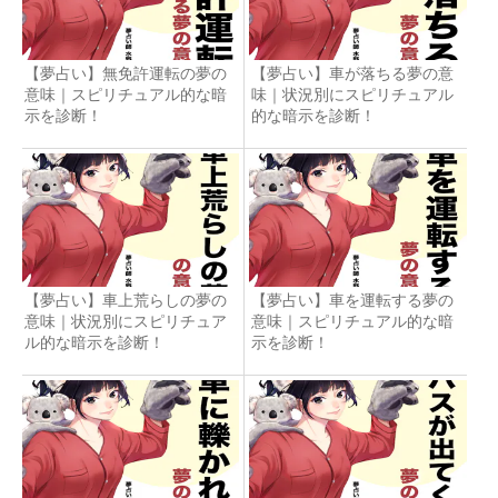
【夢占い】無免許運転の夢の
【夢占い】車が落ちる夢の意
意味｜スピリチュアル的な暗
味｜状況別にスピリチュアル
示を診断！
的な暗示を診断！
【夢占い】車上荒らしの夢の
【夢占い】車を運転する夢の
意味｜状況別にスピリチュア
意味｜スピリチュアル的な暗
ル的な暗示を診断！
示を診断！