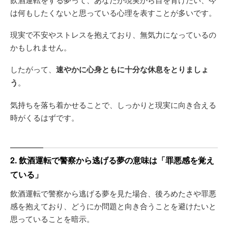
は何もしたくないと思っている心理を表すことが多いです。
現実で不安やストレスを抱えており、無気力になっているの
かもしれません。
したがって、
速やかに心身ともに十分な休息をとりましょ
う
。
気持ちを落ち着かせることで、しっかりと現実に向き合える
時がくるはずです。
2. 飲酒運転で警察から逃げる夢の意味は「罪悪感を覚え
ている」
飲酒運転で警察から逃げる夢を見た場合、後ろめたさや罪悪
感を抱えており、どうにか問題と向き合うことを避けたいと
思っていることを暗示。