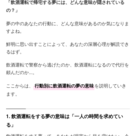
「飲酒運転で帰宅する夢には、どんな意味が隠されている
の？」
夢の中のあなたの行動に、どんな意味があるのか気になりま
すよね。
鮮明に思い出すことによって、あなたの深層心理が解読でき
るはず。
飲酒運転で警察から逃げたのか、飲酒運転になるので代行を
頼んだのか...。
ここからは、
行動別に飲酒運転の夢の意味
を説明していき
ます。
1. 飲酒運転をする夢の意味は「一人の時間を求めてい
る」
飲酒運転をする夢って、あなたが現実から目を背けたい、今