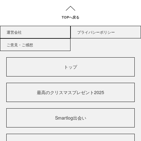
TOPへ戻る
運営会社
プライバシーポリシー
ご意見・ご感想
トップ
最高のクリスマスプレゼント2025
Smartlog出会い