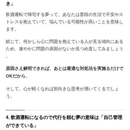
き」
飲酒運転で帰宅する夢って、あなたは普段の生活で不安やス
トレスを抱えていて、悩んでいる可能性が高いことを意味し
ます。
総じて、何かしら心に問題を抱えている人が見る傾向にある
ため、速やかに問題の原因がないか見つめ直してみましょう
。
原因さえ解明できれば、あとは最適な対処法を実施るだけで
OKだから
。
そして、心が軽くなれば前向きな思考が湧いてくるでしょ
う。
4. 飲酒運転になるので代行を頼む夢の意味は「自己管理
ができている」