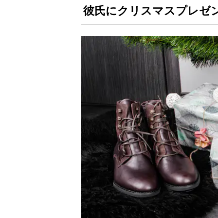
彼氏にクリスマスプレゼ