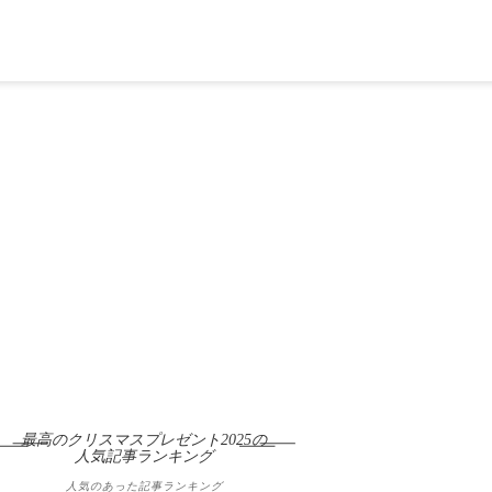
最高のクリスマスプレゼント2025の
人気記事ランキング
人気のあった記事ランキング