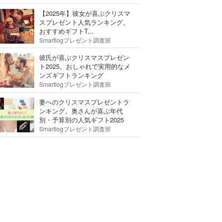
【2025年】彼女が喜ぶクリスマ
スプレゼント人気ランキング。
おすすめギフトT...
Smartlogプレゼント調査班
彼氏が喜ぶクリスマスプレゼン
ト2025。おしゃれで実用的なメ
ンズギフトランキング
Smartlogプレゼント調査班
妻へのクリスマスプレゼントラ
ンキング。奥さんが喜ぶ年代
別・予算別の人気ギフト2025
Smartlogプレゼント調査班