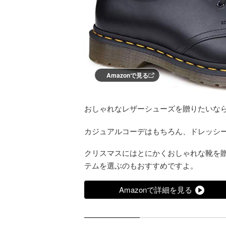
Amazonで見る
おしゃれなレザーシューズを贈りたいな
カジュアルコーデはもちろん、ドレッシ
クリスマスにはとにかくおしゃれな靴を
テムを選ぶのもおすすめですよ。
Amazonで詳細を見る