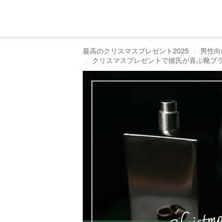
最高のクリスマスプレゼント2025
男性向
クリスマスプレゼントで彼氏が喜ぶ靴ブラ