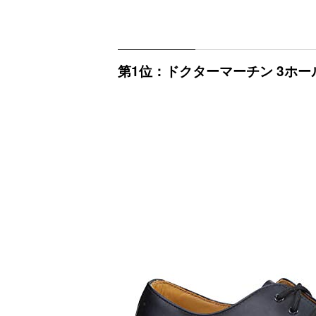
第1位：ドクターマーチン 3ホール