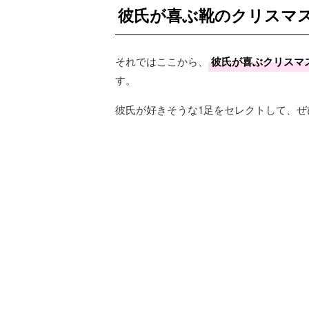
彼氏が喜ぶ靴のクリスマス
それではここから、
彼氏が喜ぶクリスマ
す。
彼氏が好きそうな1足をセレクトして、