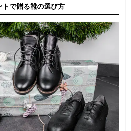
ントで贈る靴の選び方