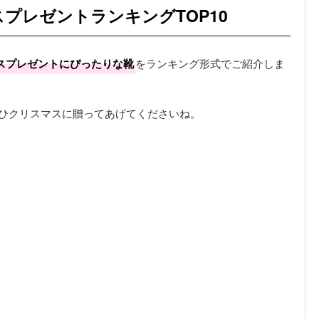
プレゼントランキングTOP10
スプレゼントにぴったりな靴
をランキング形式でご紹介しま
ぜひクリスマスに贈ってあげてくださいね。