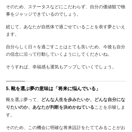
そのため、ステータスなどにこだわらず、自分の価値観で物
事をジャッジできているのでしょう。
総じて、あなたが自然体で過ごせていることを表す夢といえ
ます。
自分らしく日々を過ごすことはとても良いため、今後も自分
の信念に沿って行動していくようにしてくださいね。
そうすれば、幸福感も運気もアップしていくでしょう。
5. 靴を選ぶ夢の意味は「将来に悩んでいる」
靴を選ぶ夢って、
どんな人生を歩みたいか、どんな自分にな
りたいのか、あなたが判断を決めかねている
ことを示唆しま
す。
そのため、この機会に明確な将来設計をたててみることがお