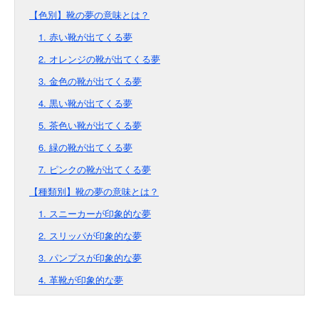
【色別】靴の夢の意味とは？
1. 赤い靴が出てくる夢
2. オレンジの靴が出てくる夢
3. 金色の靴が出てくる夢
4. 黒い靴が出てくる夢
5. 茶色い靴が出てくる夢
6. 緑の靴が出てくる夢
7. ピンクの靴が出てくる夢
【種類別】靴の夢の意味とは？
1. スニーカーが印象的な夢
2. スリッパが印象的な夢
3. パンプスが印象的な夢
4. 革靴が印象的な夢