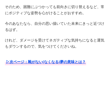
そのため、困難にぶつかっても前向きに切り替えるなど、常
にポジティブな姿勢を心がけることがおすすめ。
今のあなたなら、自分の思い描いていた未来にきっと近づけ
るはず。
けれど、ダメージを受けてネガティブな気持ちになると運気
もダウンするので、気をつけてくださいね。
▷次ページ：靴がない(なくなる)夢の意味とは？