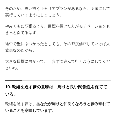
そのため、思い描くキャリアプランがあるなら、明確にして
実行していくようにしましょう。
やみくもに頑張るより、目標を掲げた方がモチベーションも
きっと保てるはず。
途中で壁にぶつかったとしても、その都度修正していけば大
丈夫なのだから。
大きな目標に向かって、一歩ずつ進んで行くようにしてくだ
さいね。
10. 靴紐を通す夢の意味は「周りと良い関係性を保てて
いる」
靴紐を通す夢は、
あなたが周りと仲良くなろうと歩み寄れて
いることを意味しています
。