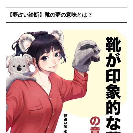
【夢占い診断】靴の夢の意味とは？