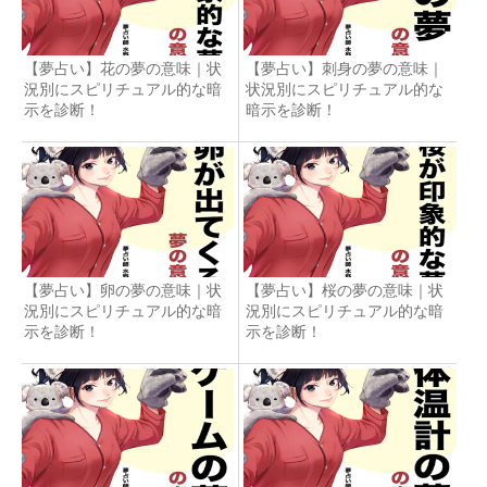
【夢占い】花の夢の意味｜状
【夢占い】刺身の夢の意味｜
況別にスピリチュアル的な暗
状況別にスピリチュアル的な
示を診断！
暗示を診断！
【夢占い】卵の夢の意味｜状
【夢占い】桜の夢の意味｜状
況別にスピリチュアル的な暗
況別にスピリチュアル的な暗
示を診断！
示を診断！