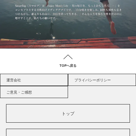
TOPへ戻る
運営会社
プライバシーポリシー
ご意見・ご感想
トップ