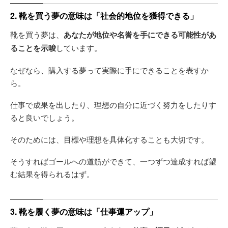
2. 靴を買う夢の意味は「社会的地位を獲得できる」
靴を買う夢は、
あなたが地位や名誉を手にできる可能性があ
ることを示唆
しています。
なぜなら、購入する夢って実際に手にできることを表すか
ら。
仕事で成果を出したり、理想の自分に近づく努力をしたりす
ると良いでしょう。
そのためには、目標や理想を具体化することも大切です。
そうすればゴールへの道筋ができて、一つずつ達成すれば望
む結果を得られるはず。
3. 靴を履く夢の意味は「仕事運アップ」