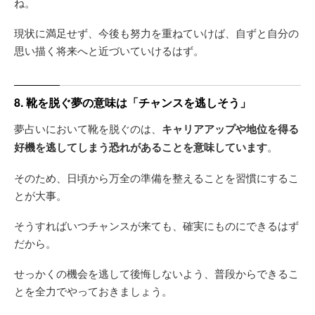
ね。
現状に満足せず、今後も努力を重ねていけば、自ずと自分の
思い描く将来へと近づいていけるはず。
8. 靴を脱ぐ夢の意味は「チャンスを逃しそう」
夢占いにおいて靴を脱ぐのは、
キャリアアップや地位を得る
好機を逃してしまう恐れがあることを意味しています
。
そのため、日頃から万全の準備を整えることを習慣にするこ
とが大事。
そうすればいつチャンスが来ても、確実にものにできるはず
だから。
せっかくの機会を逃して後悔しないよう、普段からできるこ
とを全力でやっておきましょう。