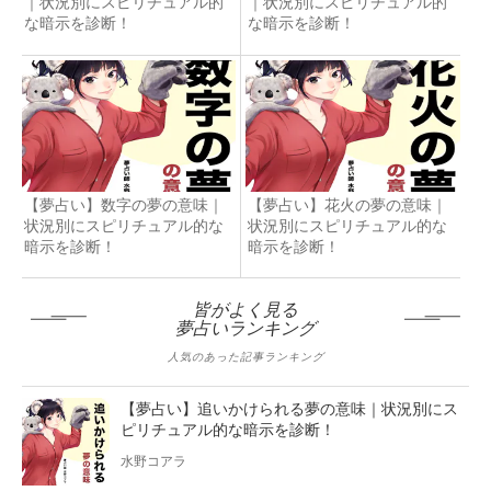
｜状況別にスピリチュアル的
｜状況別にスピリチュアル的
な暗示を診断！
な暗示を診断！
【夢占い】数字の夢の意味｜
【夢占い】花火の夢の意味｜
状況別にスピリチュアル的な
状況別にスピリチュアル的な
暗示を診断！
暗示を診断！
皆がよく見る
夢占いランキング
人気のあった記事ランキング
【夢占い】追いかけられる夢の意味｜状況別にス
ピリチュアル的な暗示を診断！
水野コアラ