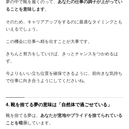
夢の中で靴を履くのって、
あなたの仕事の調子が上がってい
ることを意味します
。
そのため、キャリアアップをするのに最適なタイミングとも
いえるでしょう。
この機会に仕事へ精を出すことが大事です。
きちんと努力をしていけば、きっとチャンスをつかめるは
ず。
今よりもいい立ち位置を確保できるように、前向きな気持ち
で仕事に向き合うようにしてくださいね。
4. 靴を捨てる夢の意味は「自然体で過ごせている」
靴を捨てる夢は、
あなたが意地やプライドを捨てられている
ことを暗示
しています。