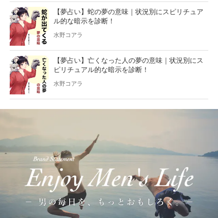
【夢占い】蛇の夢の意味｜状況別にスピリチュア
ル的な暗示を診断！
水野コアラ
【夢占い】亡くなった人の夢の意味｜状況別にス
ピリチュアル的な暗示を診断！
水野コアラ