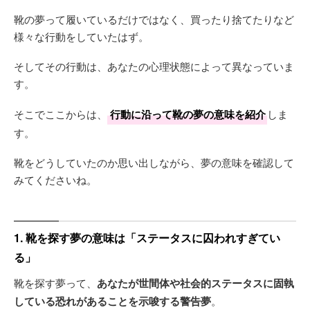
靴の夢って履いているだけではなく、買ったり捨てたりなど
様々な行動をしていたはず。
そしてその行動は、あなたの心理状態によって異なっていま
す。
そこでここからは、
行動に沿って靴の夢の意味を紹介
しま
す。
靴をどうしていたのか思い出しながら、夢の意味を確認して
みてくださいね。
1. 靴を探す夢の意味は「ステータスに囚われすぎてい
る」
靴を探す夢って、
あなたが世間体や社会的ステータスに固執
している恐れがあることを示唆する警告夢
。