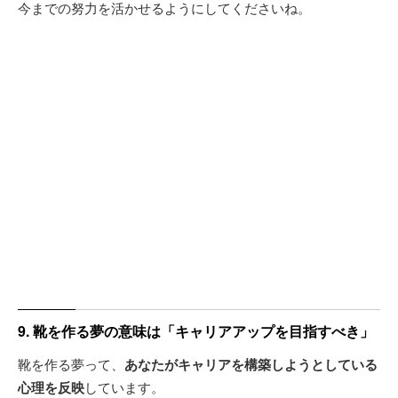
今までの努力を活かせるようにしてくださいね。
9. 靴を作る夢の意味は「キャリアアップを目指すべき」
靴を作る夢って、
あなたがキャリアを構築しようとしている
心理を反映
しています。