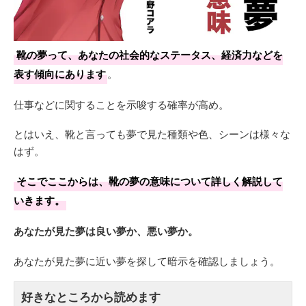
靴の夢って、あなたの社会的なステータス、経済力などを
表す傾向にあります
。
仕事などに関することを示唆する確率が高め。
とはいえ、靴と言っても夢で見た種類や色、シーンは様々な
はず。
そこでここからは、靴の夢の意味について詳しく解説して
いきます。
あなたが見た夢は良い夢か、悪い夢か。
あなたが見た夢に近い夢を探して暗示を確認しましょう。