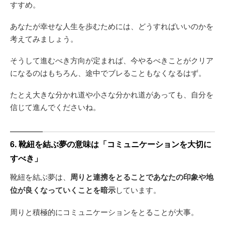
すすめ。
あなたが幸せな人生を歩むためには、どうすればいいのかを
考えてみましょう。
そうして進むべき方向が定まれば、今やるべきことがクリア
になるのはもちろん、途中でブレることもなくなるはず。
たとえ大きな分かれ道や小さな分かれ道があっても、自分を
信じて進んでくださいね。
6. 靴紐を結ぶ夢の意味は「コミュニケーションを大切に
すべき」
靴紐を結ぶ夢は、
周りと連携をとることであなたの印象や地
位が良くなっていくことを暗示
しています。
周りと積極的にコミュニケーションをとることが大事。