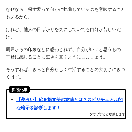
なぜなら、探す夢って何かに執着しているのを意味すること
もあるから。
けれど、他人の目ばかりを気にしていても自分が苦しいだ
け。
周囲からの印象などに惑わされず、自分がいいと思うもの、
幸せに感じることに重きを置くようにしましょう。
そうすれば、きっと自分らしく生活することの大切さにきづ
くはず。
参考記事
【夢占い】靴を探す夢の意味とは？スピリチュアル的
な暗示を診断します！
タップすると移動します