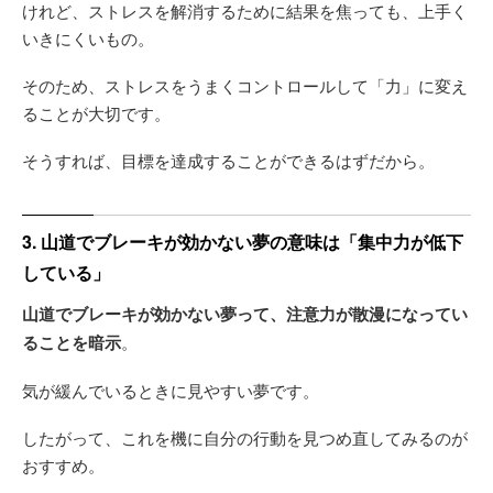
けれど、ストレスを解消するために結果を焦っても、上手く
いきにくいもの。
そのため、ストレスをうまくコントロールして「力」に変え
ることが大切です。
そうすれば、目標を達成することができるはずだから。
3. 山道でブレーキが効かない夢の意味は「集中力が低下
している」
山道でブレーキが効かない夢って、注意力が散漫になってい
ることを暗示
。
気が緩んでいるときに見やすい夢です。
したがって、これを機に自分の行動を見つめ直してみるのが
おすすめ。