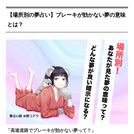
【場所別の夢占い】ブレーキが効かない夢の意味
とは？
「高速道路でブレーキが効かない夢って？」