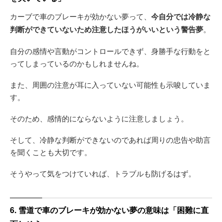
カーブで車のブレーキが効かない夢って、
今自分では冷静な
判断ができていないため注意したほうがいいという警告夢
。
自分の感情や言動がコントロールできず、身勝手な行動をと
ってしまっているのかもしれませんね。
また、周囲の注意が耳に入っていない可能性も示唆していま
す。
そのため、感情的にならないように注意しましょう。
そして、冷静な判断ができないのであれば周りの忠告や助言
を聞くことも大切です。
そうやって気をつけていれば、トラブルも防げるはず。
6. 雪道で車のブレーキが効かない夢の意味は「困難に直