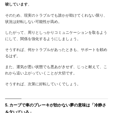
唆しています
。
そのため、現実のトラブルでも誰かが助けてくれない限り、
状況は好転しない可能性が高め。
したがって、周りとしっかりコミュニケーションを取るよう
にして、関係を強化するようにしましょう。
そうすれば、何かトラブルがあったときも、サポートを頼め
るはず。
また、運気が悪い状態でも悪あがきせず、じっと耐えて、こ
れから這い上がっていくことが大切です。
そうすれば、次第に好転していくでしょう。
5. カーブで車のブレーキが効かない夢の意味は「冷静さ
を欠いている」