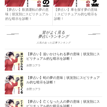
【夢占い】飲酒運転の夢の意
【夢占い】車を探す夢の意味
味｜状況別にスピリチュアル
｜スピリチュアル的な暗示を
的な暗示を診断！
診断！
皆がよく見る
夢占いランキング
人気のあった記事ランキング
【夢占い】追いかけられる夢の意味｜状況別にス
ピリチュアル的な暗示を診断！
水野コアラ
【夢占い】蛇の夢の意味｜状況別にスピリチュア
ル的な暗示を診断！
水野コアラ
【夢占い】亡くなった人の夢の意味｜状況別にス
ピリチュアル的な暗示を診断！