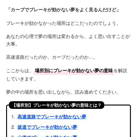
「カーブでブレーキが効かない夢をよく見るんだけど」
ブレーキが効かなかった場所はどこだったのでしょう。
あなたの心理で夢の場所は変わるから、よく思い出すことが
大事。
高速道路だったのか、カーブだったのか…。
ここからは、
場所別にブレーキが効かない夢の意味
を解説
していきます。
夢の中の場所を思い出しながら、読み進めてください。
【場所別】ブレーキが効かない夢の意味とは？
高速道路でブレーキが効かない夢
坂道でブレーキが効かない夢