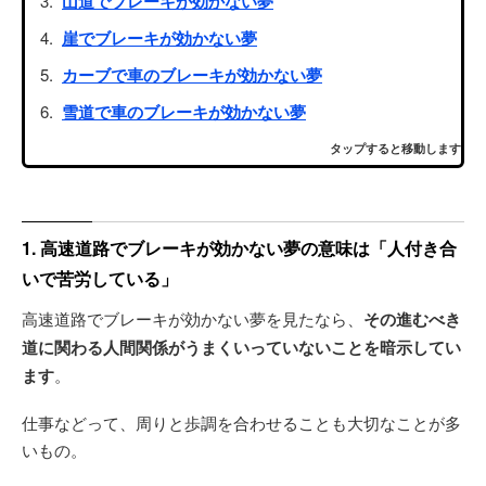
山道でブレーキが効かない夢
崖でブレーキが効かない夢
カーブで車のブレーキが効かない夢
雪道で車のブレーキが効かない夢
タップすると移動します
1. 高速道路でブレーキが効かない夢の意味は「人付き合
いで苦労している」
高速道路でブレーキが効かない夢を見たなら、
その進むべき
道に関わる人間関係がうまくいっていないことを暗示してい
ます
。
仕事などって、周りと歩調を合わせることも大切なことが多
いもの。