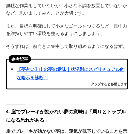
無駄な作業をしていないか、小さな不調を放置していないか
など、思い出してみることが大切です。
また、目標を明確にして小さなゴールをつくるなど、集中力
を維持しやすい環境を整えるようにしましょう。
そうすれば、前向きに集中して取り組めるようになるはず。
参考記事
【夢占い】山の夢の意味｜状況別にスピリチュアル的
な暗示を診断！
タップすると移動します
4. 崖でブレーキが効かない夢の意味は「周りとトラブル
になる恐れがある」
崖でブレーキが効かない夢は、運気が低下していることを示