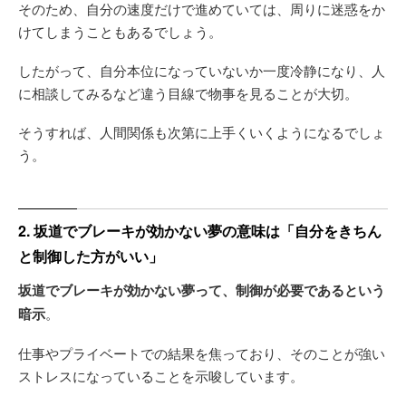
そのため、自分の速度だけで進めていては、周りに迷惑をか
けてしまうこともあるでしょう。
したがって、自分本位になっていないか一度冷静になり、人
に相談してみるなど違う目線で物事を見ることが大切。
そうすれば、人間関係も次第に上手くいくようになるでしょ
う。
2. 坂道でブレーキが効かない夢の意味は「自分をきちん
と制御した方がいい」
坂道でブレーキが効かない夢って、制御が必要であるという
暗示
。
仕事やプライベートでの結果を焦っており、そのことが強い
ストレスになっていることを示唆しています。