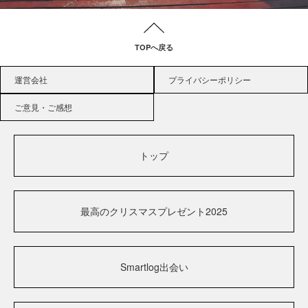
TOPへ戻る
運営会社
プライバシーポリシー
ご意見・ご感想
トップ
最高のクリスマスプレゼント2025
Smartlog出会い