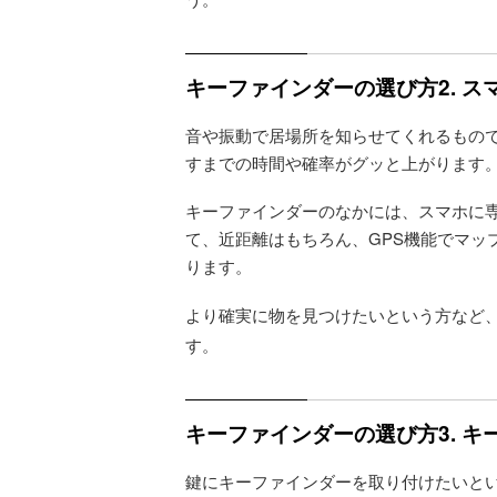
キーファインダーの選び方2. 
音や振動で居場所を知らせてくれるもの
すまでの時間や確率がグッと上がります
キーファインダーのなかには、スマホに
て、近距離はもちろん、GPS機能でマッ
ります。
より確実に物を見つけたいという方など
す。
キーファインダーの選び方3. 
鍵にキーファインダーを取り付けたいと