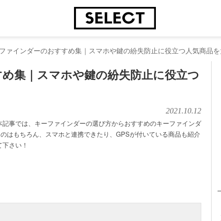
ファインダーのおすすめ集｜スマホや鍵の紛失防止に役立つ人気商品を
すめ集｜スマホや鍵の紛失防止に役立つ
2021.10.12
本記事では、キーファインダーの選び方からおすすめのキーファインダ
のはもちろん、スマホと連携できたり、GPSが付いている商品も紹介
て下さい！