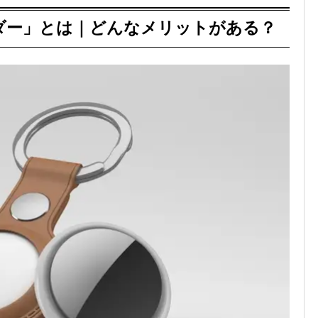
ダー」とは｜どんなメリットがある？