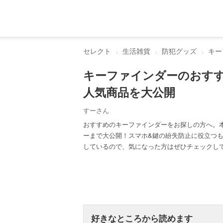
セレクト
生活雑貨
防犯グッズ
キー
キーファインダーのおす
人気商品を大公開
すーさん
おすすめのキーファインダーをお探しの方へ。
ーまで大公開！スマホ&鍵の紛失防止に役立つも
しているので、気になった方はぜひチェックし