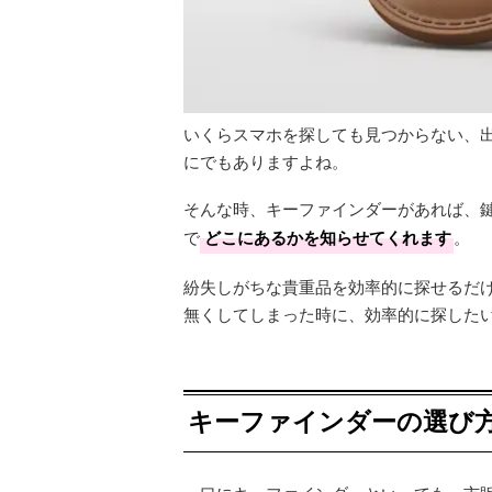
いくらスマホを探しても見つからない、
にでもありますよね。
そんな時、キーファインダーがあれば、鍵
で
どこにあるかを知らせてくれます
。
紛失しがちな貴重品を効率的に探せるだけ
無くしてしまった時に、効率的に探した
キーファインダーの選び