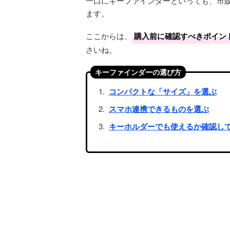
一口にキーファインダーといっても、市
ます。
ここからは、
購入前に確認すべきポイン
さいね。
キーファインダーの選び方
コンパクトな「サイズ」を選ぶ
スマホ連携できるものを選ぶ
キーホルダーでも使えるか確認し