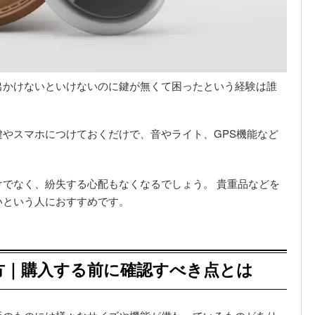
出かけないといけないのに鍵が無くて困ったという経験は誰
やスマホにつけておくだけで、音やライト、GPS機能など
でなく、紛失する心配もなくなるでしょう。 貴重品などを
いという人におすすめです。
方｜購入する前に確認すべき点とは