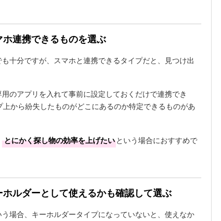
スマホ連携できるものを選ぶ
でも十分ですが、スマホと連携できるタイプだと、見つけ出
。
専用のアプリを入れて事前に設定しておくだけで連携でき
プ上から紛失したものがどこにあるのか特定できるものがあ
、
とにかく探し物の効率を上げたい
という場合におすすめで
キーホルダーとして使えるかも確認して選ぶ
いう場合、キーホルダータイプになっていないと、使えなか