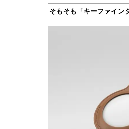
そもそも「キーファイン