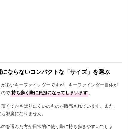
邪魔にならないコンパクトな「サイズ」を選ぶ
とが多いキーファインダーですが、キーファインダー自体が
うので
持ち歩く際に負担になってしまいます
。
、薄くてかさばりにくいのものが販売されています。また、
にも邪魔になりません。
ものを選んだ方が日常的に使う際に持ち歩きやすいでしょ