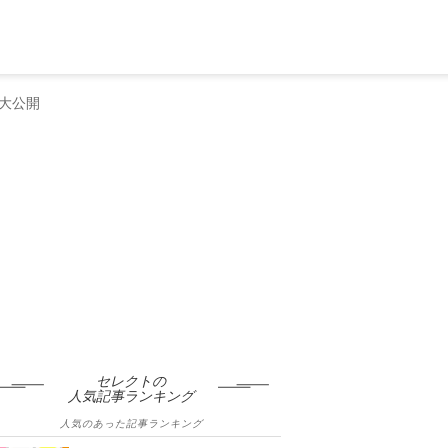
大公開
セレクトの
人気記事ランキング
人気のあった記事ランキング