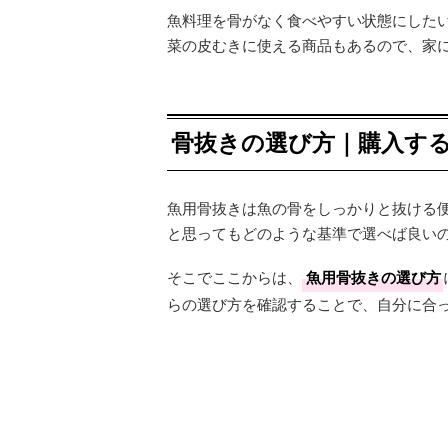
魚料理を骨がなく食べやすい状態にした
菜の皮むきに使える商品もあるので、家
骨抜きの選び方｜購入す
魚用骨抜きは魚の骨をしっかりと抜ける
と思ってもどのような基準で選べば良い
そこでここからは、
魚用骨抜きの選び方
らの選び方を確認することで、自分に合