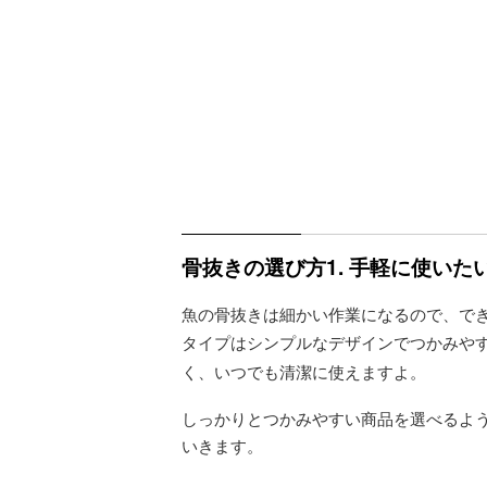
骨抜きの選び方1. 手軽に使い
魚の骨抜きは細かい作業になるので、で
タイプはシンプルなデザインでつかみや
く、いつでも清潔に使えますよ。
しっかりとつかみやすい商品を選べるよ
いきます。