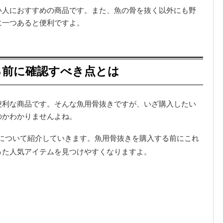
い人におすすめの商品です。また、魚の骨を抜く以外にも野
に一つあると便利ですよ。
る前に確認すべき点とは
便利な商品です。そんな魚用骨抜きですが、いざ購入したい
のかわかりませんよね。
について紹介していきます。魚用骨抜きを購入する前にこれ
った人気アイテムを見つけやすくなりますよ。