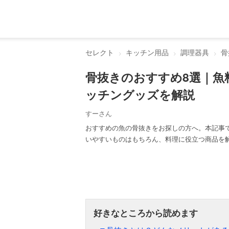
セレクト
キッチン用品
調理器具
骨
骨抜きのおすすめ8選｜魚
ッチングッズを解説
すーさん
おすすめの魚の骨抜きをお探しの方へ。本記事
いやすいものはもちろん、料理に役立つ商品を