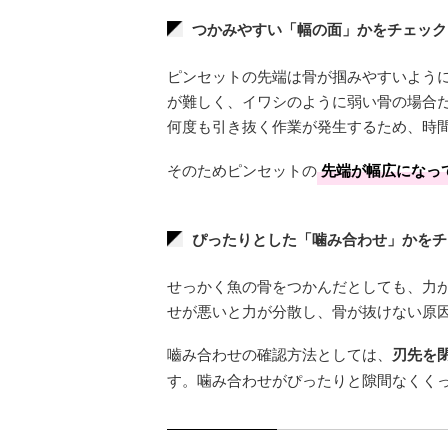
つかみやすい「幅の面」かをチェック
ピンセットの先端は骨が掴みやすいよう
が難しく、イワシのように弱い骨の場合
何度も引き抜く作業が発生するため、時
そのためピンセットの
先端が幅広になっ
ぴったりとした「噛み合わせ」かをチ
せっかく魚の骨をつかんだとしても、力
せが悪いと力が分散し、骨が抜けない原
嚙み合わせの確認方法としては、
刃先を
す。噛み合わせがぴったりと隙間なくく