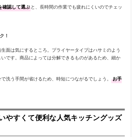
を確認して選ぶ
と、長時間の作業でも疲れにくいのでチェッ
ク！
衛生面は気にするところ。プライヤータイプはハサミのよう
しいです。商品によっては分解できるものがあるため、細か
分で洗う手間が省けるため、時短につながるでしょう。
お手
使いやすくて便利な人気キッチングッズ