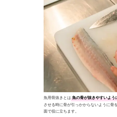
魚用骨抜きとは
魚の骨が抜きやすいよう
させる時に骨が引っかからないように骨
面で役に立ちます。