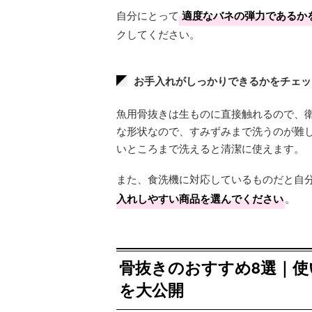
自分にとって
適度なバネの弾力であるか
クしてください。
お手入れがしっかりできるかをチェッ
魚用骨抜きは生ものに直接触れるので、
な形状なので、すみずみまで洗うのが難
いところまで洗えると清潔に使えます。
また、食洗機に対応しているものだと自
入れしやすい商品を選んでください
。
骨抜きのおすすめ8選｜
を大公開