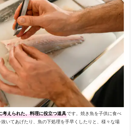
に考えられた、料理に役立つ道具
です。焼き魚を子供に食べ
を抜いてあげたり、魚の下処理を手早くしたりと、様々な場