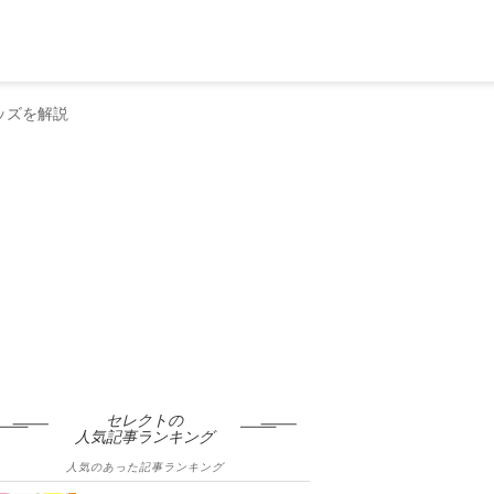
ッズを解説
セレクトの
人気記事ランキング
人気のあった記事ランキング