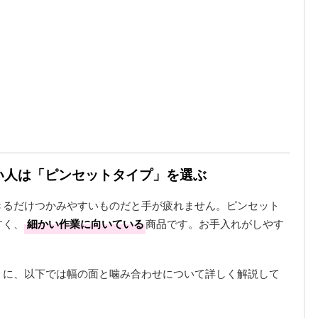
たい人は「ピンセットタイプ」を選ぶ
きるだけつかみやすいものだと手が疲れません。ピンセット
すく、
細かい作業に向いている
商品です。お手入れがしやす
うに、以下では幅の面と噛み合わせについて詳しく解説して