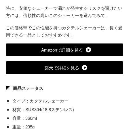
特に、安価なシェーカーで漏れが発生するリスクを避けたい
方には、信頼性の高いこのシェーカーを選んでみて。
この価格帯でこの性能を持つカクテルシェーカーは、長く愛
用できる一品としておすすめです。
Amazonで詳細を見る
楽天で詳細を見る
商品ステータス
タイプ：カクテルシェーカー
材質：SUS304(18-8ステンレス)
容量：360ml
重量：235g