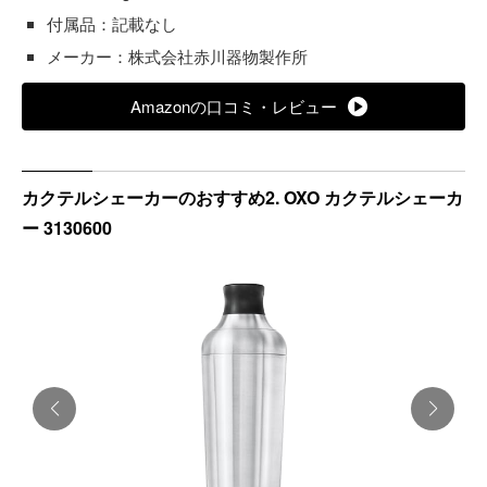
付属品：記載なし
メーカー：株式会社赤川器物製作所
Amazonの口コミ・レビュー
カクテルシェーカーのおすすめ2. OXO カクテルシェーカ
ー 3130600