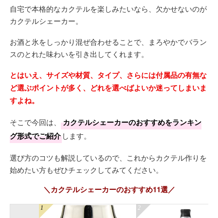
自宅で本格的なカクテルを楽しみたいなら、欠かせないのが
カクテルシェーカー。
お酒と氷をしっかり混ぜ合わせることで、まろやかでバラン
スのとれた味わいを引き出してくれます。
とはいえ、サイズや材質、タイプ、さらには付属品の有無な
ど選ぶポイントが多く、どれを選べばよいか迷ってしまいま
すよね。
そこで今回は、
カクテルシェーカーのおすすめをランキン
グ形式でご紹介
します。
選び方のコツも解説しているので、これからカクテル作りを
始めたい方もぜひチェックしてみてください。
＼カクテルシェーカーのおすすめ11選／