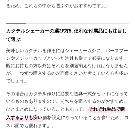
るため、これらの中から選ぶのがおすすめですよ。
カクテルシェーカーの選び方5. 便利な付属品にも注目し
て選ぶ
美味しいカクテルを作るにはシェーカー以外に、バースプー
ンやメジャーカップといった道具も併せて必要になります。
既にお持ちの方以外はそれらを別途揃えなければなりません
が、一つずつ購入するのが面倒くさいと考えている方も多い
でしょう。
その場合はカクテル作りに必要な道具一式がセットになって
いるものもありますので、そちらを購入するのがおすすめ。
ひとまとめになっていることもあって、
それぞれ単品で購
入するよりも安い
価格設定になっていることが多いため、コ
スパ面でも優れますよ。