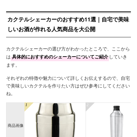
カクテルシェーカーのおすすめ11選｜自宅で美味
しいお酒が作れる人気商品を大公開
カクテルシェーカーの選び方がわかったところで、ここから
は
具体的におすすめのシェーカーについてご紹介
していき
ます。
それぞれの特徴や魅力について詳しくお伝えするので、自宅
で美味しいカクテルを作りたい方はぜひ参考にしてください
ね。
商品画像