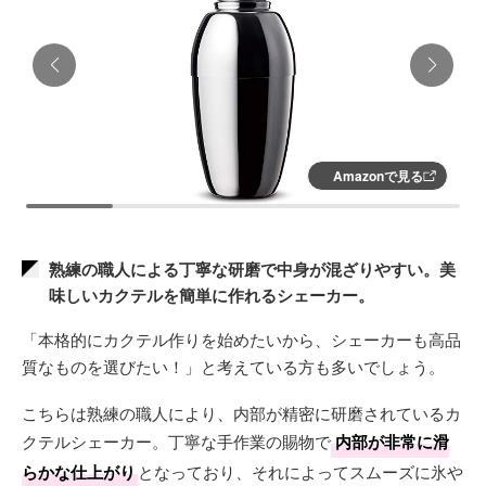
Amazonで見る
熟練の職人による丁寧な研磨で中身が混ざりやすい。美
味しいカクテルを簡単に作れるシェーカー。
「本格的にカクテル作りを始めたいから、シェーカーも高品
質なものを選びたい！」と考えている方も多いでしょう。
こちらは熟練の職人により、内部が精密に研磨されているカ
クテルシェーカー。丁寧な手作業の賜物で
内部が非常に滑
らかな仕上がり
となっており、それによってスムーズに氷や