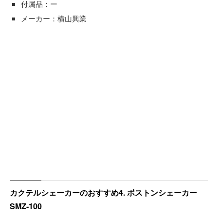
付属品：ー
メーカー：横山興業
カクテルシェーカーのおすすめ4. ボストンシェーカー
SMZ-100