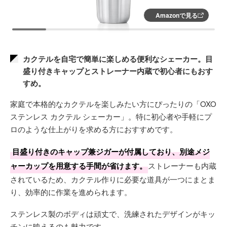
Amazonで見る
カクテルを自宅で簡単に楽しめる便利なシェーカー。目
盛り付きキャップとストレーナー内蔵で初心者にもおす
すめ。
家庭で本格的なカクテルを楽しみたい方にぴったりの「OXO
ステンレス カクテル シェーカー」。特に初心者や手軽にプ
ロのような仕上がりを求める方におすすめです。
目盛り付きのキャップ兼ジガーが付属しており、別途メジ
ャーカップを用意する手間が省けます。
ストレーナーも内蔵
されているため、カクテル作りに必要な道具が一つにまとま
り、効率的に作業を進められます。
ステンレス製のボディは頑丈で、洗練されたデザインがキッ
チンに映えるのも魅力です。