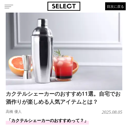
目次に戻る
カクテルシェーカーのおすすめ11選。自宅でお
酒作りが楽しめる人気アイテムとは？
高橋 優人
2025.08.05
「カクテルシェーカーのおすすめって？」