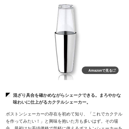
Amazonで見る
混ざり具合を確かめながらシェークできる。まろやかな
味わいに仕上がるカクテルシェーカー。
ボストンシェーカーの存在を初めて知り、「これでカクテル
を作ってみたい！」と興味を抱いた方も多いはず。その場
合、最初はお手頃価格で気軽に使えるボストンシェーカーを