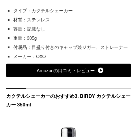
タイプ：カクテルシェーカー
材質：ステンレス
容量：記載なし
重量：305g
付属品：目盛り付きのキャップ兼ジガー、ストレーナー
メーカー：OXO
Amazonの口コミ・レビュー
カクテルシェーカーのおすすめ3. BIRDY カクテルシェー
カー 350ml