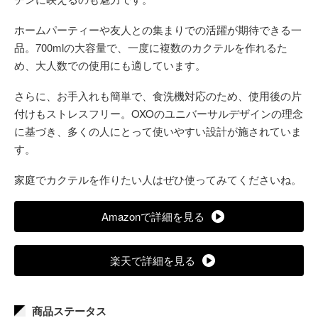
ホームパーティーや友人との集まりでの活躍が期待できる一
品。700mlの大容量で、一度に複数のカクテルを作れるた
め、大人数での使用にも適しています。
さらに、お手入れも簡単で、食洗機対応のため、使用後の片
付けもストレスフリー。OXOのユニバーサルデザインの理念
に基づき、多くの人にとって使いやすい設計が施されていま
す。
家庭でカクテルを作りたい人はぜひ使ってみてくださいね。
Amazonで詳細を見る
楽天で詳細を見る
商品ステータス