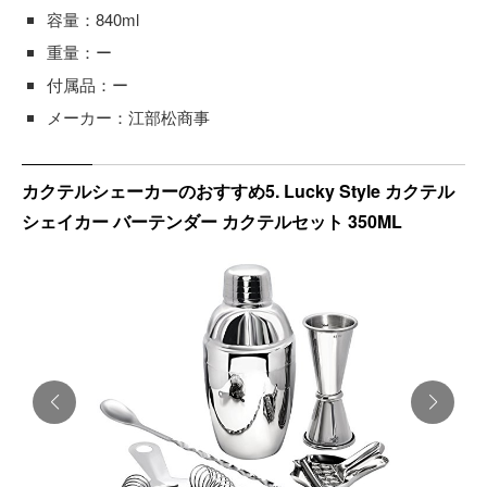
容量：840ml
重量：ー
付属品：ー
メーカー：江部松商事
カクテルシェーカーのおすすめ5. Lucky Style カクテル
シェイカー バーテンダー カクテルセット 350ML