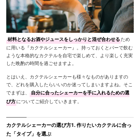
材料となるお酒やジュースをしっかりと混ぜ合わせる
ため
に用いる『カクテルシェーカー』。持っておくとバーで飲む
ような本格的なカクテルを自宅で楽しめて、より楽しく充実
した晩酌の時間を過ごせますよ。
とはいえ、カクテルシェーカーも様々なものがありますの
で、どれを購入したらいいのか迷ってしまいますよね。そこ
でまずは、
自分に合ったシェーカーを手に入れるための選
び方
についてご紹介していきます。
カクテルシェーカーの選び方1. 作りたいカクテルに合っ
た「タイプ」を選ぶ