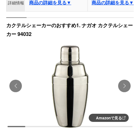
商品の詳細を見る▼
商品の詳細を見る▼
詳細情報
カクテルシェーカーのおすすめ1. ナガオ カクテルシェー
カー 94032
Amazonで見る