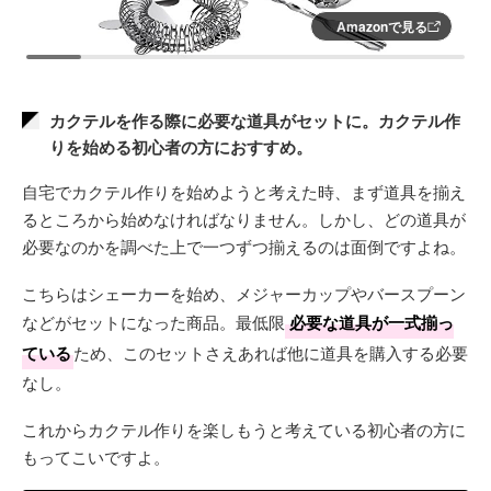
Amazonで見る
カクテルを作る際に必要な道具がセットに。カクテル作
りを始める初心者の方におすすめ。
自宅でカクテル作りを始めようと考えた時、まず道具を揃え
るところから始めなければなりません。しかし、どの道具が
必要なのかを調べた上で一つずつ揃えるのは面倒ですよね。
こちらはシェーカーを始め、メジャーカップやバースプーン
などがセットになった商品。最低限
必要な道具が一式揃っ
ている
ため、このセットさえあれば他に道具を購入する必要
なし。
これからカクテル作りを楽しもうと考えている初心者の方に
もってこいですよ。