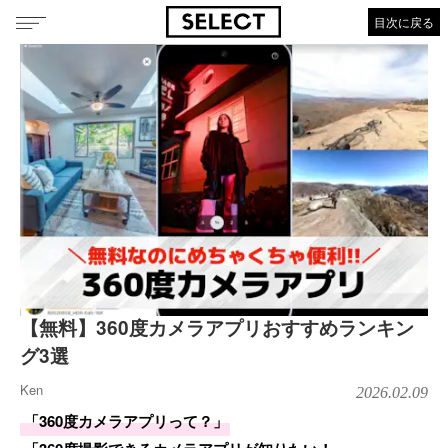
目次に戻る
【無料】360度カメラアプリおすすめランキン
グ3選
Ken
2026.02.09
「360度カメラアプリって？」