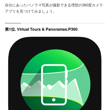
自分にあったパノラマ写真が撮影できる理想の360度カメラ
アプリを見つけてみましょう。
第1位. Virtual Tours & Panoramas:P360