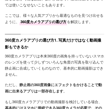
ては使いこなせないこともあります。
ここでは、様々な人気アプリから最適なものを見つけ出せる
ように、
360度カメラアプリの選び方
を解説します。
360度カメラアプリの選び方1. 写真だけではなく動画撮
影もできるか
360度カメラアプリは本来360度の画角を持っていないスマホ
のレンズを使って少しずついろんな角度の写真を取り込んで
静止画に合成していくものなので、基本的に動画撮影はでき
ません。
ただし、
静止画の360度画像にエフェクトをかけることで動
画に出来るアプリは一部存在します
。
もし360度カメラアプリでの動画撮影を検討している場合、
基本的にはスマホに接続できる360度カメラが必要で、その