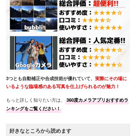
3つとも自動補正や合成技術が優れていて、
実際にその場に
いるような臨場感のある写真を仕上げられるのが魅力！
もっと詳しく知りたい方は、
360度カメラアプリおすすめラ
ンキングをご覧ください！