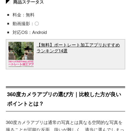
商品ステータス
料金：無料
動画撮影：〇
対応OS：Android
【無料】ポートレート加工アプリおすすめ
ランキング14選
360度カメラアプリの選び方｜比較した方が良い
ポイントとは？
360度カメラアプリは通常の写真とは異なる空間的な写真を
撮ることが可能な反面、扱いが難しく、適当に選んでしまっ