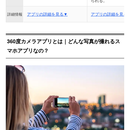
られる。
アプリの詳細を見る▼
アプリの詳細を見る
詳細情報
360度カメラアプリとは｜どんな写真が撮れるス
マホアプリなの？