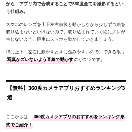
がら、アプリ内で合成することで360度全てを撮影するとい
う仕組み。
スマホのレンズを上下左右前後と動かしながら少しずつ絵を
取り込まないといけないので、取り込まれていく絵にズレが
生じないよう、慎重にスマホを動かしていきましょう。
特に上下・左右に動かすときに歪みやすいので、できる限り
写真がズレないよう直線で動かす
のがコツです。
【無料】360度カメラアプリおすすめランキング3
選
ここからは、
360度カメラアプリのおすすめをランキング形
式でご紹介！