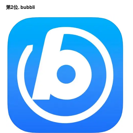
第2位. bubbli