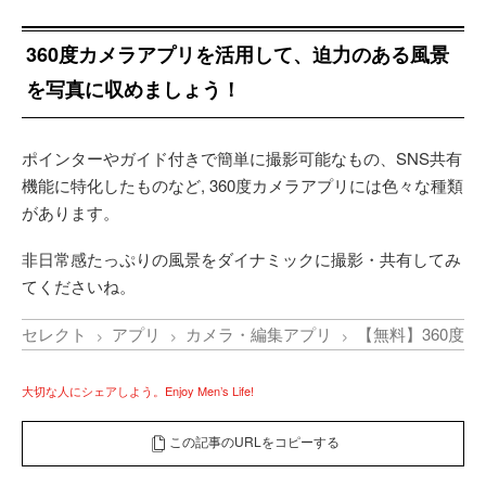
360度カメラアプリを活用して、迫力のある風景
を写真に収めましょう！
ポインターやガイド付きで簡単に撮影可能なもの、SNS共有
機能に特化したものなど, 360度カメラアプリには色々な種類
があります。
非日常感たっぷりの風景をダイナミックに撮影・共有してみ
てくださいね。
セレクト
アプリ
カメラ・編集アプリ
【無料】360度
大切な人にシェアしよう。Enjoy Men’s Life!
この記事のURLをコピーする