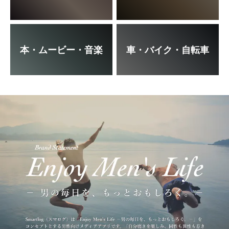
本・ムービー・音楽
車・バイク・自転車