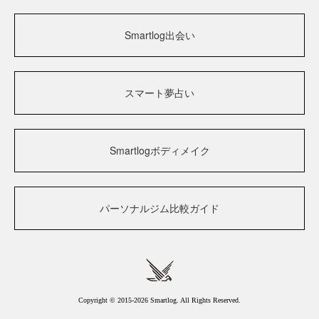
Smartlog出会い
スマート夢占い
Smartlogボディメイク
パーソナルジム比較ガイド
Copyright © 2015-2026 Smartlog. All Rights Reserved.