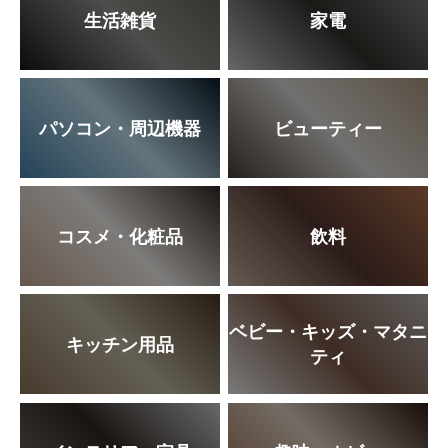
生活雑貨
家電
パソコン・周辺機器
ビューティー
コスメ・化粧品
飲料
ベビー・キッズ・マタニ
キッチン用品
ティ