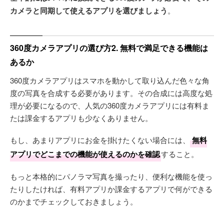
カメラと同期して使えるアプリを選びましょう
。
360度カメラアプリの選び方2. 無料で満足できる機能は
あるか
360度カメラアプリはスマホを動かして取り込んだ色々な角
度の写真を合成する必要があります。その合成には高度な処
理が必要になるので、人気の360度カメラアプリには有料ま
たは課金するアプリも少なくありません。
もし、あまりアプリにお金を掛けたくない場合には、
無料
アプリでどこまでの機能が使えるのかを確認
すること。
もっと本格的にパノラマ写真を撮ったり、便利な機能を使っ
たりしたければ、有料アプリか課金するアプリで何ができる
のかまでチェックしておきましょう。