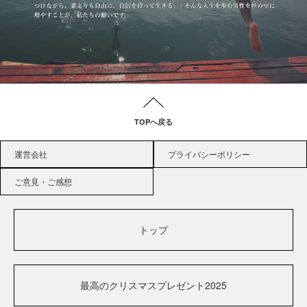
TOPへ戻る
運営会社
プライバシーポリシー
ご意見・ご感想
トップ
最高のクリスマスプレゼント2025