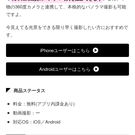
物の360度カメラと連携して、本格的なパノラマ撮影も可能
ですよ。
今見えてる光景をできる限り早く撮影したい方におすすめで
す。
iPhoneユーザーはこちら
Androidユーザーはこちら
商品ステータス
料金：無料(アプリ内課金あり)
動画撮影：ー
対応OS：iOS／Android