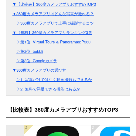
▼【比較表】360度カメラアプリおすすめTOP3
▼360度カメラアプリはどんな写真が撮れる？
▷360度カメラアプリで上手に撮影するコツ
▼【無料】360度カメラアプリランキング3選
▷第1位. Virtual Tours & Panoramas:P360
▷第2位. bubbli
▷第3位. Googleカメラ
▼360度カメラアプリの選び方
▷1. 写真だけではなく動画撮影もできるか
▷2. 無料で満足できる機能はあるか
【比較表】360度カメラアプリおすすめTOP3