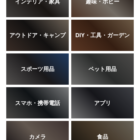
インテリア・家具
趣味・ホビー
アウトドア・キャンプ
DIY・工具・ガーデン
スポーツ用品
ペット用品
スマホ・携帯電話
アプリ
カメラ
食品