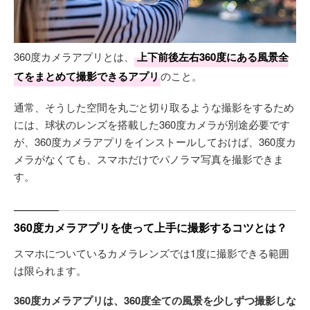
360度カメラアプリとは、
上下前後左右360度にある風景全
てをまとめて撮影できるアプリ
のこと。
通常、そうした空間を丸ごと切り取るような撮影をするため
には、球状のレンズを搭載した360度カメラが別途必要です
が、360度カメラアプリをインストールしておけば、360度カ
メラがなくても、スマホだけでパノラマ写真を撮影できま
す。
360度カメラアプリを使って上手に撮影するコツとは？
スマホについているカメラレンズでは1度に撮影できる範囲
は限られます。
360度カメラアプリは、360度全ての風景を少しずつ撮影しな