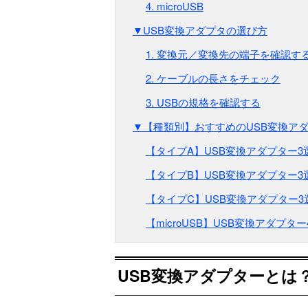
4. microUSB
▼USB変換アダプタの選び方
1. 変換元／変換先の端子を確認す
2. ケーブルの長さをチェック
3. USBの規格を確認する
▼【種類別】おすすめのUSB変換アダ
【タイプA】USB変換アダプター3
【タイプB】USB変換アダプター3
【タイプC】USB変換アダプター3
【microUSB】USB変換アダプター
USB変換アダプターとは