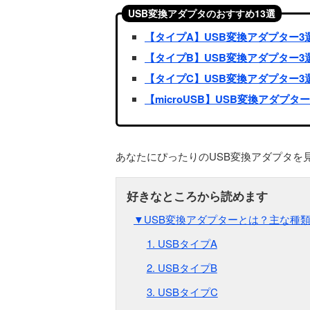
USB変換アダプタのおすすめ13選
【タイプA】USB変換アダプター3
【タイプB】USB変換アダプター3
【タイプC】USB変換アダプター3
【microUSB】USB変換アダプター
あなたにぴったりのUSB変換アダプタを
▼USB変換アダプターとは？主な種
1. USBタイプA
2. USBタイプB
3. USBタイプC