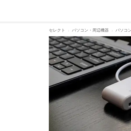
セレクト
パソコン・周辺機器
パソコ