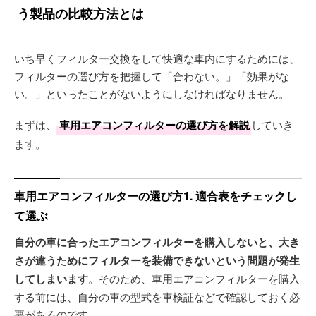
う製品の比較方法とは
いち早くフィルター交換をして快適な車内にするためには、
フィルターの選び方を把握して「合わない。」「効果がな
い。」といったことがないようにしなければなりません。
まずは、
車用エアコンフィルターの選び方を解説
していき
ます。
車用エアコンフィルターの選び方1. 適合表をチェックし
て選ぶ
自分の車に合ったエアコンフィルターを購入しないと、大き
さが違うためにフィルターを装備できないという問題が発生
してしまいます
。そのため、車用エアコンフィルターを購入
する前には、自分の車の型式を車検証などで確認しておく必
要があるのです。