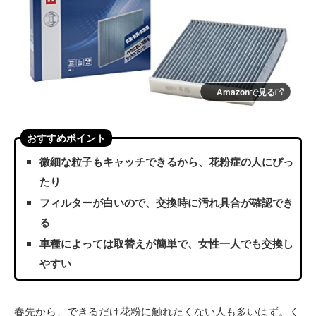
Amazonで見る
おすすめポイント
微細な粒子もキャッチできるから、花粉症の人にぴっ
たり
フィルターが白いので、交換時に汚れ具合が確認でき
る
車種によっては取替えが簡単で、女性一人でも交換し
やすい
春先から、できるだけ花粉に触れたくない人も多いはず。く