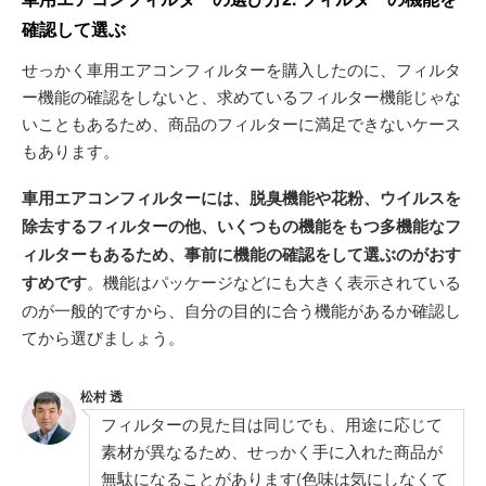
確認して選ぶ
せっかく車用エアコンフィルターを購入したのに、フィルタ
ー機能の確認をしないと、求めているフィルター機能じゃな
いこともあるため、商品のフィルターに満足できないケース
もあります。
車用エアコンフィルターには、脱臭機能や花粉、ウイルスを
除去するフィルターの他、いくつもの機能をもつ多機能なフ
ィルターもあるため、事前に機能の確認をして選ぶのがおす
すめです
。機能はパッケージなどにも大きく表示されている
のが一般的ですから、自分の目的に合う機能があるか確認し
てから選びましょう。
松村 透
フィルターの見た目は同じでも、用途に応じて
素材が異なるため、せっかく手に入れた商品が
無駄になることがあります(色味は気にしなくて