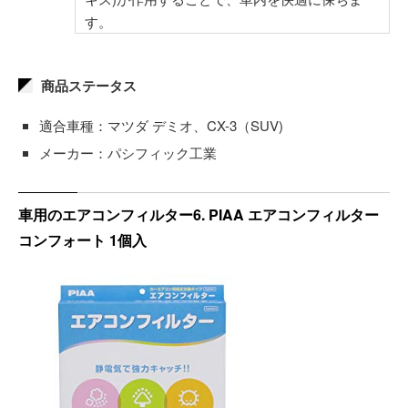
す。
商品ステータス
適合車種：マツダ デミオ、CX-3（SUV)
メーカー：パシフィック工業
車用のエアコンフィルター6. PIAA エアコンフィルター
コンフォート 1個入