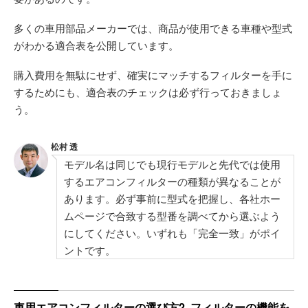
多くの車用部品メーカーでは、商品が使用できる車種や型式
がわかる適合表を公開しています。
購入費用を無駄にせず、確実にマッチするフィルターを手に
するためにも、適合表のチェックは必ず行っておきましょ
う。
松村 透
モデル名は同じでも現行モデルと先代では使用
するエアコンフィルターの種類が異なることが
あります。必ず事前に型式を把握し、各社ホー
ムページで合致する型番を調べてから選ぶよう
にしてください。いずれも「完全一致」がポイ
ントです。
車用エアコンフィルターの選び方2. フィルターの機能を