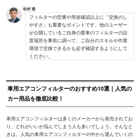
松村 透
フィルターの型番や用途確認以上に「交換のし
やすさ」も重要なポイントです。他のユーザー
が公開しているご自身の愛車のフィルターの設
置場所を事前に調べて、ご自分のスキルや作業
環境で交換できるかも必ず確認するようにして
ください。
車用エアコンフィルターのおすすめ10選｜人気の
カー用品を徹底比較！
車用エアコンフィルターは多くのメーカーから発売されてお
り、どれがいいか悩んでしまう人も多いでしょう。そんなと
きは、人気の車用エアコンフィルターの中から選んでいくの