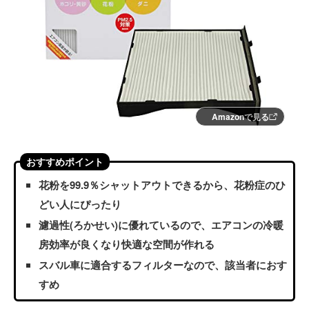
Amazonで見る
おすすめポイント
花粉を99.9％シャットアウトできるから、花粉症のひ
どい人にぴったり
濾過性(ろかせい)に優れているので、エアコンの冷暖
房効率が良くなり快適な空間が作れる
スバル車に適合するフィルターなので、該当者におす
すめ