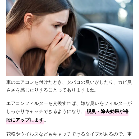
車のエアコンを付けたとき、タバコの臭いがしたり、カビ臭
ささを感じたりすることってありますよね。
エアコンフィルターを交換すれば、嫌な臭いをフィルターが
しっかりキャッチできるようになり、
脱臭・除去効果が格
段にアップします
。
花粉やウイルスなどもキャッチできるタイプがあるので、車