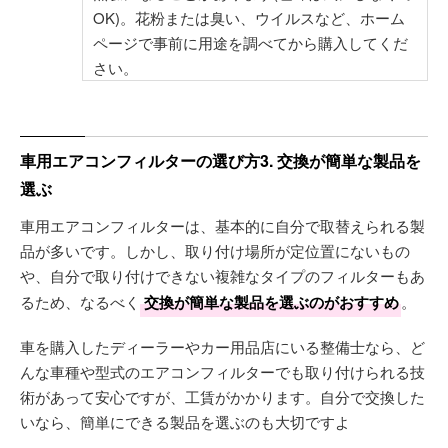
OK)。花粉または臭い、ウイルスなど、ホーム
ページで事前に用途を調べてから購入してくだ
さい。
車用エアコンフィルターの選び方3. 交換が簡単な製品を
選ぶ
車用エアコンフィルターは、基本的に自分で取替えられる製
品が多いです。しかし、取り付け場所が定位置にないもの
や、自分で取り付けできない複雑なタイプのフィルターもあ
るため、なるべく
交換が簡単な製品を選ぶのがおすすめ
。
車を購入したディーラーやカー用品店にいる整備士なら、ど
んな車種や型式のエアコンフィルターでも取り付けられる技
術があって安心ですが、工賃がかかります。自分で交換した
いなら、簡単にできる製品を選ぶのも大切ですよ