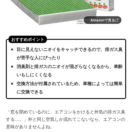
Amazonで見る
おすすめポイント
目に見えないニオイをキャッチできるので、排ガス臭
が苦手な人にぴったり
消臭剤と排ガスのニオイが混ざらなくなるから、車酔
いもしにくくなる
交換方法が付属されているため、車種によっては簡単
に交換できる
「窓を閉めているのに、エアコンをかけると外気の排ガス臭
する…。」外と同じ空気しか流れてこないなら、エアコンの
意味がありませんよね。