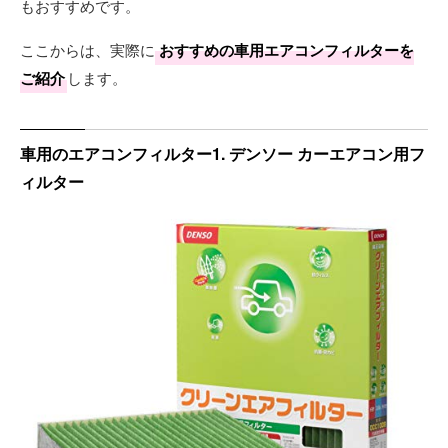
もおすすめです。
ここからは、実際に
おすすめの車用エアコンフィルターを
ご紹介
します。
車用のエアコンフィルター1. デンソー カーエアコン用フ
ィルター