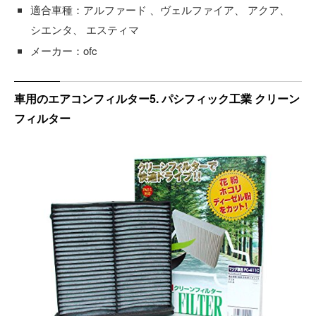
適合車種：アルファード 、ヴェルファイア、 アクア、
シエンタ、 エスティマ
メーカー：ofc
車用のエアコンフィルター5. パシフィック工業 クリーン
フィルター