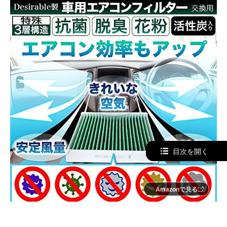
目次を開く
Amazonで見る
おすすめポイント