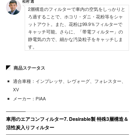
松村 透
2層構造のフィルターで車内の空気をしっかりと
ろ過することで、ホコリ・ダニ・花粉等をシャ
ットアウト。また、花粉は99.9％フィルターで
キャッチ可能。さらに、「帯電フィルター」の
静電気の力で、細かな汚染粒子をキャッチしま
す。
商品ステータス
適合車種：インプレッサ、レヴォーグ、フォレスター、
XV
メーカー：PIAA
車用のエアコンフィルター7. Desirable製 特殊3層構造＆
活性炭入りフィルター