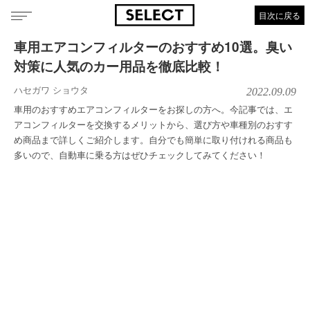
目次に戻る
車用エアコンフィルターのおすすめ10選。臭い
対策に人気のカー用品を徹底比較！
ハセガワ ショウタ
2022.09.09
車用のおすすめエアコンフィルターをお探しの方へ。今記事では、エ
アコンフィルターを交換するメリットから、選び方や車種別のおすす
め商品まで詳しくご紹介します。自分でも簡単に取り付けれる商品も
多いので、自動車に乗る方はぜひチェックしてみてください！