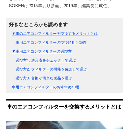
SOKENは2015年より参画。2019年、編集長に就任。
▼車のエアコンフィルターを交換するメリットとは
車用エアコンフィルターの交換時期と頻度
▼車用エアコンフィルターの選び方
選び方1. 適合表をチェックして選ぶ
選び方2. フィルターの機能を確認して選ぶ
選び方3. 交換が簡単な製品を選ぶ
車用エアコンフィルターのおすすめ10選
車のエアコンフィルターを交換するメリットとは