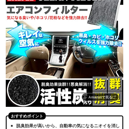
Amazonで見る
おすすめポイント
脱臭効果が高いから、自動車の気になるニオイを消し