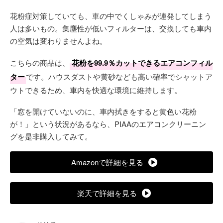
花粉症対策していても、車の中でくしゃみが連発してしまう
人は多いもの。集塵性が低いフィルターは、交換しても車内
の空気は変わりませんよね。
こちらの商品は、
花粉を99.9％カットできるエアコンフィル
ター
です。ハウスダストや黄砂なども高い確率でシャットア
ウトできるため、車内を快適な環境に維持します。
「窓を開けていないのに、車内拭きをすると黄色い花粉
が！」という状況があるなら、PIAAのエアコンクリーニン
グを是非購入してみて。
Amazonで詳細を見る
楽天で詳細を見る