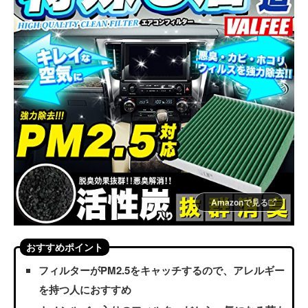
Amazonで見る
おすすめポイント
フィルターがPM2.5をキャッチするので、アレルギー
を持つ人におすすめ