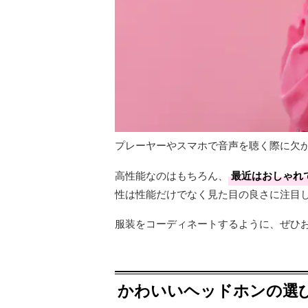
プレーヤーやスマホで音声を聴く際に欠
高性能なのはもちろん、
最近はおしゃれ
性は性能だけでなく見た目の良さに注目
服装をコーディネートするように、ぜひ
かわいいヘッドホンの選