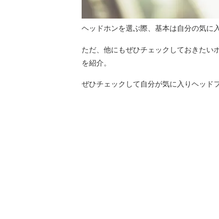
ヘッドホンを選ぶ際、基本は自分の気に
ただ、他にもぜひチェックしておきたい
を紹介。
ぜひチェックして自分が気に入りヘッド