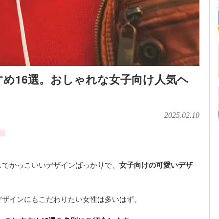
め16選。おしゃれな女子向け人気ヘ
2025.02.10
」
スでかっこいいデザインばっかりで、
女子向けの可愛いデザ
デザインにもこだわりたい女性は多いはず。