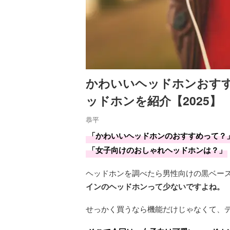
かわいいヘッドホンおすす
ッドホンを紹介【2025】
恭平
「かわいいヘッドホンのおすすめって？
「女子向けのおしゃれヘッドホンは？」
ヘッドホンを調べたら男性向けの黒ベー
インのヘッドホンって少ないですよね。
せっかく買うなら機能だけじゃなくて、