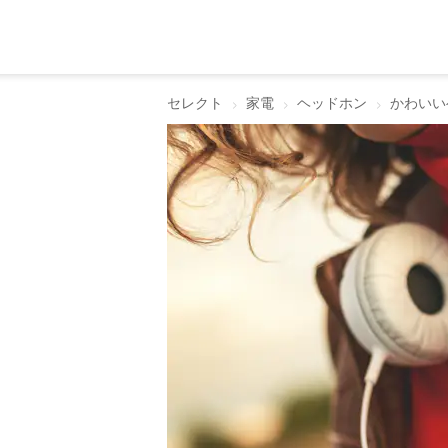
セレクト
家電
ヘッドホン
かわいい