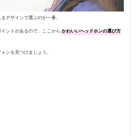
入るデザインで選ぶのが一番。
ポイントがあるので、ここから
かわいいヘッドホンの選び方
フォンを見つけましょう。