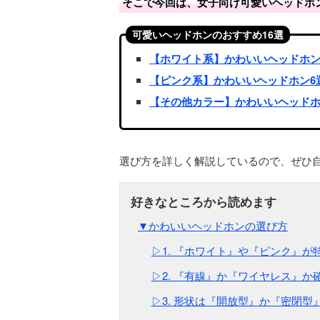
そこで今回は、女子向け可愛いヘッドホ
可愛いヘッドホンのおすすめ16選
【ホワイト系】かわいいヘッドホン
【ピンク系】かわいいヘッドホン6
【その他カラー】かわいいヘッドホ
選び方を詳しく解説しているので、ぜひ
▼かわいいヘッドホンの選び方
▷1. 『ホワイト』や『ピンク』が
▷2. 『有線』か『ワイヤレス』か
▷3. 形状は『開放型』か『密閉型