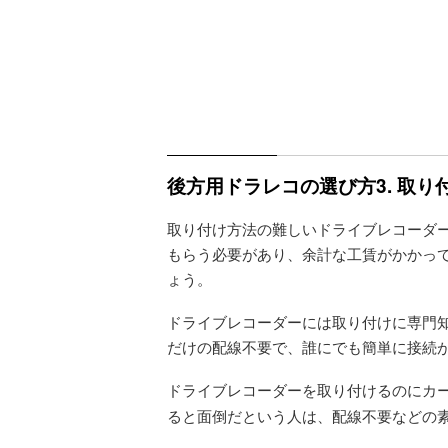
後方用ドラレコの選び方3. 取
取り付け方法の難しいドライブレコーダ
もらう必要があり、余計な工賃がかかっ
ょう。
ドライブレコーダーには取り付けに専門
だけの配線不要で、誰にでも簡単に接続
ドライブレコーダーを取り付けるのにカ
ると面倒だという人は、配線不要などの