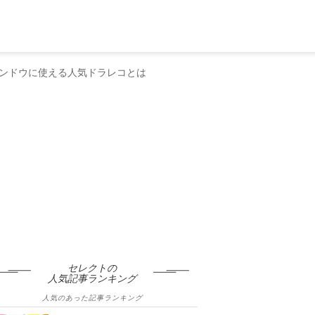
ンドウに使える人気ドラレコとは
セレクトの
人気記事ランキング
人気のあった記事ランキング