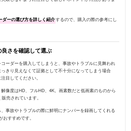
ーダーの選び方を詳しく紹介
するので、購入の際の参考にし
質の良さを確認して選ぶ
レコーダーを購入してしまうと、事故やトラブルに見舞われ
はっきり見えなくて証拠として不十分になってしまう場合
に注目してください。
解像度はHD、フルHD、4K。画素数だと低画素のものから
広く販売されています。
ら、事故やトラブルの際に鮮明にナンバーを録画してくれる
がおすすめです。