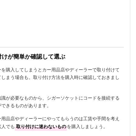
り付けが簡単か確認して選ぶ
ーを購入してしまうとカー用品店やディーラーで取り付けて
てしまう場合も。取り付け方法を購入時に確認しておきまし
知識が必要なものから、シガーソケットにコードを接続する
ができるものがあります。
ー用品店やディーラーにやってもらうのは工賃や手間を考え
素人でも
取り付けに迷わないもの
を購入しましょう。