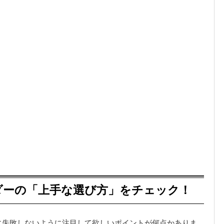
ダーの「上手な選び方」をチェック！
に失敗しないように注目して欲しいポイントが何点かありま