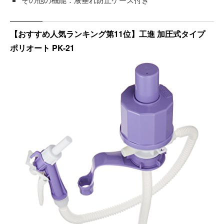
【おすすめ人気ランキング第11位】工進 加圧式タイプ
ポリオート PK-21