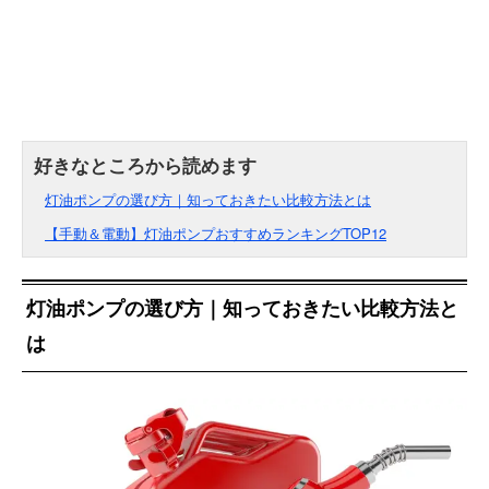
灯油ポンプの選び方｜知っておきたい比較方法とは
【手動＆電動】灯油ポンプおすすめランキングTOP12
灯油ポンプの選び方｜知っておきたい比較方法と
は