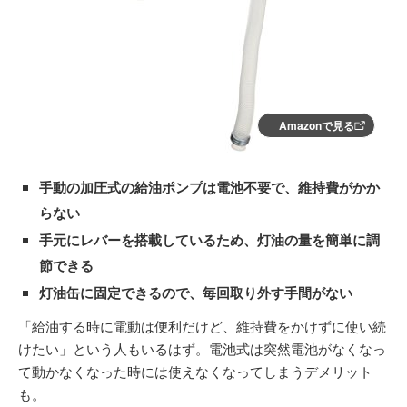
Amazonで見る
手動の加圧式の給油ポンプは電池不要で、維持費がかか
らない
手元にレバーを搭載しているため、灯油の量を簡単に調
節できる
灯油缶に固定できるので、毎回取り外す手間がない
「給油する時に電動は便利だけど、維持費をかけずに使い続
けたい」という人もいるはず。電池式は突然電池がなくなっ
て動かなくなった時には使えなくなってしまうデメリット
も。