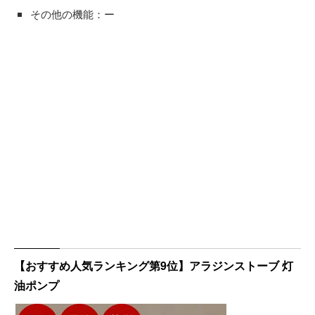
その他の機能：ー
【おすすめ人気ランキング第9位】アラジンストーブ 灯
油ポンプ