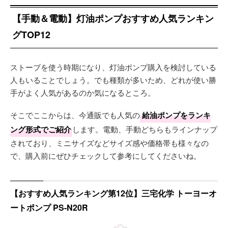
【手動＆電動】灯油ポンプおすすめ人気ランキン
グTOP12
ストーブを使う時期になり、灯油ポンプ購入を検討している
人もいることでしょう。でも種類が多いため、どれが使い勝
手がよく人気があるのか気になるところ。
そこでここからは、今通販でも人気の
給油ポンプをランキ
ング形式でご紹介
します。電動、手動どちらもラインナップ
されており、ミニサイズなどサイズ感や価格帯も様々なの
で、購入前にぜひチェックして参考にしてくださいね。
【おすすめ人気ランキング第12位】三宅化学 トーヨーオ
ートポンプ PS-N20R