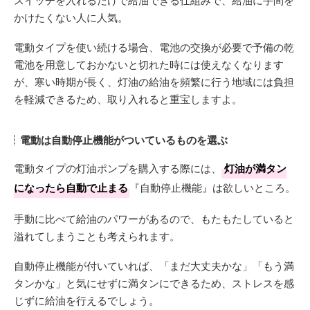
かけたくない人に人気。
電動タイプを使い続ける場合、電池の交換が必要で予備の乾
電池を用意しておかないと切れた時には使えなくなります
が、寒い時期が長く、灯油の給油を頻繁に行う地域には負担
を軽減できるため、取り入れると重宝しますよ。
電動は自動停止機能がついているものを選ぶ
電動タイプの灯油ポンプを購入する際には、
灯油が満タン
になったら自動で止まる
『自動停止機能』は欲しいところ。
手動に比べて給油のパワーがあるので、もたもたしていると
溢れてしまうことも考えられます。
自動停止機能が付いていれば、「まだ大丈夫かな」「もう満
タンかな」と気にせずに満タンにできるため、ストレスを感
じずに給油を行えるでしょう。