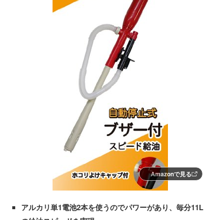
Amazonで見る
アルカリ単1電池2本を使うのでパワーがあり、毎分11L