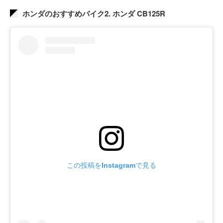
ホンダのおすすめバイク2. ホンダ CB125R
この投稿をInstagramで見る