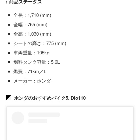
商品ステータス
全長：1,710 (mm)
全幅：755 (mm)
全高：1,030 (mm)
シートの高さ：775 (mm)
車両重量：105kg
燃料タンク容量：5.6L
燃費：71km／L
メーカー：ホンダ
ホンダのおすすめバイク5. Dio110