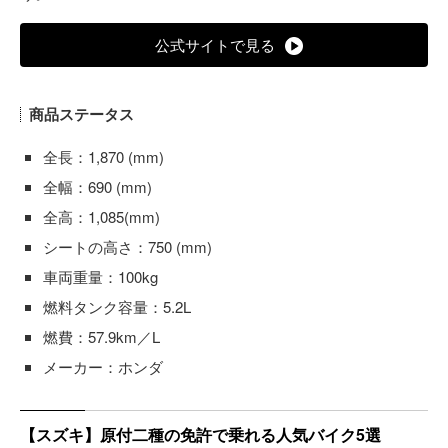
公式サイトで見る
商品ステータス
全長：1,870 (mm)
全幅：690 (mm)
全高：1,085(mm)
シートの高さ：750 (mm)
車両重量：100kg
燃料タンク容量：5.2L
燃費：57.9km／L
メーカー：ホンダ
【スズキ】原付二種の免許で乗れる人気バイク5選