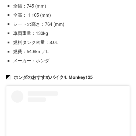
全幅：745 (mm)
全高： 1,105 (mm)
シートの高さ：764 (mm)
車両重量：130kg
燃料タンク容量：8.0L
燃費：54.6km／L
メーカー：ホンダ
ホンダのおすすめバイク4. Monkey125