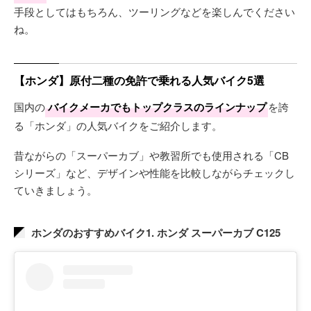
手段としてはもちろん、ツーリングなどを楽しんでください
ね。
【ホンダ】原付二種の免許で乗れる人気バイク5選
国内の
バイクメーカでもトップクラスのラインナップ
を誇
る「ホンダ」の人気バイクをご紹介します。
昔ながらの「スーパーカブ」や教習所でも使用される「CB
シリーズ」など、デザインや性能を比較しながらチェックし
ていきましょう。
ホンダのおすすめバイク1. ホンダ スーパーカブ C125