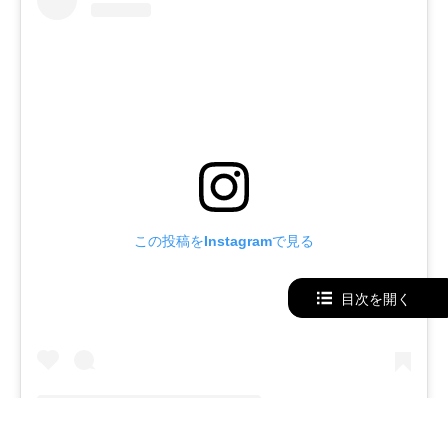
この投稿をInstagramで見る
目次を開く