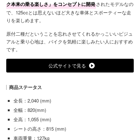
ク本来の乗る楽しさ」をコンセプトに開発
されたモデルなの
で、125ccとは思えないほど大きな車体とスポーティーな走
りを楽しめます。
原付二種だということを忘れさせてくれるかっこいいビジュ
アルと乗り心地は、バイクを気軽に楽しみたい人におすすめ
です。
公式サイトで見る
商品ステータス
全長：2,040 (mm)
全幅：820(mm)
全高：1,055 (mm)
シートの高さ：815 (mm)
車両重量：127kg