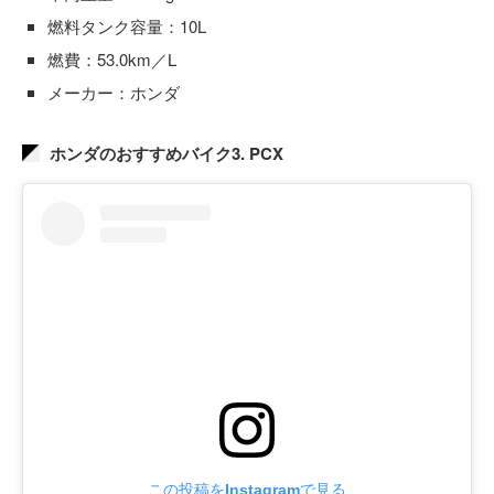
燃料タンク容量：10L
燃費：53.0km／L
メーカー：ホンダ
ホンダのおすすめバイク3. PCX
この投稿をInstagramで見る