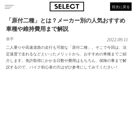
目次に戻る
「原付二種」とは？メーカー別の人気おすすめ
車種や維持費用まで解説
恭平
2022.09.11
二人乗りや高速道路の走行も可能な「原付二種」。そこで今回は、法
定速度で走れるなどといったメリットから、おすすめの車種までご紹
介します。免許取得にかかる日数や費用はもちろん、保険の事まで解
説するので、バイク初心者の方はぜひ参考にしてみてください！