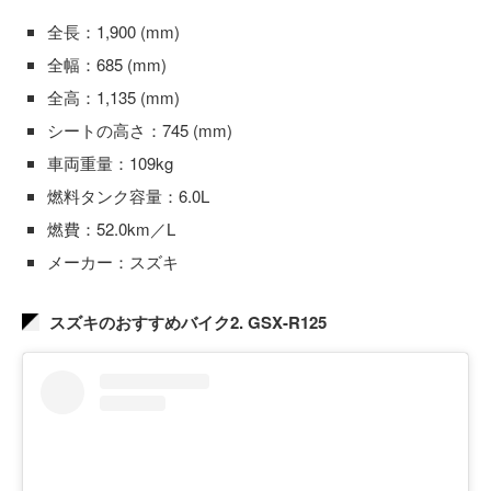
全長：1,900 (mm)
全幅：685 (mm)
全高：1,135 (mm)
シートの高さ：745 (mm)
車両重量：109kg
燃料タンク容量：6.0L
燃費：52.0km／L
メーカー：スズキ
スズキのおすすめバイク2. GSX-R125