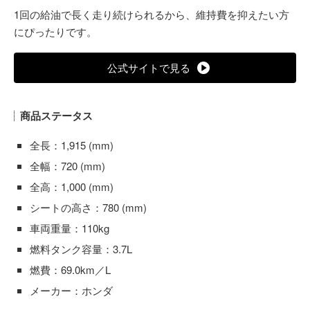
1回の給油で長く走り続けられるから、維持費を抑えたい方
にぴったりです。
公式サイトで見る
商品ステータス
全長：1,915 (mm)
全幅：720 (mm)
全高：1,000 (mm)
シートの高さ：780 (mm)
車両重量：110kg
燃料タンク容量：3.7L
燃費：69.0km／L
メーカー：ホンダ