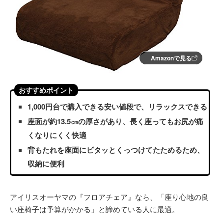
Amazonで見る
おすすめポイント
1,000円台で購入できる安い値段で、リラックスできる
座面が約13.5㎝の厚さがあり、長く座ってもお尻が痛
くなりにくく快適
背もたれを座面にピタッとくっつけてたためるため、
収納に便利
アイリスオーヤマの『フロアチェア』なら、「座り心地の良
い座椅子は予算がかかる」と諦めている人に最適。