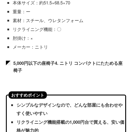
本体サイズ：約51.5×68.5×70
重量：ー
素材：スチール、ウレタンフォーム
リクライニング機能：〇
肘掛け：×
メーカー：ニトリ
5,000円以下の座椅子4. ニトリ コンパクトにたためる座
椅子
おすすめポイント
シンプルなデザインなので、どんな部屋にも合わせや
すく使いやすい
リクライニング機能搭載の1,000円台で買える、安い価
格が魅力的