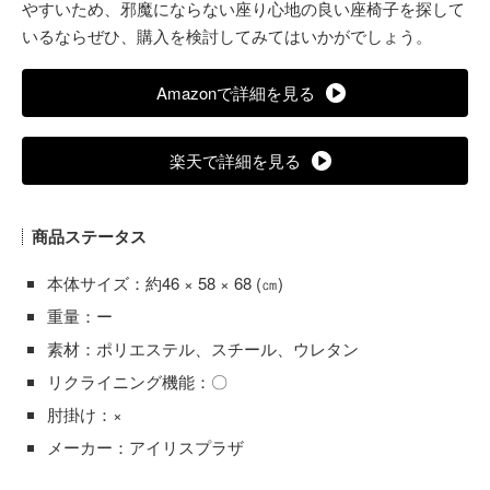
やすいため、邪魔にならない座り心地の良い座椅子を探して
いるならぜひ、購入を検討してみてはいかがでしょう。
Amazonで詳細を見る
楽天で詳細を見る
商品ステータス
本体サイズ：約46 × 58 × 68 (㎝)
重量：ー
素材：ポリエステル、スチール、ウレタン
リクライニング機能：〇
肘掛け：×
メーカー：アイリスプラザ