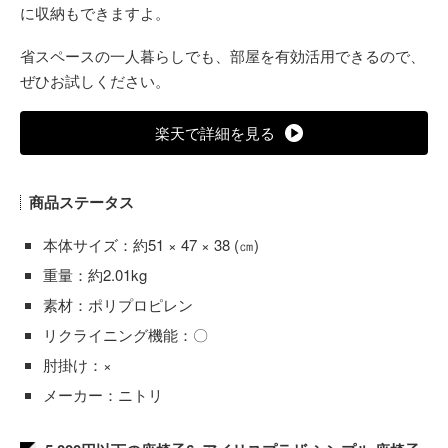
に収納もできますよ。
省スペースの一人暮らしでも、部屋を有効活用できるので、
ぜひお試しください。
楽天で詳細を見る
商品ステータス
本体サイズ：約51 × 47 × 38 (㎝)
重量：約2.01kg
素材：ポリプロピレン
リクライニング機能：〇
肘掛け：×
メーカー：ニトリ