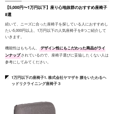
【5,000円〜1万円以下】座り心地抜群のおすすめ座椅子
8選
続いて、ニーズに合った座椅子を探している人におすすめし
たい5,000円以上、1万円以下の人気座椅子を8つご紹介して
いきます。
機能性はもちろん、
デザイン性にもこだわった商品がライ
ンナップ
されているので、座椅子選びに妥協したくない人は
参考にしてみてください。
1万円以下の座椅子1. 株式会社ヤマザキ 腰をいたわるヘ
ッドリクライニング座椅子３