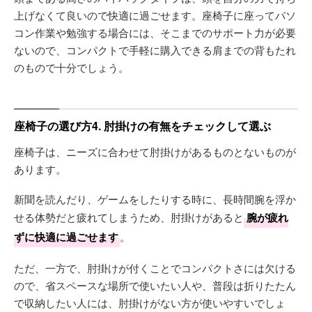
上げなくて良いので快適に過ごせます。座椅子に座ってパソ
コン作業や勉強する場合には、そこまでのサポート力が必要
ないので、コンパクトで手軽に購入できる肩までの背もたれ
のもので十分でしょう。
座椅子の選び方4. 肘掛けの有無をチェックして選ぶ
座椅子は、ニーズに合わせて肘掛けがあるものとないものが
あります。
新聞を読んだり、ゲームをしたりする時に、長時間腕を浮か
せる体勢だと疲れてしまうため、肘掛けがあると
腕が疲れ
ずに快適に過ごせます
。
ただ、一方で、肘掛けが付くことでコンパクトさには欠ける
ので、省スペースな場所で使いたい人や、普段は折りたたん
で収納したい人には、肘掛けがない方が使いやすいでしょ