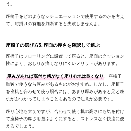
う。
座椅子をどのようなシチュエーションで使用するのかを考え
て、肘掛けの有無を判断すると失敗しませんよ。
座椅子の選び方5. 座面の厚さを確認して選ぶ
座椅子はフローリングに設置して座ると、座面のクッション
性により、おしりが痛くなりにくいメリットがあります。
厚みがあれば底付き感がなく座り心地は良くなり
、座椅子
単独で使うなら厚みがあるものがおすすめ。しかし、座椅子
を座机と合わせて使う場合には、あまり厚みがあると足と座
机がぶつかってしまうこともあるので注意が必要です。
座り心地も大切ですが、合わせて使う机の高さにも気を付け
て座椅子の厚さを選ぶようにすると、ストレスなく快適に使
えるでしょう。