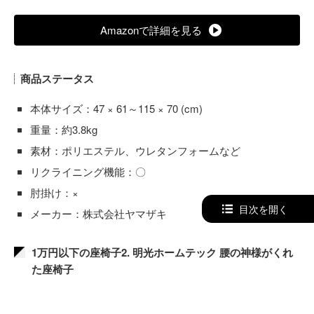
Amazonで詳細を見る
商品ステータス
本体サイズ：47 × 61～115 × 70 (cm)
重量：約3.8kg
素材：ポリエステル、ウレタンフォームなど
リクライニング機能：〇
肘掛け：×
目次を開く
メーカー：株式会社ヤマザキ
1万円以下の座椅子2. 明光ホームテック 腰の神様がくれ
た座椅子