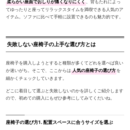
柔らかい座面でおしりが痛くなりにくく
、背もたれによっ
てゆったりと座ってリラックスタイムを満喫できる人気のア
イテム。ソファに比べて手軽に設置できるのも魅力的です。
失敗しない座椅子の上手な選び方とは
座椅子を購入しようとすると種類が多くてどれを選べば良い
か迷いがち。そこで、ここからは
人気の座椅子の選び方
を
細かくチェックしていきます。
どこに着目して選ぶと失敗しないのかを詳しくご紹介します
ので、初めての購入にもぜひ参考にしてみてくだいね。
座椅子の選び方1. 配置スペースに合うサイズを選ぶ