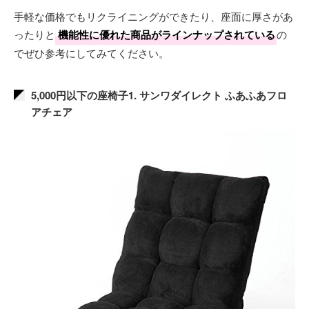
手軽な価格でもリクライニングができたり、座面に厚さがあ
ったりと
機能性に優れた商品がラインナップされている
の
でぜひ参考にしてみてください。
5,000円以下の座椅子1. サンワダイレクト ふあふあフロ
アチェア