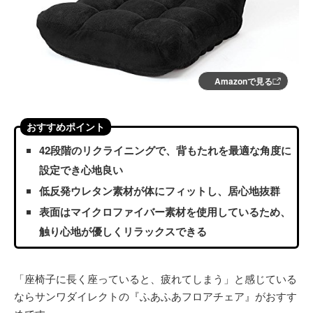
Amazonで見る
おすすめポイント
42段階のリクライニングで、背もたれを最適な角度に
設定でき心地良い
低反発ウレタン素材が体にフィットし、居心地抜群
表面はマイクロファイバー素材を使用しているため、
触り心地が優しくリラックスできる
「座椅子に長く座っていると、疲れてしまう」と感じている
ならサンワダイレクトの『ふあふあフロアチェア』がおすす