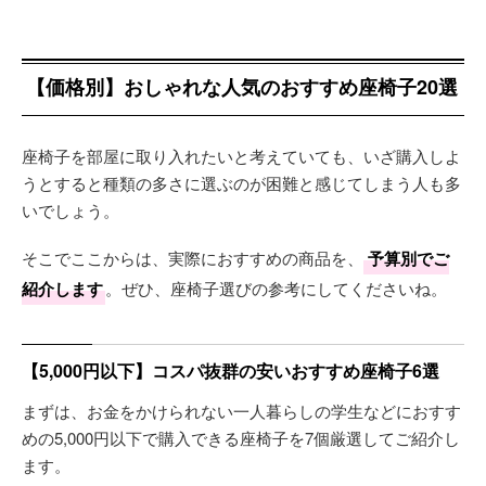
【価格別】おしゃれな人気のおすすめ座椅子20選
座椅子を部屋に取り入れたいと考えていても、いざ購入しよ
うとすると種類の多さに選ぶのが困難と感じてしまう人も多
いでしょう。
そこでここからは、実際におすすめの商品を、
予算別でご
紹介します
。ぜひ、座椅子選びの参考にしてくださいね。
【5,000円以下】コスパ抜群の安いおすすめ座椅子6選
まずは、お金をかけられない一人暮らしの学生などにおすす
めの5,000円以下で購入できる座椅子を7個厳選してご紹介し
ます。