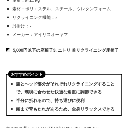
素材：ポリエステル、スチール、ウレタンフォーム
リクライニング機能：×
肘掛け：×
メーカー：アイリスオーヤマ
5,000円以下の座椅子3. ニトリ 首リクライニング座椅子
おすすめポイント
腰とヘッド部分がそれぞれリクライニングすること
で、環境に合わせた快適な角度に調節できる
半分に折れるので、持ち運びに便利
頭まで背もたれがあるため、全身リラックスできる