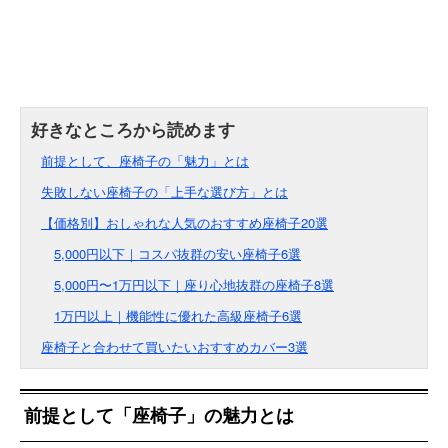
前提として、座椅子の「魅力」とは
失敗しない座椅子の「上手な選び方」とは
【価格別】おしゃれな人気のおすすめ座椅子20選
5,000円以下｜コスパ抜群の安い座椅子6選
5,000円〜1万円以下｜座り心地抜群の座椅子8選
1万円以上｜機能性に優れた高級座椅子6選
座椅子と合わせて買いたいおすすめカバー3選
前提として「座椅子」の魅力とは