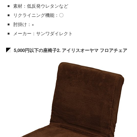
素材：低反発ウレタンなど
リクライニング機能：〇
肘掛け：×
メーカー：サンワダイレクト
5,000円以下の座椅子2. アイリスオーヤマ フロアチェア