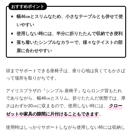
おすすめポイント
幅46㎝とスリムなため、小さなテーブルとも併せて使
いやすい
使用しない時には、半分に折りたたんで収納でき便利
落ち着いたシンプルなカラーで、様々なテイストの部
屋に合わせやすい
頭までサポートできる座椅子は、座り心地は良くてもかさば
って場所を取りがちです。
アイリスプラザの『シンプル 座椅子』ならロング背もたれ
でありながら、幅46㎝とスリム。折りたたんだ状態では、厚
さはわずか20㎝に収まるので、使用しない時には、
クロー
ゼットや家具の隙間に片付けることもできます
。
使用時はしっかりサポートしながら使用しない時には収納し