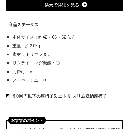
楽天で詳細を見る
商品ステータス
本体サイズ：約42 × 66 × 62 (㎝)
重量：約2.5kg
素材：ポリウレタン
リクライニング機能：〇
肘掛け：×
メーカー：ニトリ
5,000円以下の座椅子5. ニトリ スリム収納座椅子
おすすめポイント