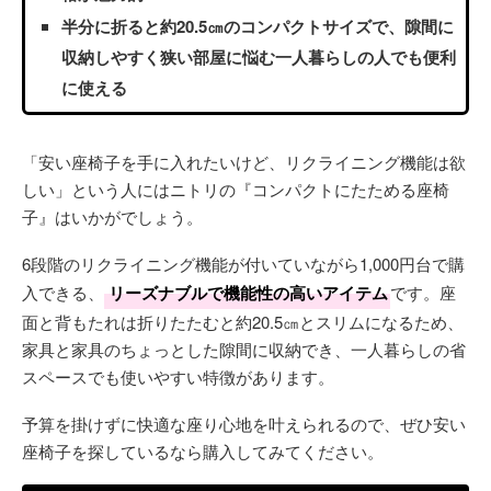
半分に折ると約20.5㎝のコンパクトサイズで、隙間に
収納しやすく狭い部屋に悩む一人暮らしの人でも便利
に使える
「安い座椅子を手に入れたいけど、リクライニング機能は欲
しい」という人にはニトリの『コンパクトにたためる座椅
子』はいかがでしょう。
6段階のリクライニング機能が付いていながら1,000円台で購
入できる、
リーズナブルで機能性の高いアイテム
です。座
面と背もたれは折りたたむと約20.5㎝とスリムになるため、
家具と家具のちょっとした隙間に収納でき、一人暮らしの省
スペースでも使いやすい特徴があります。
予算を掛けずに快適な座り心地を叶えられるので、ぜひ安い
座椅子を探しているなら購入してみてください。