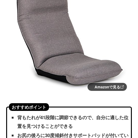
Amazonで見る
おすすめポイント
背もたれが41段階に調節できるので、自分に適した位
置を見つけることができる
お尻の後ろに30度傾斜付きサポートパッドが付いてい