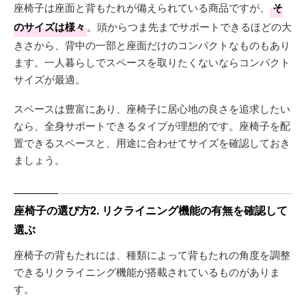
座椅子は座面と背もたれが備えられている商品ですが、
そ
のサイズは様々
。頭からつま先までサポートできるほどの大
きさから、背中の一部と座面だけのコンパクトなものもあり
ます。一人暮らしでスペースを取りたくないならコンパクト
サイズが最適。
スペースは豊富にあり、座椅子に居心地の良さを追求したい
なら、全身サポートできるタイプが理想的です。座椅子を配
置できるスペースと、用途に合わせてサイズを確認しておき
ましょう。
座椅子の選び方2. リクライニング機能の有無を確認して
選ぶ
座椅子の背もたれには、種類によって背もたれの角度を調整
できるリクライニング機能が搭載されているものがありま
す。