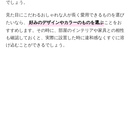
でしょう。
見た目にこだわるおしゃれな人が長く愛用できるものを選び
たいなら、
好みのデザインやカラーのものを選ぶ
ことをお
すすめします。その時に、部屋のインテリアや家具との相性
も確認しておくと、実際に設置した時に違和感なくすぐに溶
け込むことができるでしょう。