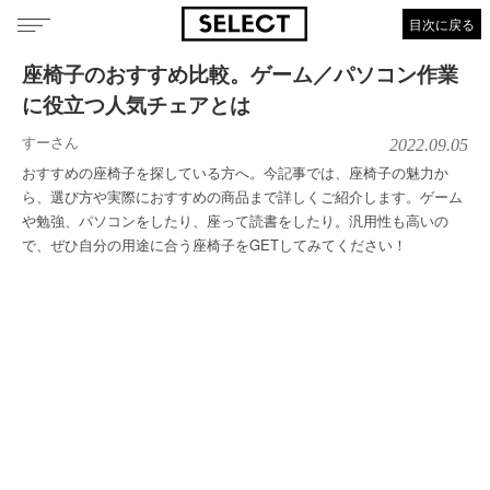
目次に戻る
座椅子のおすすめ比較。ゲーム／パソコン作業
に役立つ人気チェアとは
すーさん
2022.09.05
おすすめの座椅子を探している方へ。今記事では、座椅子の魅力か
ら、選び方や実際におすすめの商品まで詳しくご紹介します。ゲーム
や勉強、パソコンをしたり、座って読書をしたり。汎用性も高いの
で、ぜひ自分の用途に合う座椅子をGETしてみてください！