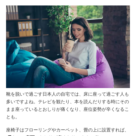
靴を脱いで過ごす日本人の自宅では、床に座って過ごす人も
多いですよね。テレビを観たり、本を読んだりする時にその
まま座っているとおしりが痛くなり、座位姿勢が辛くなるこ
とも。
座椅子はフローリングやカーペット、畳の上に設置すれば、