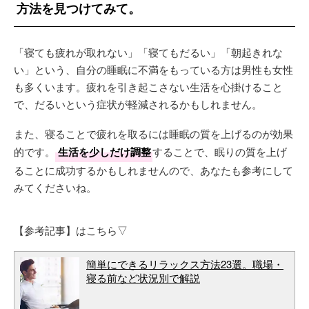
方法を見つけてみて。
「寝ても疲れが取れない」「寝てもだるい」「朝起きれな
い」という、自分の睡眠に不満をもっている方は男性も女性
も多くいます。疲れを引き起こさない生活を心掛けること
で、だるいという症状が軽減されるかもしれません。
また、寝ることで疲れを取るには睡眠の質を上げるのが効果
的です。
生活を少しだけ調整
することで、眠りの質を上げ
ることに成功するかもしれませんので、あなたも参考にして
みてくださいね。
【参考記事】はこちら▽
簡単にできるリラックス方法23選。職場・
寝る前など状況別で解説