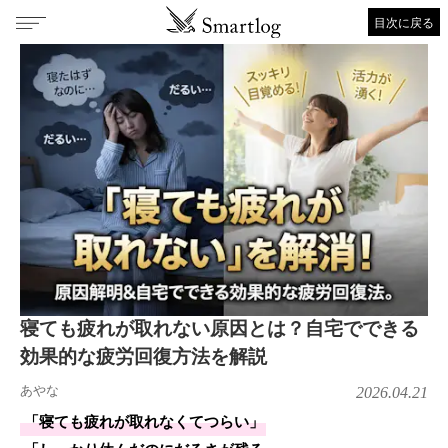
目次に戻る
寝ても疲れが取れない原因とは？自宅でできる
効果的な疲労回復方法を解説
あやな
2026.04.21
「寝ても疲れが取れなくてつらい」