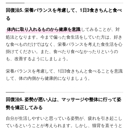
回復法5. 栄養バランスを考慮して、1日3食きちんと食べ
る
体内に取り入れるものから健康を意識
してみることが、対
処法となります。今まで偏った食生活をしていた方は、好き
な食べものだけではなく、栄養バランスを考えた食生活を心
掛けてください。また、食べたり食べなかったりというの
も、改善するようにしましょう。
栄養バランスを考慮して、1日3食きちんと食べることを意識
して、体の内側から健康的になりましょう。
回復法6. 姿勢が悪い人は、マッサージや整体に行って姿
勢を矯正してみる
自分が生活しやすいと思っている姿勢が、疲れを引き起こし
ているということが考えられます。しかし、猫背を直そうと