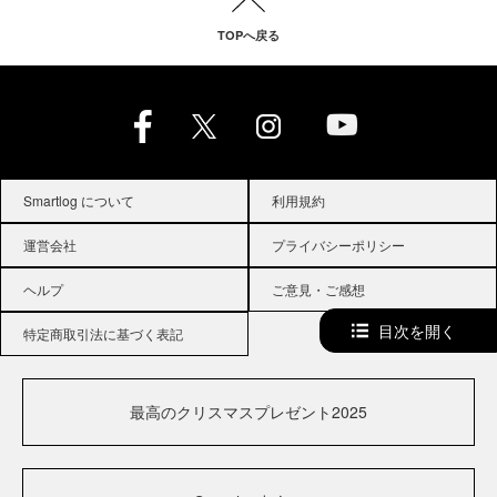
TOPへ戻る
Smartlog について
利用規約
運営会社
プライバシーポリシー
ヘルプ
ご意見・ご感想
目次を開く
特定商取引法に基づく表記
最高のクリスマスプレゼント2025