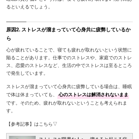
るといえるでしょう。
原因2. ストレスが溜まっていて心身共に疲弊しているか
ら
心が疲れていることで、寝ても疲れが取れないという状態に
陥ることがあります。仕事でのストレスや、家庭でのストレ
ス、恋愛のストレスなど、生活の中でストレスは至るところ
で発生しています。
ストレスが溜まっていて心身共に疲弊している場合は、睡眠
で体は休まっていても、
心のストレスは解消されないまま
です。そのため、疲れが取れないということも考えられま
す。
【参考記事】はこちら▽
ストレスが限界な人へ。溜まると起こる症