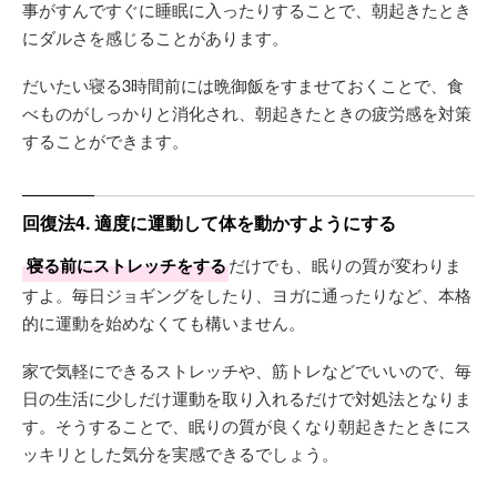
事がすんですぐに睡眠に入ったりすることで、朝起きたとき
にダルさを感じることがあります。
だいたい寝る3時間前には晩御飯をすませておくことで、食
べものがしっかりと消化され、朝起きたときの疲労感を対策
することができます。
回復法4. 適度に運動して体を動かすようにする
寝る前にストレッチをする
だけでも、眠りの質が変わりま
すよ。毎日ジョギングをしたり、ヨガに通ったりなど、本格
的に運動を始めなくても構いません。
家で気軽にできるストレッチや、筋トレなどでいいので、毎
日の生活に少しだけ運動を取り入れるだけで対処法となりま
す。そうすることで、眠りの質が良くなり朝起きたときにス
ッキリとした気分を実感できるでしょう。