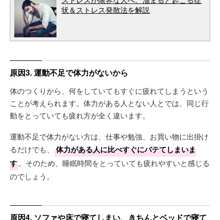
状＆ストレス発散法を解説
原因3. 運動不足で体力がないから
体のつくりから、何をしていてもすぐに疲れてしまうという
ことが考えられます。体力がある人とない人とでは、同じ行
動をとっていても疲れ方が全く違います。
運動不足で体力がない方は、仕事や勉強、お買い物に出掛け
るだけでも、
体力がある人に比べすぐにバテてしまいま
す
。そのため、睡眠時間をとっていても疲れやすいと感じる
のでしょう。
原因4. ソファや床で寝てしまい、きちんとベッドで寝て