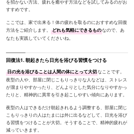
を招かない方法、疲れを癒やす方法などを試してみるのがお
すすめです。
ここでは、家で出来る！体の疲れを取るのにおすすめな回復
方法をご紹介します。
どれも気軽にできるもの
なので、あ
なたも実践していてくださいね。
回復法1. 朝起きたら日光を浴びる習慣をつける
日の光を浴びることは人間の体にとって大切
なことです。
夜型の人や、部屋に閉じこもりっきりな人などは、ストレス
が溜まりやすかったり、どんよりとした気分になりやすかっ
たりと、精神的に異常を引き起こしやすい傾向にあります。
夜型の人はできるだけ朝起きれるよう調整する、部屋に閉じ
こもりっきりの人はたまには外に出るなどして、日光を浴び
る習慣をつけることが大切。そうすることで、精神的疲れが
減っていきます。