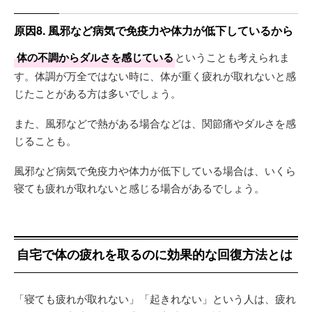
原因8. 風邪など病気で免疫力や体力が低下しているから
体の不調からダルさを感じている
ということも考えられま
す。体調が万全ではない時に、体が重く疲れが取れないと感
じたことがある方は多いでしょう。
また、風邪などで熱がある場合などは、関節痛やダルさを感
じることも。
風邪など病気で免疫力や体力が低下している場合は、いくら
寝ても疲れが取れないと感じる場合があるでしょう。
自宅で体の疲れを取るのに効果的な回復方法とは
「寝ても疲れが取れない」「起きれない」という人は、疲れ