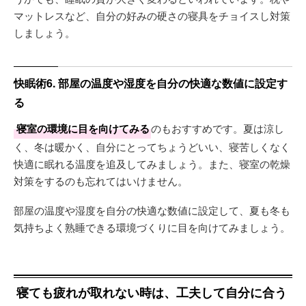
マットレスなど、自分の好みの硬さの寝具をチョイスし対策
しましょう。
快眠術6. 部屋の温度や湿度を自分の快適な数値に設定す
る
寝室の環境に目を向けてみる
のもおすすめです。夏は涼し
く、冬は暖かく、自分にとってちょうどいい、寝苦しくなく
快適に眠れる温度を追及してみましょう。また、寝室の乾燥
対策をするのも忘れてはいけません。
部屋の温度や湿度を自分の快適な数値に設定して、夏も冬も
気持ちよく熟睡できる環境づくりに目を向けてみましょう。
寝ても疲れが取れない時は、工夫して自分に合う