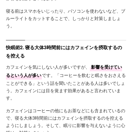
寝る前はスマホをいじったり、パソコンを使わないなど、ブ
ルーライトをカットすることで、しっかりと対策しましょ
う。
快眠術2. 寝る大体3時間前にはカフェインを摂取するの
を控える
カフェインを気にしない人が多いですが、
影響を受けてい
るという人が多い
です。「コーヒーを飲むと眠さをおさえる
ことができる」という話を聞いたことがある人は多いでしょ
う。カフェインには目を覚ます効果があると言われていま
す。
カフェインはコーヒーの他にもお茶などにも含まれているの
で、寝る大体3時間前にはカフェインを摂取するのを控える
ようにしましょう。そして、眠りに影響を与えないように心