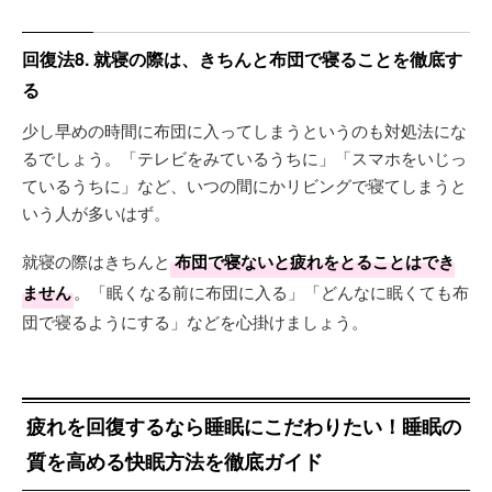
回復法8. 就寝の際は、きちんと布団で寝ることを徹底す
る
少し早めの時間に布団に入ってしまうというのも対処法にな
るでしょう。「テレビをみているうちに」「スマホをいじっ
ているうちに」など、いつの間にかリビングで寝てしまうと
いう人が多いはず。
就寝の際はきちんと
布団で寝ないと疲れをとることはでき
ません
。「眠くなる前に布団に入る」「どんなに眠くても布
団で寝るようにする」などを心掛けましょう。
疲れを回復するなら睡眠にこだわりたい！睡眠の
質を高める快眠方法を徹底ガイド