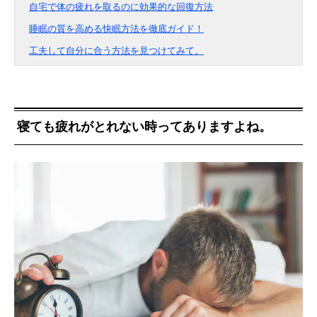
自宅で体の疲れを取るのに効果的な回復方法
睡眠の質を高める快眠方法を徹底ガイド！
工夫して自分に合う方法を見つけてみて。
寝ても疲れがとれない時ってありますよね。