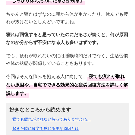
「しっかり休んだのにだるさが残る」
ちゃんと寝たはずなのに朝から体が重かったり、休んでも疲
れが抜けないとしんどいですよね。
寝れば回復すると思っていたのにだるさが続くと、何が原因
なのか分からず不安になる人も多いはずです。
でも、疲れが取れないのには睡眠時間だけでなく、生活習慣
や体の状態が関係していることもあります。
今回はそんな悩みを抱える人に向けて、
寝ても疲れが取れ
ない原因や、自宅でできる効果的な疲労回復方法を詳しく解
説します。
寝ても疲れがとれない時ってありますよね。
起きた時に疲労を感じる主な原因とは