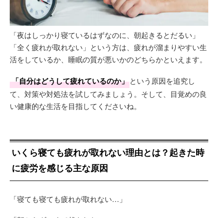
「夜はしっかり寝ているはずなのに、朝起きるとだるい」
「全く疲れが取れない」という方は、疲れが溜まりやすい生
活をしているか、睡眠の質が悪いかのどちらかといえます。
「自分はどうして疲れているのか」
という原因を追究し
て、対策や対処法を試してみましょう。そして、目覚めの良
い健康的な生活を目指してくださいね。
いくら寝ても疲れが取れない理由とは？起きた時
に疲労を感じる主な原因
「寝ても寝ても疲れが取れない…」