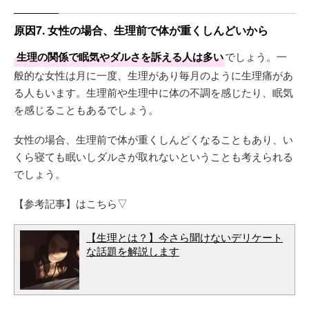
原因7. 女性の場合、生理前で体が重くしんどいから
生理の関係で眠気やダルさを訴える人は多い
でしょう。一
般的な女性は月に一度、生理があり毎月のように生理痛があ
る人もいます。生理前や生理中に体の不調を感じたり、眠気
を感じることもあるでしょう。
女性の場合、生理前で体が重くしんどくなることもあり、い
くら寝ても眠いしダルさが取れないということも考えられる
でしょう。
【参考記事】はこちら▽
【生理とは？】今さら聞けないデリケート
な話題を解説します