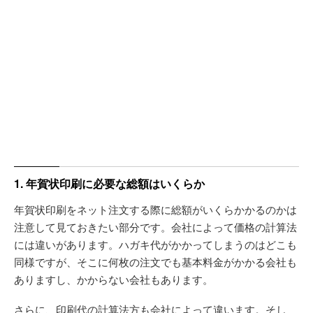
1. 年賀状印刷に必要な総額はいくらか
年賀状印刷をネット注文する際に総額がいくらかかるのかは
注意して見ておきたい部分です。会社によって価格の計算法
には違いがあります。ハガキ代がかかってしまうのはどこも
同様ですが、そこに何枚の注文でも基本料金がかかる会社も
ありますし、かからない会社もあります。
さらに、印刷代の計算法方も会社によって違います。そし