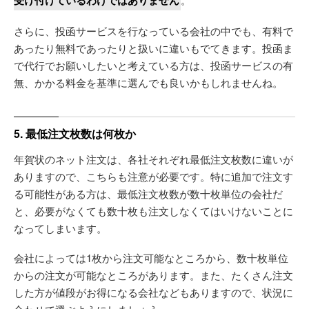
受け付けているわけではありません
さらに、投函サービスを行なっている会社の中でも、有料で
あったり無料であったりと扱いに違いもでてきます。投函ま
で代行でお願いしたいと考えている方は、投函サービスの有
無、かかる料金を基準に選んでも良いかもしれませんね。
5. 最低注文枚数は何枚か
年賀状のネット注文は、各社それぞれ最低注文枚数に違いが
ありますので、こちらも注意が必要です。特に追加で注文す
る可能性がある方は、最低注文枚数が数十枚単位の会社だ
と、必要がなくても数十枚も注文しなくてはいけないことに
なってしまいます。
会社によっては1枚から注文可能なところから、数十枚単位
からの注文が可能なところがあります。また、たくさん注文
した方が値段がお得になる会社などもありますので、状況に