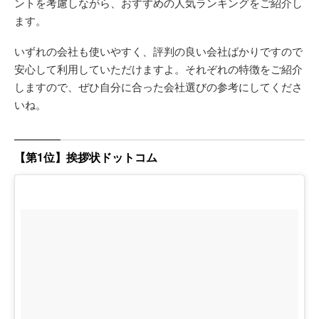
ントを考慮しながら、おすすめの人気ランキングをご紹介し
ます。
いずれの会社も使いやすく、評判の良い会社ばかりですので
安心して利用していただけますよ。それぞれの特徴をご紹介
しますので、ぜひ自分に合った会社選びの参考にしてくださ
いね。
【第1位】挨拶状ドットコム