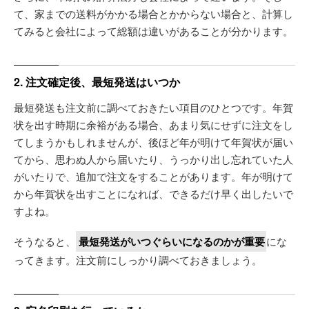
て、家までの送料がかかる場合とかからない場合と、計算し
てみると会社によって総額は違いがあることが分かります。
2. 注文確定後、最短発送はいつか
最短発送も注文前に調べておきたい項目のひとつです。年賀
状を出す時期に余裕がある場合、あまり気にせずに注文をし
てしまうかもしれませんが、後ほど年が明けて年賀状が届い
てから、思わぬ人から届いたり、うっかり出し忘れていた人
がいたりで、追加で注文をすることがあります。年が明けて
から年賀状を出すことになれば、できるだけ早く出したいで
すよね。
そうなると、
最短発送がいつぐらいになるのかが重要
にな
ってきます。注文前にしっかり調べておきましょう。