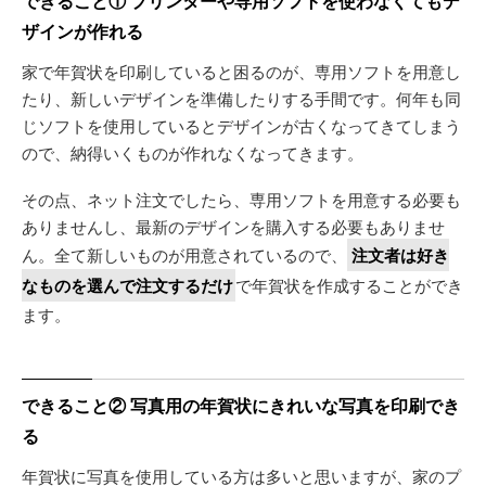
できること① プリンターや専用ソフトを使わなくてもデ
ザインが作れる
家で年賀状を印刷していると困るのが、専用ソフトを用意し
たり、新しいデザインを準備したりする手間です。何年も同
じソフトを使用しているとデザインが古くなってきてしまう
ので、納得いくものが作れなくなってきます。
その点、ネット注文でしたら、専用ソフトを用意する必要も
ありませんし、最新のデザインを購入する必要もありませ
ん。全て新しいものが用意されているので、
注文者は好き
なものを選んで注文するだけ
で年賀状を作成することができ
ます。
できること② 写真用の年賀状にきれいな写真を印刷でき
る
年賀状に写真を使用している方は多いと思いますが、家のプ