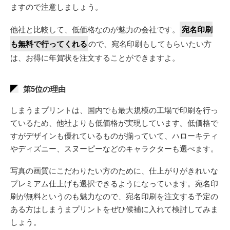
ますので注意しましょう。
他社と比較して、低価格なのが魅力の会社です。
宛名印刷
も無料で行ってくれる
ので、宛名印刷もしてもらいたい方
は、お得に年賀状を注文することができますよ。
第5位の理由
しまうまプリントは、国内でも最大規模の工場で印刷を行っ
ているため、他社よりも低価格が実現しています。低価格で
すがデザインも優れているものが揃っていて、ハローキティ
やディズニー、スヌーピーなどのキャラクターも選べます。
写真の画質にこだわりたい方のために、仕上がりがきれいな
プレミアム仕上げも選択できるようになっています。宛名印
刷が無料というのも魅力なので、宛名印刷を注文する予定の
ある方はしまうまプリントをぜひ候補に入れて検討してみま
しょう。