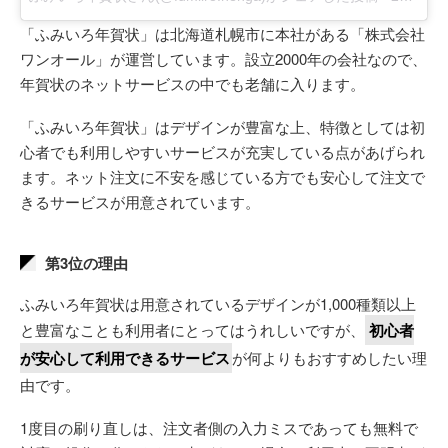
「ふみいろ年賀状」は北海道札幌市に本社がある「株式会社
ワンオール」が運営しています。設立2000年の会社なので、
年賀状のネットサービスの中でも老舗に入ります。
「ふみいろ年賀状」はデザインが豊富な上、特徴としては初
心者でも利用しやすいサービスが充実している点があげられ
ます。ネット注文に不安を感じている方でも安心して注文で
きるサービスが用意されています。
第3位の理由
ふみいろ年賀状は用意されているデザインが1,000種類以上
と豊富なことも利用者にとってはうれしいですが、
初心者
が安心して利用できるサービス
が何よりもおすすめしたい理
由です。
1度目の刷り直しは、注文者側の入力ミスであっても無料で