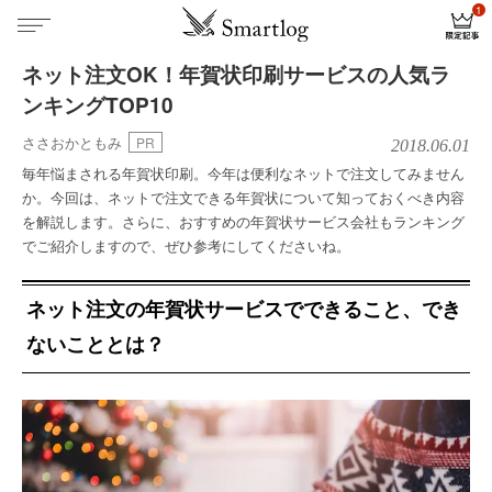
ネット注文OK！年賀状印刷サービスの人気ラ
ンキングTOP10
ささおかともみ
PR
2018.06.01
毎年悩まされる年賀状印刷。今年は便利なネットで注文してみません
か。今回は、ネットで注文できる年賀状について知っておくべき内容
を解説します。さらに、おすすめの年賀状サービス会社もランキング
でご紹介しますので、ぜひ参考にしてくださいね。
ネット注文の年賀状サービスでできること、でき
ないこととは？