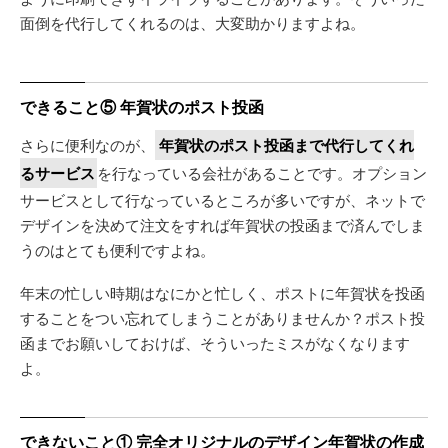
面倒を代行してくれるのは、大変助かりますよね。
できること⑤ 年賀状のポスト投函
さらに便利なのが、
年賀状のポスト投函まで代行してくれ
るサービス
を行なっている会社があることです。オプション
サービスとして行なっているところが多いですが、ネットで
デザインを決めて注文をすれば年賀状の投函まで済んでしま
うのはとても便利ですよね。
年末の忙しい時期はなにかと忙しく、ポストに年賀状を投函
することをつい忘れてしまうことがありませんか？ポスト投
函までお願いしておけば、そういったミスがなくなります
よ。
できないこと① 完全オリジナルのデザイン年賀状の作成