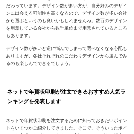
だわっています。デザイン数が多い方が、自分好みのデザイ
ンに出会える可能性も高くなるので、デザイン数が多い会社
から選ぶというのも良いかもしれませんね。数百のデザイン
を用意している会社から数千単位まで用意されているところ
もあります。
デザイン数が多いと逆に悩んでしまって選べなくなる心配も
ありますが、各社それぞれのこだわりデザインから選んでみ
るのも楽しんでできるでしょう。
ネットで年賀状印刷が注文できるおすすめ人気ラ
ンキングを発表します
ネットで年賀状印刷を注文するために知っておきたいポイン
トをいくつかご紹介してきました。そこで、そういったポイ