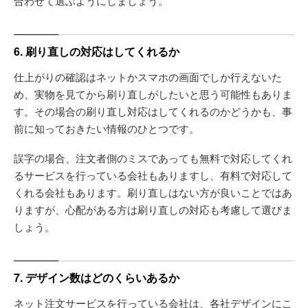
合わせて選ぶようにしましょう。
6. 刷り直しの対応はしてくれるか
仕上がりの確認はネットかスマホの画面でしか行えないた
め、実物を見てから刷り直しがしたいと思う可能性もありま
す。その場合の刷り直し対応はしてくれるのかどうかも、事
前に知っておきたい情報のひとつです。
誤字の場合、注文者側のミスであっても無料で対応してくれ
るサービスを行っている会社もありますし、有料で対応して
くれる会社もあります。刷り直しはない方が良いことではあ
りますが、心配がある方は刷り直しの対応も考慮して選びま
しょう。
7. デザイン数はどのくらいあるか
ネット注文サービスを行っている会社は、各社デザインにこ