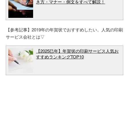
き方・マナー・例文をすべて解説！
【参考記事】2019年の年賀状でおすすめしたい、人気の印刷
サービス会社とは▽
【2025巳年】年賀状の印刷サービス人気お
すすめランキングTOP10