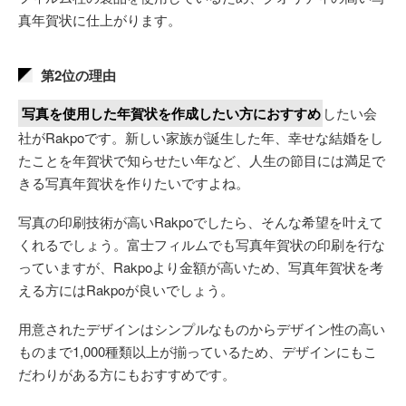
真年賀状に仕上がります。
第2位の理由
写真を使用した年賀状を作成したい方におすすめ
したい会
社がRakpoです。新しい家族が誕生した年、幸せな結婚をし
たことを年賀状で知らせたい年など、人生の節目には満足で
きる写真年賀状を作りたいですよね。
写真の印刷技術が高いRakpoでしたら、そんな希望を叶えて
くれるでしょう。富士フィルムでも写真年賀状の印刷を行な
っていますが、Rakpoより金額が高いため、写真年賀状を考
える方にはRakpoが良いでしょう。
用意されたデザインはシンプルなものからデザイン性の高い
ものまで1,000種類以上が揃っているため、デザインにもこ
だわりがある方にもおすすめです。