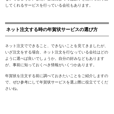
してくれるサービスを行っている会社もあります。
ネット注文する時の年賀状サービスの選び方
ネット注文でできること、できないことを見てきましたが、
いざ注文をする場合、ネット注文を行なっている会社はどの
ように選べば良いでしょうか。自分の好みなどもあります
が、事前に知っておくべき情報がいくつかあります。
年賀状を注文する前に調べておきたいことをご紹介しますの
で、ぜひ参考にして年賀状サービスを選ぶ際に役立ててくだ
さいね。