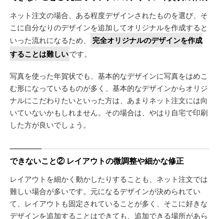
ネット注文の場合、ある程度デザインされたものを選び、そ
こに自分なりのデザインを追加してオリジナルを作成すると
いった流れになるため、
完全オリジナルのデザインを作成
することは難しい
です。
写真を使った年賀状でも、基本的なデザインに写真をはめこ
む形になっているものが多く、基本的なデザインからオリジ
ナルにこだわりたいといった方は、あまりネット注文には向
いていないかもしれません。その場合は、やはり自宅で印刷
した方が良いでしょう。
できないこと② レイアウトの微調整や細かな修正
レイアウトを細かく動かしたりすることも、ネット注文では
難しい場合が多いです。元になるデザインが決められてい
て、レイアウトも固定されていることが多く、そこに好きな
デザインを追加することはできても、追加できる場所があら