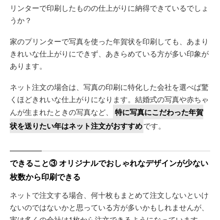
リンターで印刷したものの仕上がりに納得できているでしょ
うか？
家のプリンターで写真を使った年賀状を印刷しても、あまり
きれいな仕上がりにできず、あきらめている方が多い印象が
あります。
ネット注文の場合は、写真の印刷に特化した会社を選べば驚
くほどきれいな仕上がりになります。結婚式の写真や赤ちゃ
んが生まれたときの写真など、
特に写真にこだわった年賀
状を送りたい年はネット注文がおすすめ
です。
できること③ オリジナルでおしゃれなデザインが少ない
枚数から印刷できる
ネットで注文する場合、何十枚もまとめて注文しないといけ
ないのではないかと思っている方が多いかもしれませんが、
実は多くの会社は1枚から注文できるようになっています。