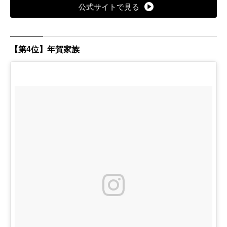
公式サイトで見る
【第4位】年賀家族