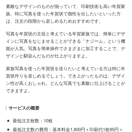
素敵なデザインのものが揃っていて、印刷技術も高い年賀家
族。特に写真を使った年賀状で個性を出したいといった方
は、注文の段階から楽しめるためおすすめです。
写真を年賀状の主役と考えている年賀家族では、簡単にデザ
インに写真をなじませることができる「ナジーム」という機
能が人気。写真を簡単操作でさまざまに加工することで、デ
ザインと馴染んだものが仕上がりますよ。
家族写真を使った年賀状を送りたいと考えている方は特に年
賀状作りを楽しめるでしょう。でき上がったものは、デザイ
ン性が高くおしゃれ。どんな写真でも素敵に仕上げることが
できますよ。
サービスの概要
最低注文枚数：10枚
最低注文数の費用：基本料金1,800円＋印刷代1枚85円＋