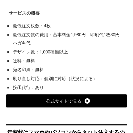
サービスの概要
最低注文枚数：4枚
最低注文数の費用：基本料金1,980円＋印刷代1枚30円＋
ハガキ代
デザイン数：1,000種類以上
送料：無料
宛名印刷：無料
刷り直し対応：個別に対応（状況による）
投函代行：あり
公式サイトで見る
年賀状はスマホやパソコンからネット注文するの