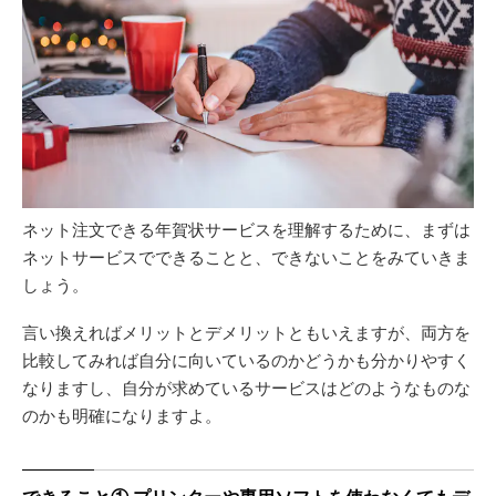
ネット注文できる年賀状サービスを理解するために、まずは
ネットサービスでできることと、できないことをみていきま
しょう。
言い換えればメリットとデメリットともいえますが、両方を
比較してみれば自分に向いているのかどうかも分かりやすく
なりますし、自分が求めているサービスはどのようなものな
のかも明確になりますよ。