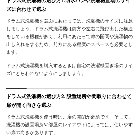
ドラム式洗濯機の選び方1.防水パンや洗濯機置場のサイ
ズに合わせて選ぶ
ドラム式洗濯機を選ぶにあたっては、洗濯機のサイズに注意
しましょう。ドラム式洗濯機は前方や左右に飛び出した構造
をしている機種が多く、利用にあたって扉の開閉や洗濯物の
出し入れをするため、前方にある程度のスペースも必要とし
ます。
ドラム式洗濯機を購入するときは自宅の洗濯機置き場のサイ
ズにとらわれないようにしましょう。
ドラム式洗濯機の選び方2. 設置場所や間取りに合わせて
扉が開く向きを選ぶ
ドラム式洗濯機を使う時は、扉の開閉が必須です。そして、
洗濯機の設置場所や部屋のレイアウトによっては、使いやす
い扉の向きがあります。