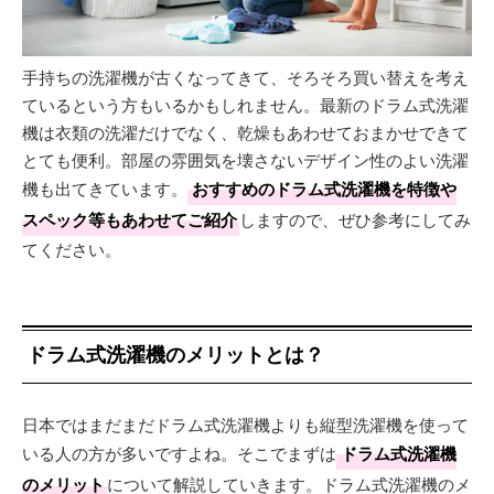
手持ちの洗濯機が古くなってきて、そろそろ買い替えを考え
ているという方もいるかもしれません。最新のドラム式洗濯
機は衣類の洗濯だけでなく、乾燥もあわせておまかせできて
とても便利。部屋の雰囲気を壊さないデザイン性のよい洗濯
機も出てきています。
おすすめのドラム式洗濯機を特徴や
スペック等もあわせてご紹介
しますので、ぜひ参考にしてみ
てください。
ドラム式洗濯機のメリットとは？
日本ではまだまだドラム式洗濯機よりも縦型洗濯機を使って
いる人の方が多いですよね。そこでまずは
ドラム式洗濯機
のメリット
について解説していきます。ドラム式洗濯機のメ