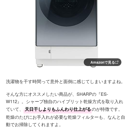
Amazonで見る
洗濯物を干す時間って意外と面倒に感じてしまいますよね。
そんな方にオススメしたい商品が、SHARPの『ES-
W112』。シャープ独自のハイブリット乾燥方式を取り入れ
ていて、
天日干しよりもふんわり仕上がる
のが特徴です。
乾燥のたびにお手入れが必要な乾燥フィルターも、なんと自
動でお掃除してくれますよ。