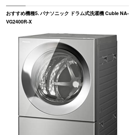
おすすめ機種5. パナソニック ドラム式洗濯機 Cuble NA-
VG2400R-X