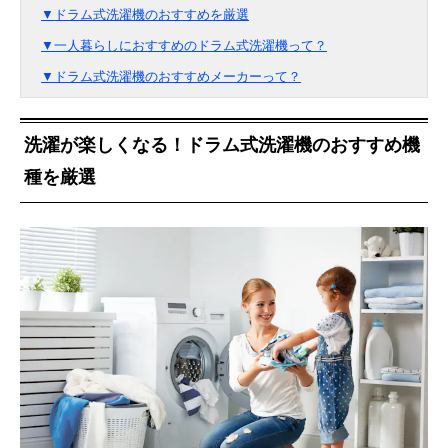
▼ドラム式洗濯機のおすすめを厳選
▼一人暮らしにおすすめのドラム式洗濯機って？
▼ドラム式洗濯機のおすすめメーカーって？
洗濯が楽しくなる！ドラム式洗濯機のおすすめ機
種を厳選