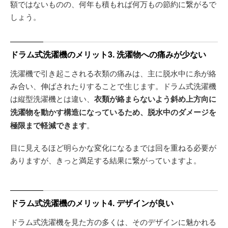
額ではないものの、何年も積もれば何万もの節約に繋がるで
しょう。
ドラム式洗濯機のメリット3. 洗濯物への痛みが少ない
洗濯機で引き起こされる衣類の痛みは、主に脱水中に糸が絡
み合い、伸ばされたりすることで生じます。ドラム式洗濯機
は縦型洗濯機とは違い、
衣類が絡まらないよう斜め上方向に
洗濯物を動かす構造になっているため、脱水中のダメージを
極限まで軽減できます
。
目に見えるほど明らかな変化になるまでは回を重ねる必要が
ありますが、きっと満足する結果に繋がっていますよ。
ドラム式洗濯機のメリット4. デザインが良い
ドラム式洗濯機を見た方の多くは、そのデザインに魅かれる