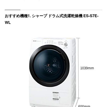
おすすめ機種1. シャープ ドラム式洗濯乾燥機 ES-S7E-
WL