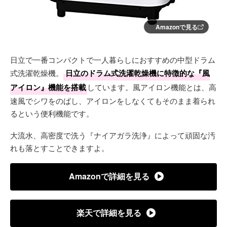
Amazonで見る
日立で一番コンパクトで一人暮らしにおすすめの中型ドラム
式洗濯乾燥機。
日立のドラム式洗濯乾燥機に特徴的な『風
アイロン』機能を搭載
しています。風アイロン機能とは、高
速風でシワをのばし、アイロンをしなくてもそのまま着られ
るという便利機能です。
大流水、高密度で洗う『ナイアガラ洗浄』によって頑固な汚
れも落とすことできますよ。
Amazonで詳細を見る
楽天で詳細を見る