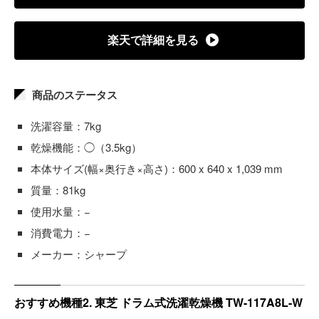
楽天で詳細を見る
商品のステータス
洗濯容量：7kg
乾燥機能：◯（3.5kg）
本体サイズ(幅×奥行き×高さ)：600 x 640 x 1,039 mm
質量：81kg
使用水量：−
消費電力：−
メーカー：シャープ
おすすめ機種2. 東芝 ドラム式洗濯乾燥機 TW-117A8L-W