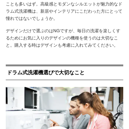
ことも多いはず。高級感とモダンなシルエットが魅力的なド
ラム式洗濯機は、新居やインテリアにこだわった方にとって
憧れではないでしょうか。
デザインだけで選ぶのはNGですが、毎日の洗濯を楽しくす
るためにお気に入りのデザインの機種を使うのは大切なこ
と。購入する時はデザインも考慮に入れてみてください。
ドラム式洗濯機選びで大切なこと