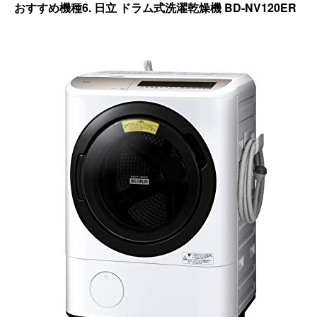
おすすめ機種6. 日立 ドラム式洗濯乾燥機 BD-NV120ER