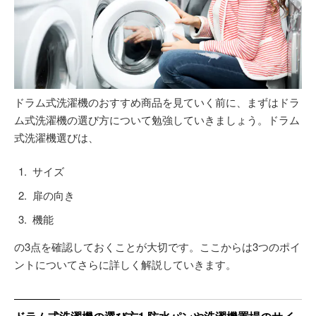
ドラム式洗濯機のおすすめ商品を見ていく前に、まずはドラ
ム式洗濯機の選び方について勉強していきましょう。ドラム
式洗濯機選びは、
サイズ
扉の向き
機能
の3点を確認しておくことが大切です。ここからは3つのポイ
ントについてさらに詳しく解説していきます。