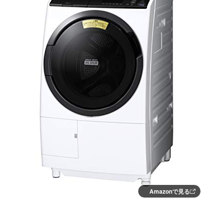
Amazonで見る