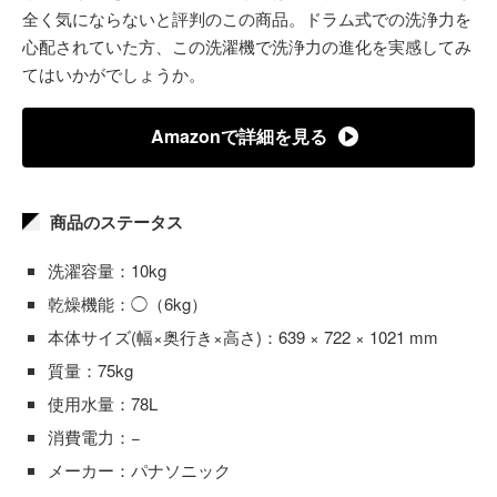
全く気にならないと評判のこの商品。ドラム式での洗浄力を
心配されていた方、この洗濯機で洗浄力の進化を実感してみ
てはいかがでしょうか。
Amazonで詳細を見る
商品のステータス
洗濯容量：10kg
乾燥機能：◯（6kg）
本体サイズ(幅×奥行き×高さ)：639 × 722 × 1021 mm
質量：75kg
使用水量：78L
消費電力：−
メーカー：パナソニック