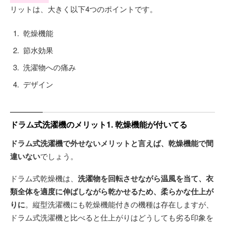
リットは、大きく以下4つのポイントです。
乾燥機能
節水効果
洗濯物への痛み
デザイン
ドラム式洗濯機のメリット1. 乾燥機能が付いてる
ドラム式洗濯機で外せないメリットと言えば、乾燥機能で間
違いない
でしょう。
ドラム式乾燥機は、
洗濯物を回転させながら温風を当て、衣
類全体を適度に伸ばしながら乾かせるため、柔らかな仕上が
りに
。縦型洗濯機にも乾燥機能付きの機種は存在しますが、
ドラム式洗濯機と比べると仕上がりはどうしても劣る印象を