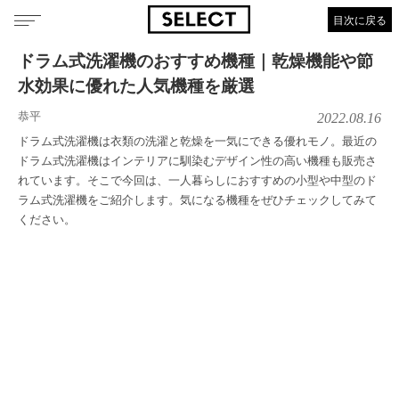
目次に戻る
ドラム式洗濯機のおすすめ機種｜乾燥機能や節
水効果に優れた人気機種を厳選
恭平
2022.08.16
ドラム式洗濯機は衣類の洗濯と乾燥を一気にできる優れモノ。最近の
ドラム式洗濯機はインテリアに馴染むデザイン性の高い機種も販売さ
れています。そこで今回は、一人暮らしにおすすめの小型や中型のド
ラム式洗濯機をご紹介します。気になる機種をぜひチェックしてみて
ください。