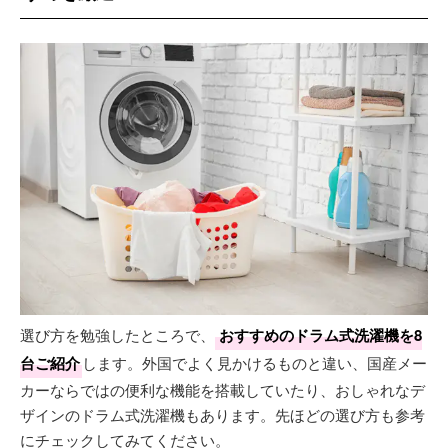
選び方を勉強したところで、
おすすめのドラム式洗濯機を8
台ご紹介
します。外国でよく見かけるものと違い、国産メー
カーならではの便利な機能を搭載していたり、おしゃれなデ
ザインのドラム式洗濯機もあります。先ほどの選び方も参考
にチェックしてみてください。