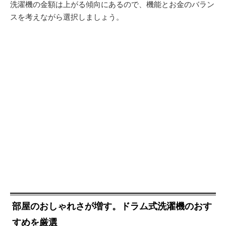
洗濯機の金額は上がる傾向にあるので、機能とお金のバラン
スを考えながら選択しましょう。
部屋のおしゃれさが増す。ドラム式洗濯機のおす
すめを厳選