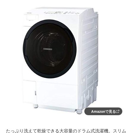
Amazonで見る
たっぷり洗えて乾燥できる大容量のドラム式洗濯機。スリム