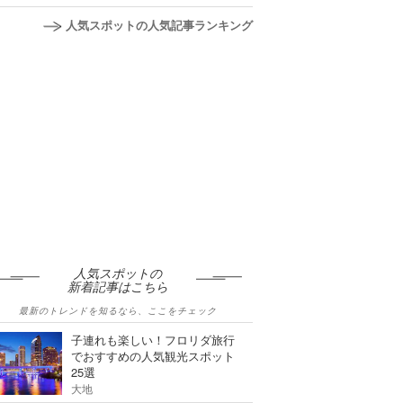
人気スポットの人気記事ランキング
人気スポットの
新着記事はこちら
最新のトレンドを知るなら、ここをチェック
子連れも楽しい！フロリダ旅行
でおすすめの人気観光スポット
25選
大地