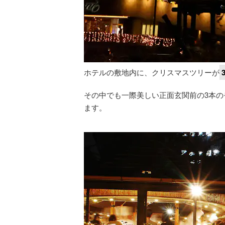
ホテルの敷地内に、クリスマスツリーが
その中でも一際美しい正面玄関前の3本の
ます。