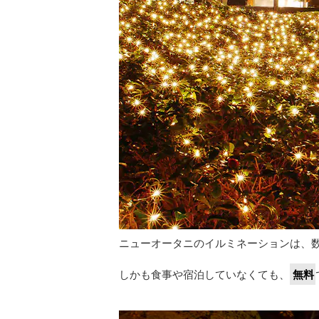
ニューオータニのイルミネーションは、
しかも食事や宿泊していなくても、
無料