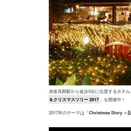
赤坂見附駅から徒歩3分に位置するホテ
＆クリスマスツリー 2017
」を開催中！
2017年のテーマは「
Christmas Sto