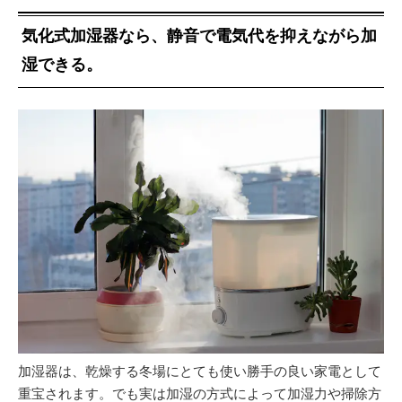
気化式加湿器なら、静音で電気代を抑えながら加
湿できる。
加湿器は、乾燥する冬場にとても使い勝手の良い家電として
重宝されます。でも実は加湿の方式によって加湿力や掃除方