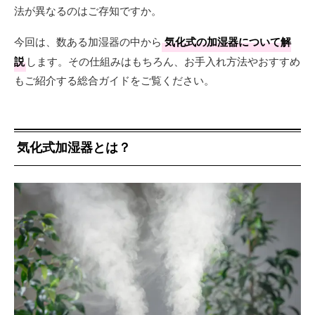
法が異なるのはご存知ですか。
今回は、数ある加湿器の中から
気化式の加湿器について解
説
します。その仕組みはもちろん、お手入れ方法やおすすめ
もご紹介する総合ガイドをご覧ください。
気化式加湿器とは？