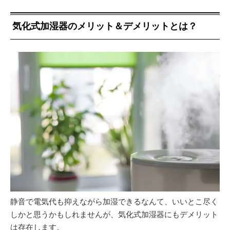
気化式加湿器のメリット＆デメリットとは？
静音で電気代も抑えながら加湿できるなんて、いいとこ尽く
しかと思うかもしれませんが、気化式加湿器にもデメリット
は存在します。