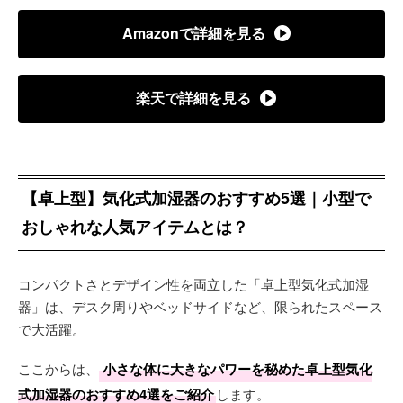
Amazonで詳細を見る
楽天で詳細を見る
【卓上型】気化式加湿器のおすすめ5選｜小型で
おしゃれな人気アイテムとは？
コンパクトさとデザイン性を両立した「卓上型気化式加湿
器」は、デスク周りやベッドサイドなど、限られたスペース
で大活躍。
ここからは、
小さな体に大きなパワーを秘めた卓上型気化
式加湿器のおすすめ4選をご紹介
します。