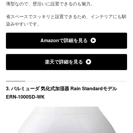
薄型なので、壁沿いに設置できるのも魅力。
省スペースでスッキリと設置できるため、インテリアにも馴
染みやすいです。
Amazonで詳細を見る
楽天で詳細を見る
3. バルミューダ 気化式加湿器 Rain Standardモデル
ERN-1000SD-WK