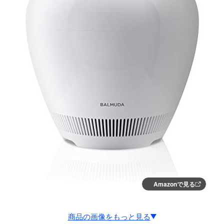
Amazonで見る
商品の画像をもっと見る