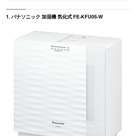
1. パナソニック 加湿機 気化式 FE-KFU05-W