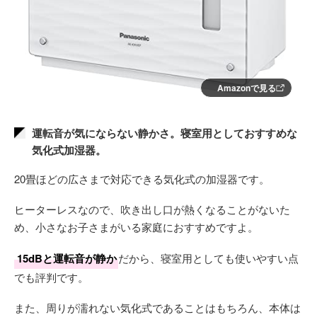
Amazonで見る
運転音が気にならない静かさ。寝室用としておすすめな
気化式加湿器。
20畳ほどの広さまで対応できる気化式の加湿器です。
ヒーターレスなので、吹き出し口が熱くなることがないた
め、小さなお子さまがいる家庭におすすめですよ。
15dBと運転音が静か
だから、寝室用としても使いやすい点
でも評判です。
また、周りが濡れない気化式であることはもちろん、本体は