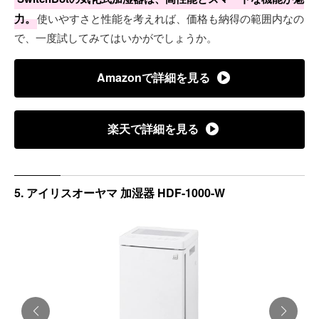
力。
使いやすさと性能を考えれば、価格も納得の範囲内なの
で、一度試してみてはいかがでしょうか。
Amazonで詳細を見る
楽天で詳細を見る
5. アイリスオーヤマ 加湿器 HDF-1000-W