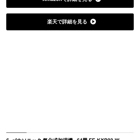
楽天で詳細を見る