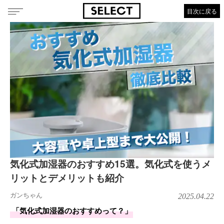
目次に戻る
気化式加湿器のおすすめ15選。気化式を使うメ
リットとデメリットも紹介
ガンちゃん
2025.04.22
「気化式加湿器のおすすめって？」