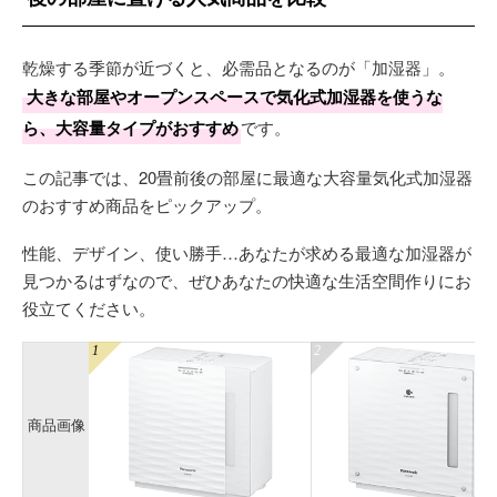
乾燥する季節が近づくと、必需品となるのが「加湿器」。
大きな部屋やオープンスペースで気化式加湿器を使うな
ら、大容量タイプがおすすめ
です。
この記事では、20畳前後の部屋に最適な大容量気化式加湿器
のおすすめ商品をピックアップ。
性能、デザイン、使い勝手…あなたが求める最適な加湿器が
見つかるはずなので、ぜひあなたの快適な生活空間作りにお
役立てください。
商品画像