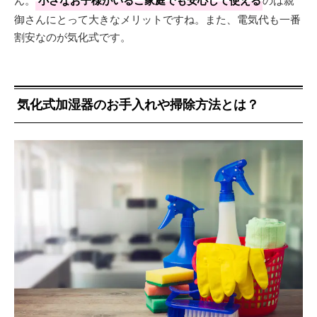
御さんにとって大きなメリットですね。また、電気代も一番
割安なのが気化式です。
気化式加湿器のお手入れや掃除方法とは？