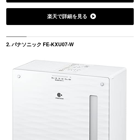
楽天で詳細を見る
2. パナソニック FE-KXU07-W