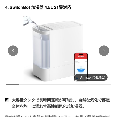
4. SwitchBot 加湿器 4.5L 21畳対応
Amazonで見る
大容量タンクで長時間運転が可能に。自然な気化で部屋
全体を均一に潤わす高性能気化式加湿器。
乾燥が気になる季節や長時間のエアコン使用で部屋が乾燥す