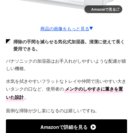
Amazonで見る
商品の画像をもっと見る
掃除の手間を減らせる気化式加湿器。清潔に使えて長く
愛用できる。
パナソニックの加湿器はお手入れがしやすいような配慮が嬉
しい機種。
水気を拭きやすいフラットなトレイや仲間で洗いやすい大き
いタンクの口など、使用者の
メンテのしやすさに重きを置
いた設計
。
面倒な掃除が少し楽になるのは嬉しいですね。
Amazonで詳細を見る