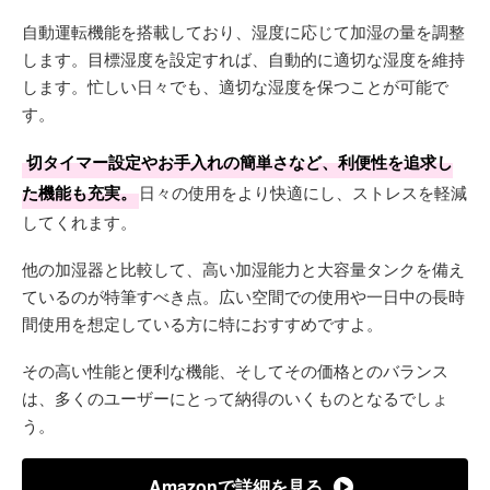
自動運転機能を搭載しており、湿度に応じて加湿の量を調整
します。目標湿度を設定すれば、自動的に適切な湿度を維持
します。忙しい日々でも、適切な湿度を保つことが可能で
す。
切タイマー設定やお手入れの簡単さなど、利便性を追求し
た機能も充実。
日々の使用をより快適にし、ストレスを軽減
してくれます。
他の加湿器と比較して、高い加湿能力と大容量タンクを備え
ているのが特筆すべき点。広い空間での使用や一日中の長時
間使用を想定している方に特におすすめですよ。
その高い性能と便利な機能、そしてその価格とのバランス
は、多くのユーザーにとって納得のいくものとなるでしょ
う。
Amazonで詳細を見る