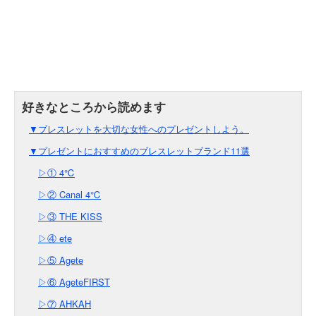
▼ブレスレットを大切な女性へのプレゼントしよう。
▼プレゼントにおすすめのブレスレットブランド11選
▷① 4℃
▷② Canal 4℃
▷③ THE KISS
▷④ ete
▷⑤ Agete
▷⑥ AgeteFIRST
▷⑦ AHKAH