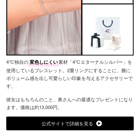
4℃独自の
変色しにくい
素材「4℃エターナルシルバー」を
使用しているブレスレット。2重リングにすることに、腕に
ボリューム感を出し可愛らしい印象を与えるアクセサリーで
す。
彼女はもちろんのこと、奥さんへの最適なプレゼントになり
ます。価格は約13,000円。
公式サイトで詳細を見る