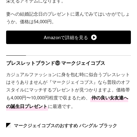
栄えるアイテムになります。
妻への結婚記念日のプレゼントに選んでみてはいかがでしょ
うか。価格は54,000円。
Amazonで詳細を見る
ブレスレットブランド⑧ マークジェイコブス
カジュアルファッションに身を包む時に似合うブレスレット
はそうありませんが『マークジェイコブス』なら普段のオフ
スタイルにマッチするプレゼントが見つかりますよ。価格帯
も4,000円〜10,000円程度で収まるため、
仲の良い女友達へ
の誕生日プレゼント
に最適です。
マークジェイコブスのおすすめ バングル ブラック