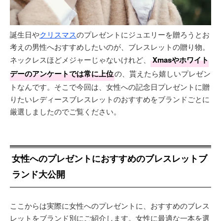
誕生日や
クリスマス
のプレゼントにジュエリーを贈ろうとお
考えの男性へおすすめしたいのが、ブレスレットの贈り物。
ネックレスほどメジャーじゃないけれど、
Xmasやホワイト
デーのアンケートでは常に上位
の、貰えたら嬉しいプレゼン
トなんです。そこで今回は、女性への記念日プレゼントに贈
りたいレディースブレスレットのおすすめをブランドごとに
厳選しましたのでご覧ください。
女性へのプレゼントにおすすめのブレスレットブ
ランド大公開
ここからは実際に女性へのプレゼントに、おすすめのブレス
レットをブランド別にご紹介します。女性に最適な一本を選