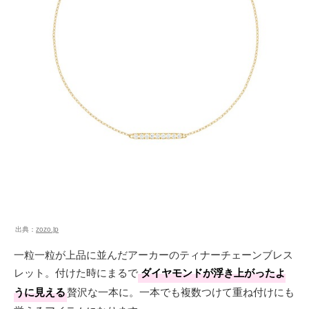
出典：
zozo.jp
一粒一粒が上品に並んだアーカーのティナーチェーンブレス
レット。付けた時にまるで
ダイヤモンドが浮き上がったよ
うに見える
贅沢な一本に。一本でも複数つけて重ね付けにも