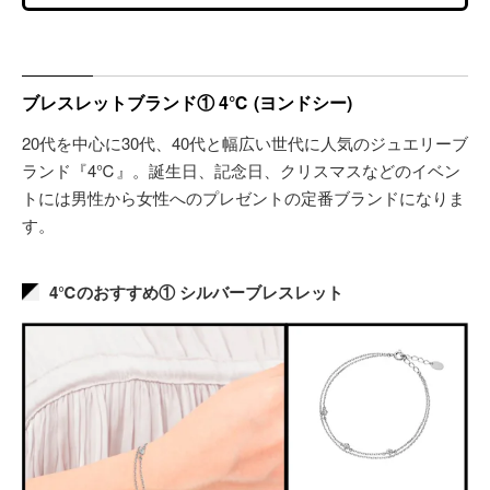
ブレスレットブランド① 4℃ (ヨンドシー)
20代を中心に30代、40代と幅広い世代に人気のジュエリーブ
ランド『4℃』。誕生日、記念日、クリスマスなどのイベン
トには男性から女性へのプレゼントの定番ブランドになりま
す。
4℃のおすすめ① シルバーブレスレット