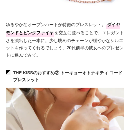
ゆるやかなオープンハートが特徴のブレスレット。
ダイヤ
モンドとピンクファイヤ
を交互に並べることで、エレガント
さを演出した一本に。少し眺めのチェーンが緩やかなシルエ
ットを作ってくれるでしょう。20代前半の彼女へのプレゼン
トに選んでみて。
THE KISSのおすすめ② トーキョーオトナキティ コード
ブレスレット