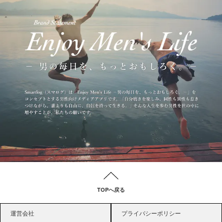
TOPへ戻る
運営会社
プライバシーポリシー