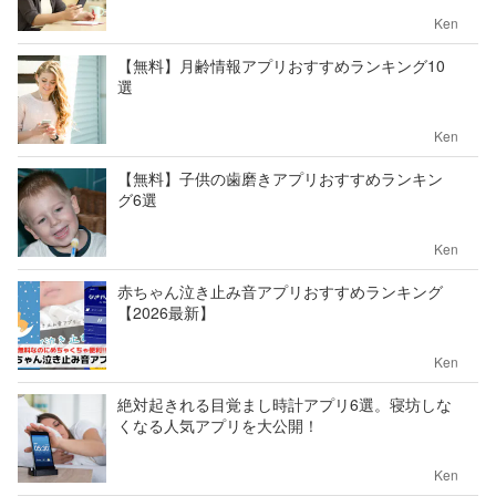
Ken
【無料】月齢情報アプリおすすめランキング10
選
Ken
【無料】子供の歯磨きアプリおすすめランキン
グ6選
Ken
赤ちゃん泣き止み音アプリおすすめランキング
【2026最新】
Ken
絶対起きれる目覚まし時計アプリ6選。寝坊しな
くなる人気アプリを大公開！
Ken