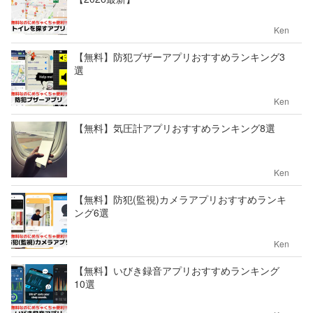
Ken
【無料】防犯ブザーアプリおすすめランキング3
選
Ken
【無料】気圧計アプリおすすめランキング8選
Ken
【無料】防犯(監視)カメラアプリおすすめランキ
ング6選
Ken
【無料】いびき録音アプリおすすめランキング
10選