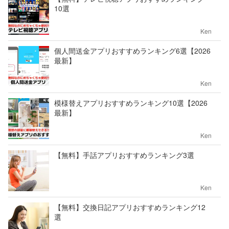
10選
Ken
個人間送金アプリおすすめランキング6選【2026
最新】
Ken
模様替えアプリおすすめランキング10選【2026
最新】
Ken
【無料】手話アプリおすすめランキング3選
Ken
【無料】交換日記アプリおすすめランキング12
選