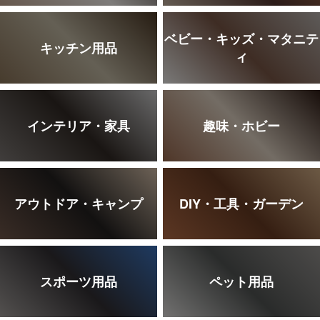
ベビー・キッズ・マタニテ
キッチン用品
ィ
インテリア・家具
趣味・ホビー
アウトドア・キャンプ
DIY・工具・ガーデン
スポーツ用品
ペット用品