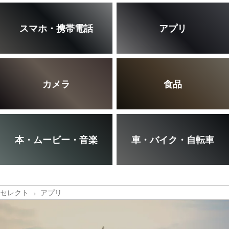
スマホ・携帯電話
アプリ
カメラ
食品
本・ムービー・音楽
車・バイク・自転車
セレクト
アプリ