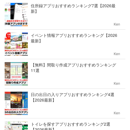
住所録アプリおすすめランキング7選【2026最
新】
Ken
イベント情報アプリおすすめランキング【2026
最新】
Ken
【無料】間取り作成アプリおすすめランキング
11選
Ken
日の出日の入りアプリおすすめランキング4選
【2026最新】
Ken
トイレを探すアプリおすすめランキング2選
【2026最新】