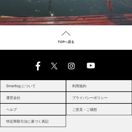
TOPへ戻る
Smartlog について
利用規約
運営会社
プライバシーポリシー
ヘルプ
ご意見・ご感想
特定商取引法に基づく表記