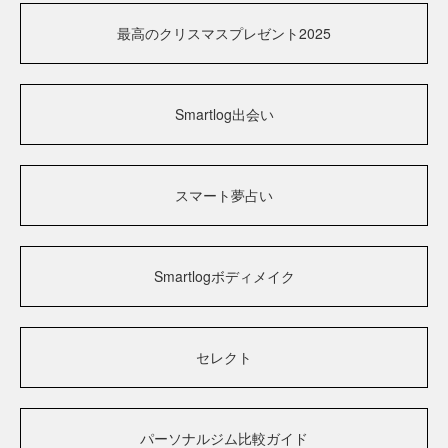
最高のクリスマスプレゼント2025
Smartlog出会い
スマート夢占い
Smartlogボディメイク
セレクト
パーソナルジム比較ガイド