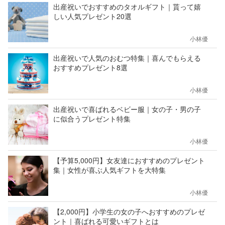
出産祝いでおすすめのタオルギフト｜貰って嬉
しい人気プレゼント20選
小林優
出産祝いで人気のおむつ特集｜喜んでもらえる
おすすめプレゼント8選
小林優
出産祝いで喜ばれるベビー服｜女の子・男の子
に似合うプレゼント特集
小林優
【予算5,000円】女友達におすすめのプレゼント
集｜女性が喜ぶ人気ギフトを大特集
小林優
【2,000円】小学生の女の子へおすすめのプレゼ
ント｜喜ばれる可愛いギフトとは