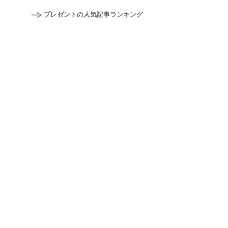
プレゼントの人気記事ランキング