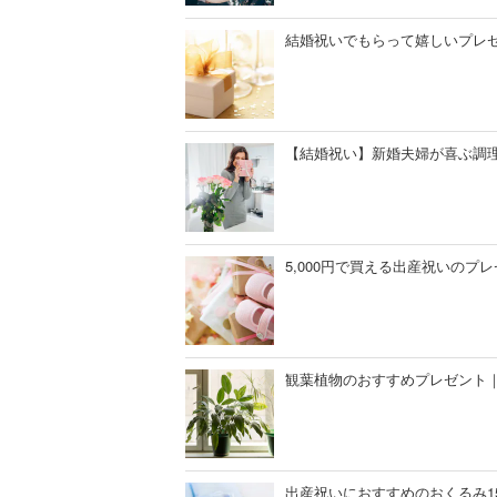
結婚祝いでもらって嬉しいプレ
【結婚祝い】新婚夫婦が喜ぶ調理
5,000円で買える出産祝いの
観葉植物のおすすめプレゼント
出産祝いにおすすめのおくるみ1