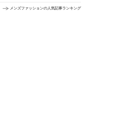
メンズファッションの人気記事ランキング