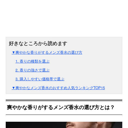
▼爽やかな香りがするメンズ香水の選び方
1. 香りの種類を選ぶ
2. 香りの強さで選ぶ
3. 購入しやすい価格帯で選ぶ
▼爽やかなメンズ香水のおすすめ人気ランキングTOP15
爽やかな香りがするメンズ香水の選び方とは？