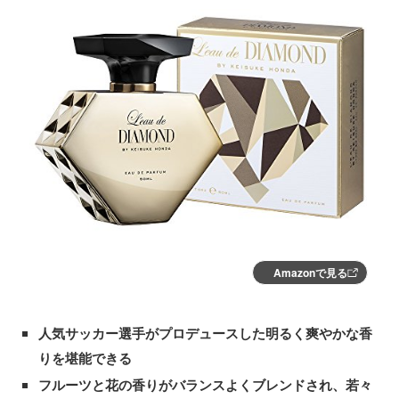
Amazonで見る
人気サッカー選手がプロデュースした明るく爽やかな香
りを堪能できる
フルーツと花の香りがバランスよくブレンドされ、若々