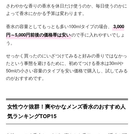
さわやかな香りの香水を休日だけ使うのか、毎日使うのかに
よって香水にかかる予算は変わります。
香水の容量としてもっとも多い100mlタイプの場合、
3,000
円～5,000円前後の価格帯は安い
ので手に入れやすいでしょ
う。
せっかく買ったのにいざつけてみると好みの香りではなかっ
たという事態を避けるために、初めてつける香水は30mlや
50mlの小さい容量のタイプを安い価格で購入し、試してみる
のがおすすめです。
女性ウケ抜群！爽やかなメンズ香水のおすすめ人
気ランキングTOP15