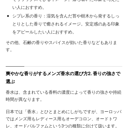
い人におすすめ。
シプレ系の香り：湿気を含んだ苔や樹木から発するしっ
とりとした香りで癒されるイメージ。安定感のある印象
をアピールしたい人におすすめ。
その他、石鹸の香りやスパイスが効いた香りなどもありま
す。
爽やかな香りがするメンズ香水の選び方2. 香りの強さで
選ぶ
香水は、含まれている香料の濃度によって香りの強さや持続
時間が異なります。
日本では「香水」とひとまとめにしがちですが、ヨーロッパ
ではメンズ用もレディース用もオーデコロン、オードトワ
レ、オードパルファムという3つの種類に分けて扱います。