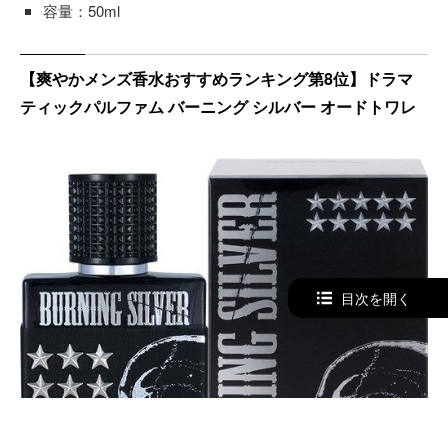
容量：50ml
【爽やかメンズ香水おすすめランキング第8位】ドラマ
ティックパルファム バーニング シルバー オードトワレ
目次を開く