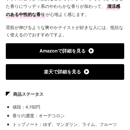
た香りにウッディ系のやわらかな香りが加わって、
清涼感
のある中性的な香り
が心地よく感じます。
背筋が伸びるような爽やかテイストが好きな人には、抵抗な
く使えるのでおすすめですよ。
Amazonで詳細を見る
楽天で詳細を見る
商品ステータス
値段：4,192円
香りの濃度：オーデコロン
トップノート：ゆず、マンダリン、ライム、フルーツ