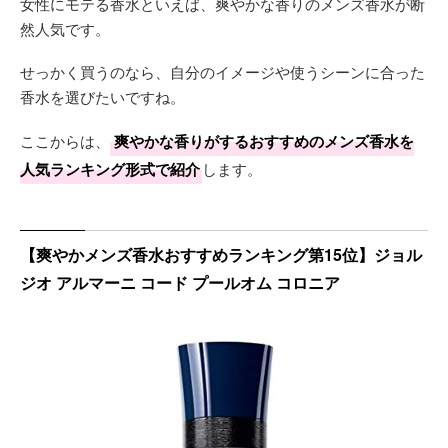
女性にモテる香水といえば、爽やかな香りのメンズ香水が断
然人気です。
せっかく買うのなら、自分のイメージや使うシーンに合った
香水を選びたいですね。
ここからは、
爽やかな香りがするおすすめのメンズ香水を
人気ランキング形式で紹介
します。
【爽やかメンズ香水おすすめランキング第15位】ジョル
ジオ アルマーニ コード プールオム コロニア