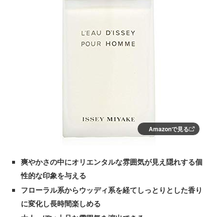
Amazonで見る
爽やかさの中にオリエンタルな雰囲気が見え隠れする個
性的な印象を与える
フローラル系からウッディ系を経てしっとりとした香り
に変化し長時間楽しめる