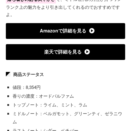
ランク上の魅力をより引き出してくれるのでおすすめです
よ。
Amazonで詳細を見る
楽天で詳細を見る
商品ステータス
値段：8,354円
香りの濃度：オードパルファム
トップノート：ライム、ミント、ラム
ミドルノート：ベルガモット、グリーンティ、ゼラニウ
ム
ラストノート：シダー、ベチバー