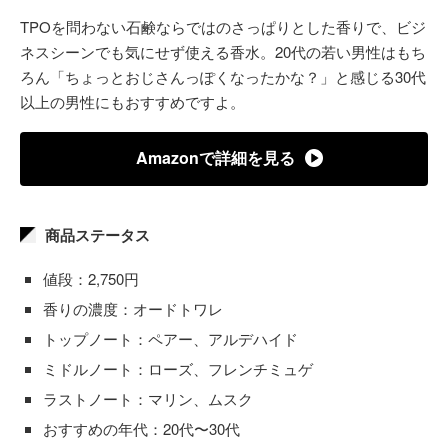
TPOを問わない石鹸ならではのさっぱりとした香りで、ビジ
ネスシーンでも気にせず使える香水。20代の若い男性はもち
ろん「ちょっとおじさんっぽくなったかな？」と感じる30代
以上の男性にもおすすめですよ。
Amazonで詳細を見る
商品ステータス
値段：2,750円
香りの濃度：オードトワレ
トップノート：ペアー、アルデハイド
ミドルノート：ローズ、フレンチミュゲ
ラストノート：マリン、ムスク
おすすめの年代：20代〜30代