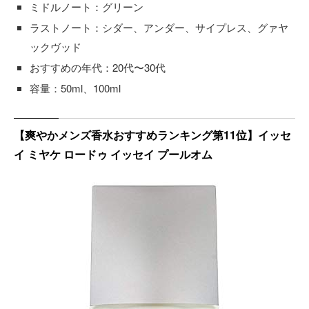
ミドルノート：グリーン
ラストノート：シダー、アンダー、サイプレス、グァヤ
ックヴッド
おすすめの年代：20代〜30代
容量：50ml、100ml
【爽やかメンズ香水おすすめランキング第11位】イッセ
イ ミヤケ ロードゥ イッセイ プールオム