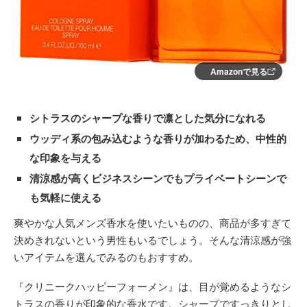
Amazonで見る
シトラスのシャープな香りで凛とした気分になれる
ウッディ系の包み込むような香りが加わるため、中性的
な印象を与える
清涼感が高くビジネスシーンでもプライベートシーンで
も気軽に使える
爽やかな人気メンズ香水を使いたいものの、商品が多すぎて
決めきれないという男性もいるでしょう。そんな清涼感が強
いアイテムを選んでみるのもおすすめ。
『クリニークハッピーフォーメン』は、目が覚めるようなシ
トラスの香りが印象的な香水です。シャープですっきりとし