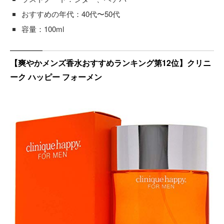
おすすめの年代：40代〜50代
容量：100ml
【爽やかメンズ香水おすすめランキング第12位】クリニ
ーク ハッピー フォーメン