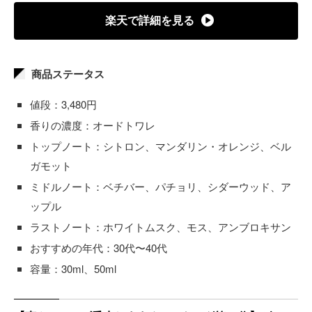
楽天で詳細を見る
商品ステータス
値段：3,480円
香りの濃度：オードトワレ
トップノート：シトロン、マンダリン・オレンジ、ベル
ガモット
ミドルノート：ベチバー、パチョリ、シダーウッド、ア
ップル
ラストノート：ホワイトムスク、モス、アンブロキサン
おすすめの年代：30代〜40代
容量：30ml、50ml