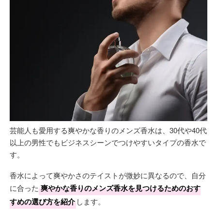
芸能人も愛用する爽やかな香りのメンズ香水は、30代や40代
以上の男性でもビジネスシーンでつけやすいタイプの香水で
す。
香水によって爽やかさのテイストが微妙に異なるので、自分
に合った
爽やかな香りのメンズ香水を見つけるためのおす
すめの選び方を紹介
します。