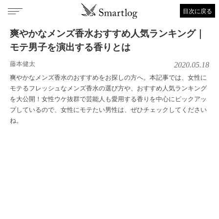
目次に戻る
爽やかなメンズ香水おすすめ人気ランキング｜
モテ男子を演出する香りとは
藤本健太
2020.05.18
爽やかなメンズ香水のおすすめをお探しの方へ。本記事では、女性に
モテるフレッシュなメンズ香水の選び方や、おすすめ人気ランキング
を大公開！女性ウケ抜群で芸能人も愛用する香りを中心にピックアッ
プしているので、女性にモテたい男性は、ぜひチェックしてください
ね。