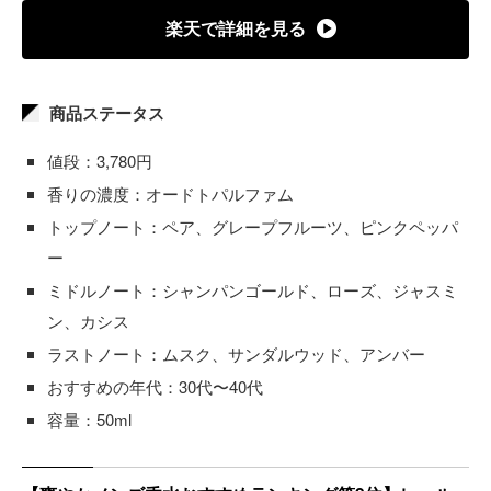
楽天で詳細を見る
商品ステータス
値段：3,780円
香りの濃度：オードトパルファム
トップノート：ペア、グレープフルーツ、ピンクペッパ
ー
ミドルノート：シャンパンゴールド、ローズ、ジャスミ
ン、カシス
ラストノート：ムスク、サンダルウッド、アンバー
おすすめの年代：30代〜40代
容量：50ml