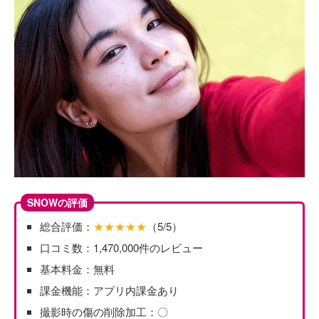
SNOWの評価
総合評価：
★★★★★
（5/5）
口コミ数：1,470,000件のレビュー
基本料金：無料
課金機能：アプリ内課金あり
撮影時の傷の削除加工：〇