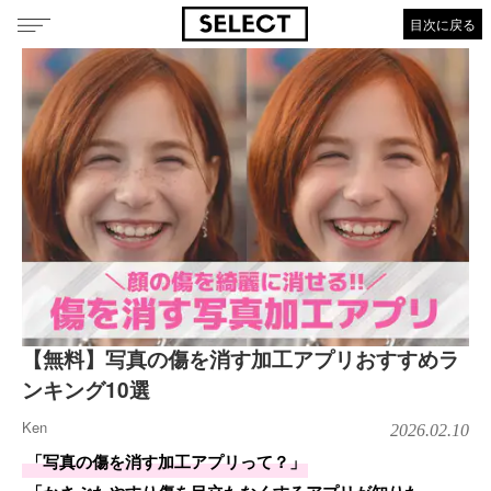
目次に戻る
【無料】写真の傷を消す加工アプリおすすめラ
ンキング10選
Ken
2026.02.10
「写真の傷を消す加工アプリって？」