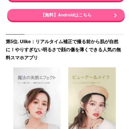
【無料】Androidはこちら
第5位. Ulike：リアルタイム補正で撮る前から肌が自然
に！やりすぎない明るさで顔の傷を薄くできる人気の無
料スマホアプリ