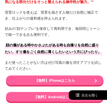
気になる部分だけをそっと整えられる操作性が魅力。**
背景ロックを使えば、背景を崩さず人物だけ自然に補正で
き、仕上がりの違和感を抑えられます。
好みの“顔テンプレ”を保存して再利用でき、毎回同じトーン
で統一できる点も便利です。
顔の傷がある時やかさぶたがある時も自撮りを自然に盛り
たい、すり傷をごく自然に薄くしたいという方にぴったり。
まだ使ったことがない方はぜひ写真の傷を消すアプリを試し
てみてください。
【無料】iPhoneはこちら
目次を開く
【無料】Androidはこちら