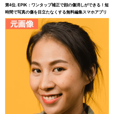
第4位. EPIK：ワンタップ補正で顔の傷消しができる！短
時間で写真の傷を目立たなくする無料編集スマホアプリ