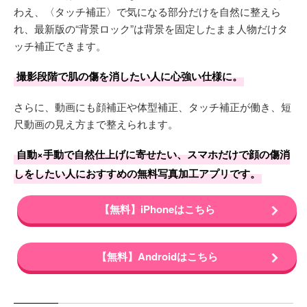
わえ、〈タッチ補正〉で気になる部分だけを自然に整えら
れ、最新版の“背景ロック”は背景を固定したまま人物だけタ
ッチ補正できます。
撮影段階で肌の傷を消したい人に心強い仕様に。
さらに、動画にも顔補正や体型補正、タッチ補正が働き、短
尺動画の見え方まで整えられます。
自動×手動で自然仕上げに寄せたい、スマホだけで顔の傷消
しをしたい人におすすめの無料写真加工アプリです。
【無料】iPhoneはこちら
【無料】Androidはこちら