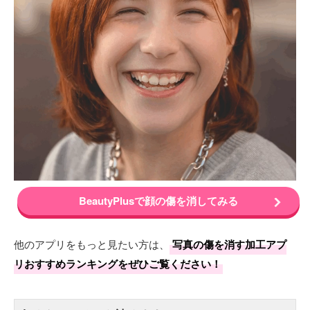
BeautyPlusで顔の傷を消してみる
他のアプリをもっと見たい方は、
写真の傷を消す加工アプ
リおすすめランキングをぜひご覧ください！