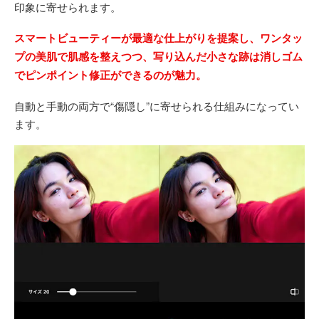
印象に寄せられます。
スマートビューティーが最適な仕上がりを提案し、ワンタッ
プの美肌で肌感を整えつつ、写り込んだ小さな跡は消しゴム
でピンポイント修正ができるのが魅力。
自動と手動の両方で“傷隠し”に寄せられる仕組みになってい
ます。