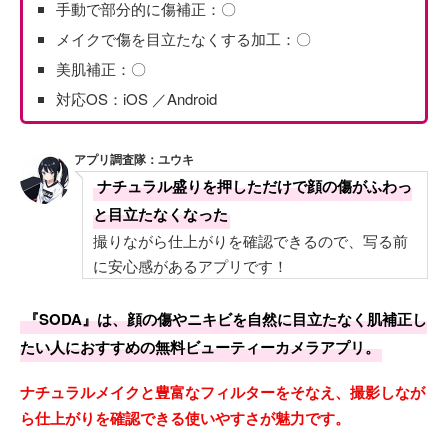
手動で部分的に傷補正：〇
メイクで傷を目立たなくする加工：〇
美肌補正：〇
対応OS：iOS ／Android
アプリ調査隊：ユウキ
ナチュラル盛りを押しただけで顔の傷がふわっ
と目立たなくなった
撮りながら仕上がりを確認できるので、写る前
に安心感があるアプリです！
『SODA』は、顔の傷やニキビを自然に目立たなく肌補正し
たい人におすすめの無料ビューティーカメラアプリ。
ナチュラルメイクと豊富なフィルターをそなえ、撮影しなが
ら仕上がりを確認できる使いやすさが魅力です。