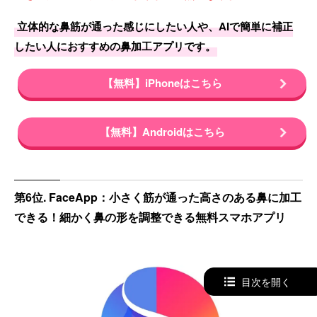
立体的な鼻筋が通った感じにしたい人や、AIで簡単に補正
したい人におすすめの鼻加工アプリです。
【無料】iPhoneはこちら
【無料】Androidはこちら
第6位. FaceApp：小さく筋が通った高さのある鼻に加工
できる！細かく鼻の形を調整できる無料スマホアプリ
目次を開く