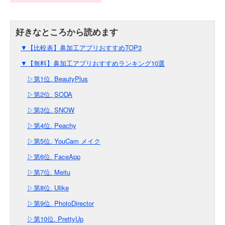
▼【比較表】鼻加工アプリおすすめTOP3
▼【無料】鼻加工アプリおすすめランキング10選
▷第1位. BeautyPlus
▷第2位. SODA
▷第3位. SNOW
▷第4位. Peachy
▷第5位. YouCam メイク
▷第6位. FaceApp
▷第7位. Meitu
▷第8位. Ulike
▷第9位. PhotoDirector
▷第10位. PrettyUp