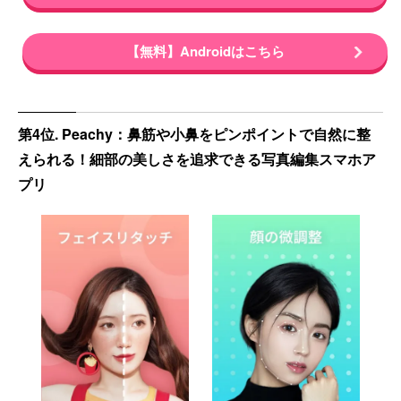
【無料】Androidはこちら
第4位. Peachy：鼻筋や小鼻をピンポイントで自然に整
えられる！細部の美しさを追求できる写真編集スマホア
プリ