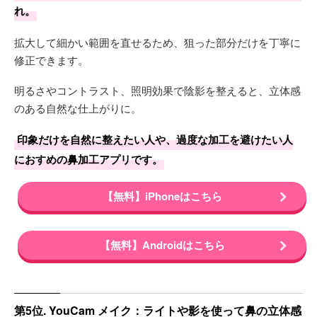
れ。
拡大して細かい範囲を直せるため、狙った部分だけを丁寧に
修正できます。
明るさやコントラスト、照明効果で陰影を整えると、立体感
のある自然な仕上がりに。
印象だけを自然に整えたい人や、過度な加工を避けたい人
におすめの鼻加工アプリです。
【無料】iPhoneはこちら
【無料】Androidはこちら
第5位. YouCam メイク：ライトや影を使って鼻の立体感