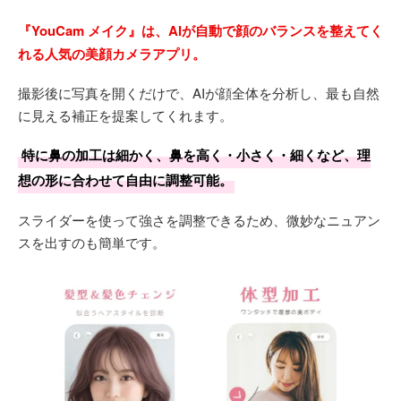
『YouCam メイク』は、AIが自動で顔のバランスを整えてく
れる人気の美顔カメラアプリ。
撮影後に写真を開くだけで、AIが顔全体を分析し、最も自然
に見える補正を提案してくれます。
特に鼻の加工は細かく、鼻を高く・小さく・細くなど、理
想の形に合わせて自由に調整可能。
スライダーを使って強さを調整できるため、微妙なニュアン
スを出すのも簡単です。