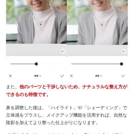
また、
他のパーツと干渉しないため、ナチュラルな整え方が
できるのも特徴です。
鼻を調整した後は、「ハイライト」や「シェーディング」で
立体感をプラスし、メイクアップ機能を活用すれば、自然な
陰影を加えてより整った仕上がりになります。