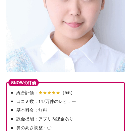
SNOWの評価
総合評価：
★★★★★
（5/5）
口コミ数：147万件のレビュー
基本料金：無料
課金機能：アプリ内課金あり
鼻の高さ調整：〇