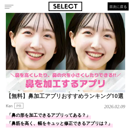
目次に戻る
【無料】鼻加工アプリおすすめランキング10選
Ken
PR
2026.02.09
「鼻の形を加工できるアプリってある？」
「鼻筋を高く、幅をキュッと修正できるアプリは？」