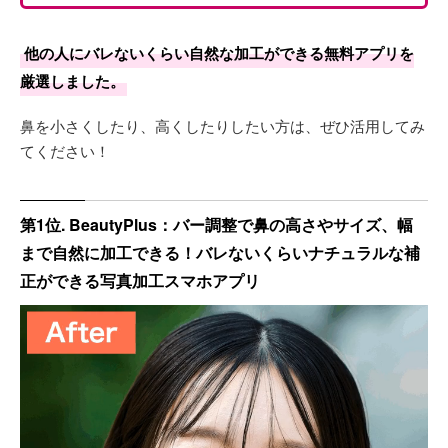
他の人にバレないくらい自然な加工ができる無料アプリを
厳選しました。
鼻を小さくしたり、高くしたりしたい方は、ぜひ活用してみ
てください！
第1位. BeautyPlus：バー調整で鼻の高さやサイズ、幅
まで自然に加工できる！バレないくらいナチュラルな補
正ができる写真加工スマホアプリ