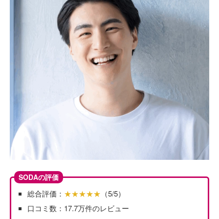
SODAの評価
総合評価：
★★★★★
（5/5）
口コミ数：17.7万件のレビュー