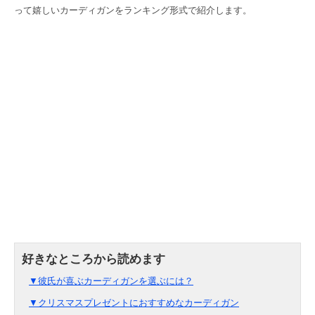
って嬉しいカーディガンをランキング形式で紹介します。
▼彼氏が喜ぶカーディガンを選ぶには？
▼クリスマスプレゼントにおすすめなカーディガン