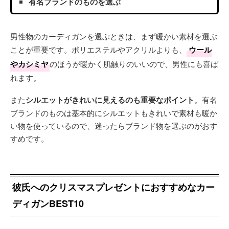
有名ブランドのものを選ぶ
男性物のカーディガンを選ぶときは、まず暖かい素材を選ぶ
ことが重要です。ポリエステルやアクリルよりも、
ウール
やカシミヤ
のほうが暖かく肌触りのいいので、男性にも喜ば
れます。
また
シルエットがきれいに見えるのも重要なポイント
。有名
ブランドのものは基本的にシルエットもきれいで素材も暖か
い物を使っているので、迷ったらブランド物を選ぶのがおす
すめです。
彼氏へのクリスマスプレゼントにおすすめなカー
ディガンBEST10