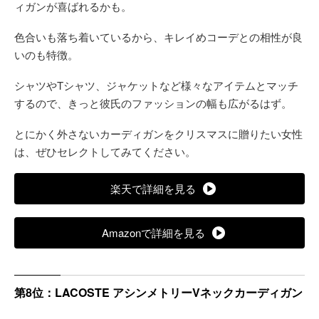
ィガンが喜ばれるかも。
色合いも落ち着いているから、キレイめコーデとの相性が良
いのも特徴。
シャツやTシャツ、ジャケットなど様々なアイテムとマッチ
するので、きっと彼氏のファッションの幅も広がるはず。
とにかく外さないカーディガンをクリスマスに贈りたい女性
は、ぜひセレクトしてみてください。
楽天で詳細を見る
Amazonで詳細を見る
第8位：LACOSTE アシンメトリーVネックカーディガン