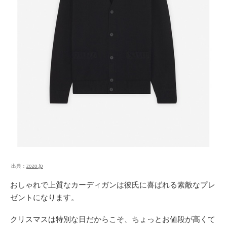
出典：
zozo.jp
おしゃれで上質なカーディガンは彼氏に喜ばれる素敵なプレ
ゼントになります。
クリスマスは特別な日だからこそ、ちょっとお値段が高くて