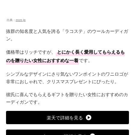
出典：
zozo.jp
抜群の知名度と人気を誇る「ラコステ」のウールカーディガ
ン。
価格帯はリッチですが、
とにかく長く愛用してもらえるも
のを贈りたい女性におすすめな一着
です。
シンプルなデザインにさり気ないワンポイントのワニロゴが
非常におしゃれで、クリスマスプレゼントにぴったり。
彼氏に喜んでもらえるギフトを贈りたい女性におすすめのカ
ーディガンです。
楽天で詳細を見る