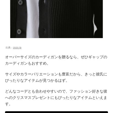
出典：
zozo.jp
オーバーサイズのカーディガンを贈るなら、ぜひギャップの
カーディガンもおすすめ。
サイズやカラーバリエーションも豊富だから、きっと彼氏に
ぴったりなアイテムが見つかるはず。
どんなコーデとも合わせやすいので、ファッション好きな彼
へのクリスマスプレゼントにもぴったりなアイテムといえま
す。