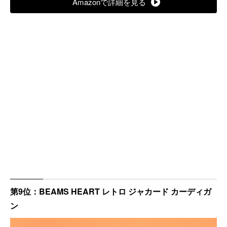
Amazonで詳細を見る
第9位：BEAMS HEART レトロ ジャカード カーディガ
ン