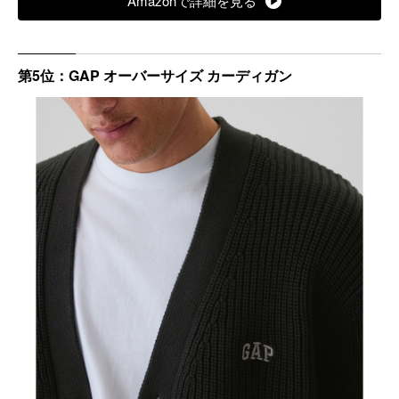
Amazonで詳細を見る
第5位：GAP オーバーサイズ カーディガン