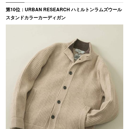
第10位：URBAN RESEARCH ハミルトンラムズウール
スタンドカラーカーディガン