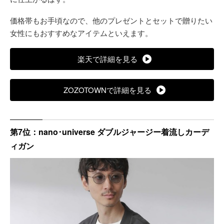
価格帯もお手頃なので、他のプレゼントとセットで贈りたい
女性にもおすすめなアイテムといえます。
楽天で詳細を見る
ZOZOTOWNで詳細を見る
第7位：nano･universe ダブルジャージー着流しカーデ
ィガン