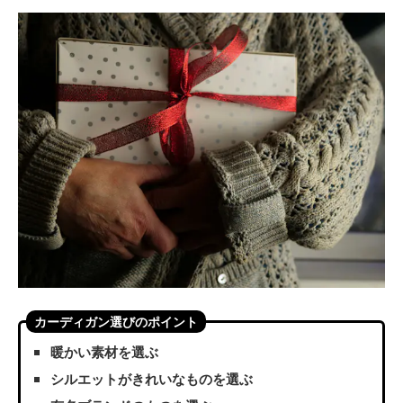
カーディガン選びのポイント
暖かい素材を選ぶ
シルエットがきれいなものを選ぶ