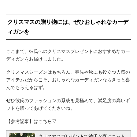
クリスマスの贈り物には、ぜひおしゃれなカーデ
ィガンを
ここまで、彼氏へのクリスマスプレゼントにおすすめなカー
ディガンをお届けしました。
クリスマスシーズンはもちろん、春先や秋にも役立つ人気の
アイテムだからこそ、おしゃれなカーディガンならきっと喜
んでもらえるはず。
ぜひ彼氏のファッションの系統を見極めて、満足度の高いギ
フトを贈ってあげてくださいね。
【参考記事】はこちら▽
クリスマスプレゼントで彼氏が喜ぶニット