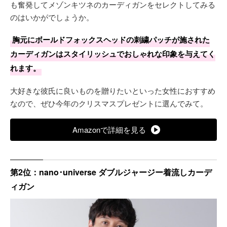
も奮発してメゾンキツネのカーディガンをセレクトしてみる
のはいかがでしょうか。
胸元にボールドフォックスヘッドの刺繍パッチが施された
カーディガンはスタイリッシュでおしゃれな印象を与えてく
れます。
大好きな彼氏に良いものを贈りたいといった女性におすすめ
なので、ぜひ今年のクリスマスプレゼントに選んでみて。
Amazonで詳細を見る
第2位：nano･universe ダブルジャージー着流しカーデ
ィガン