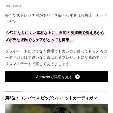
出典：
zozo.jp
軽くてストレッチ性があり、季節問わず着れる着流しカーデ
ィガン。
シワになりにくい素材な上に、自宅の洗濯機で洗えるから
ズボラな彼氏でもケアがとっても簡単。
プライベートだけでなく職場でもガシガシ使ってもらえるカ
ーディガンは間違いなく喜ばれるプレゼントになるので、ク
リスマスデートで渡してあげましょう。
Amazonで詳細を見る
第3位：コンバース ビッグシルエットカーディガン