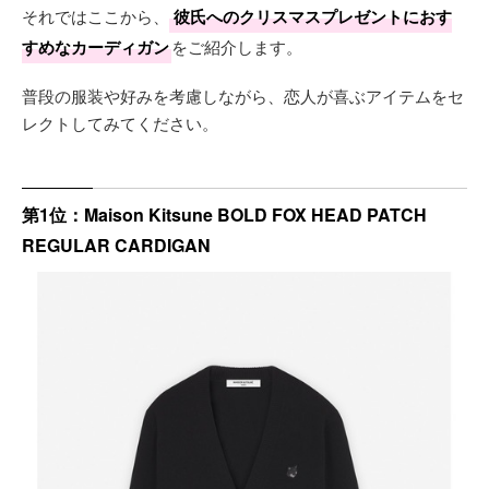
それではここから、
彼氏へのクリスマスプレゼントにおす
すめなカーディガン
をご紹介します。
普段の服装や好みを考慮しながら、恋人が喜ぶアイテムをセ
レクトしてみてください。
第1位：Maison Kitsune BOLD FOX HEAD PATCH
REGULAR CARDIGAN