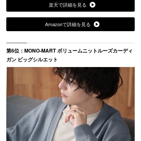
楽天で詳細を見る
Amazonで詳細を見る
第6位：MONO-MART ボリュームニットルーズカーディ
ガン ビッグシルエット