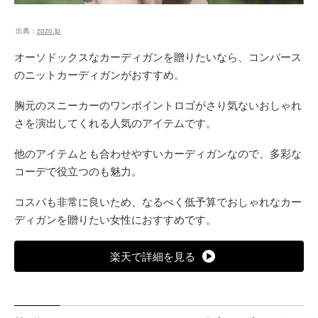
出典：
zozo.jp
オーソドックスなカーディガンを贈りたいなら、コンバース
のニットカーディガンがおすすめ。
胸元のスニーカーのワンポイントロゴがさり気ないおしゃれ
さを演出してくれる人気のアイテムです。
他のアイテムとも合わせやすいカーディガンなので、多彩な
コーデで役立つのも魅力。
コスパも非常に良いため、なるべく低予算でおしゃれなカー
ディガンを贈りたい女性におすすめです。
楽天で詳細を見る