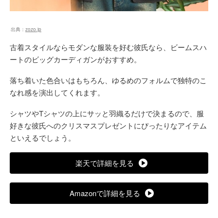
出典：
zozo.jp
古着スタイルならモダンな服装を好む彼氏なら、ビームスハ
ートのビッグカーディガンがおすすめ。
落ち着いた色合いはもちろん、ゆるめのフォルムで独特のこ
なれ感を演出してくれます。
シャツやTシャツの上にサッと羽織るだけで決まるので、服
好きな彼氏へのクリスマスプレゼントにぴったりなアイテム
といえるでしょう。
楽天で詳細を見る
Amazonで詳細を見る