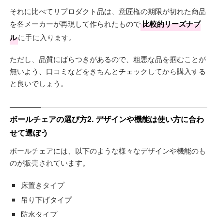
それに比べてリプロダクト品は、意匠権の期限が切れた商品
を各メーカーが再現して作られたもので
比較的リーズナブ
ル
に手に入ります。
ただし、品質にばらつきがあるので、粗悪な品を掴むことが
無いよう、口コミなどをきちんとチェックしてから購入する
と良いでしょう。
ボールチェアの選び方2. デザインや機能は使い方に合わ
せて選ぼう
ボールチェアには、以下のような様々なデザインや機能のも
のが販売されています。
床置きタイプ
吊り下げタイプ
防水タイプ