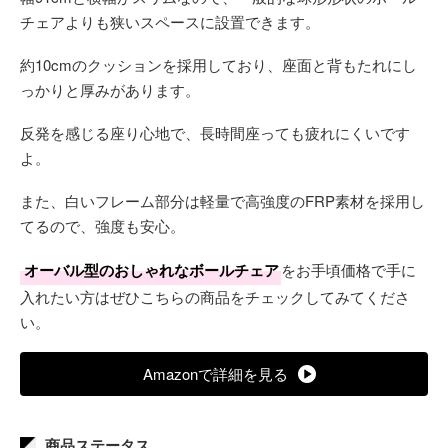
チェアよりも狭いスペースに設置できます。
約10cmのクッションを採用しており、座面と背もたれにし
っかりと厚みがあります。
反発を感じる座り心地で、長時間座っても疲れにくいです
よ。
また、白いフレーム部分は軽量で高強度のFRP素材を採用し
てるので、強度も安心。
オーバル型のおしゃれなボールチェア
をお手頃価格で手に
入れたい方はぜひこちらの商品をチェックしてみてくださ
い。
Amazonで詳細を見る
商品ステータス