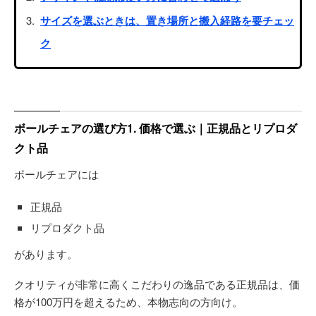
サイズを選ぶときは、置き場所と搬入経路を要チェッ
ク
ボールチェアの選び方1. 価格で選ぶ｜正規品とリプロダ
クト品
ボールチェアには
正規品
リプロダクト品
があります。
クオリティが非常に高くこだわりの逸品である正規品は、価
格が100万円を超えるため、本物志向の方向け。