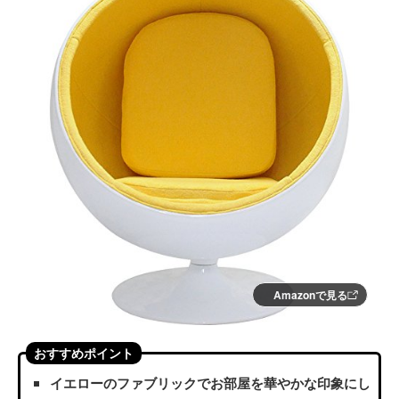
Amazonで見る
おすすめポイント
イエローのファブリックでお部屋を華やかな印象にし