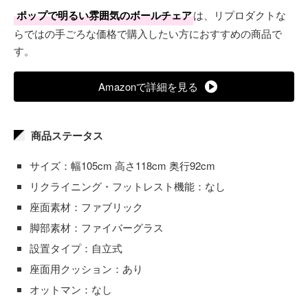
ポップで明るい雰囲気のボールチェア
は、リプロダクトな
らではの手ごろな価格で購入したい方におすすめの商品で
す。
Amazonで詳細を見る
商品ステータス
サイズ：幅105cm 高さ118cm 奥行92cm
リクライニング・フットレスト機能：なし
座面素材：ファブリック
脚部素材：ファイバーグラス
設置タイプ：自立式
座面用クッション：あり
オットマン：なし