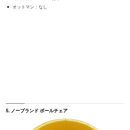
オットマン：なし
5. ノーブランド ボールチェア