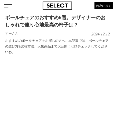
目次に戻る
ボールチェアのおすすめ5選。デザイナーのお
しゃれで座り心地最高の椅子は？
すーさん
2024.12.12
おすすめのボールチェアをお探しの方へ。本記事では、ボールチェア
の選び方&比較方法、人気商品まで大公開！ぜひチェックしてくださ
いね。