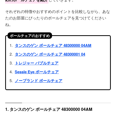
それぞれの特徴やおすすめのポイントを比較しながら、あな
たのお部屋にぴったりのボールチェアを見つけてください
ね。
ボールチェアのおすすめ
タンスのゲン ボールチェア 48300000 04AM
タンスのゲン ボールチェア 48300001 04
トレジャー バブルチェア
Sessle Eye ボールチェア
ノーブランド ボールチェア
1. タンスのゲン ボールチェア 48300000 04AM