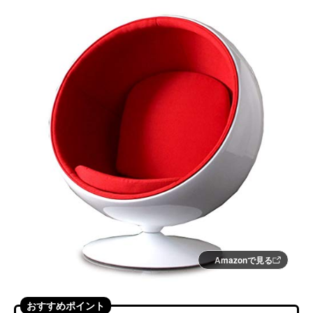
Amazonで見る
おすすめポイント