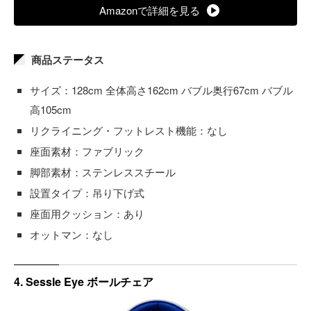
Amazonで詳細を見る
商品ステータス
サイズ：128cm 全体高さ162cm バブル奥行67cm バブル
高105cm
リクライニング・フットレスト機能：なし
座面素材：ファブリック
脚部素材：ステンレススチール
設置タイプ：吊り下げ式
座面用クッション：あり
オットマン：なし
4. Sessle Eye ボールチェア