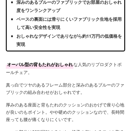
深みのあるブルーのファブリックでお部屋のおしゃれ
度をワンランクアップ
ベースの裏面には滑りにくいファブリック生地を採用
して高い安全性を実現
おしゃれなデザインでありながら約11万円の低価格を
実現
オーバル型の背もたれがおしゃれ
な人気のリプロダクトボ
ールチェア。
真っ白でツヤのあるフレーム部分と深みのあるブルーのファ
ブリックの組み合わせがおしゃれです。
厚みのある座面と背もたれのクッションのおかげで座り心地
が良いのもポイント。やや硬めのクッションなので、長時間
座っても腰が痛くなりにくいです。