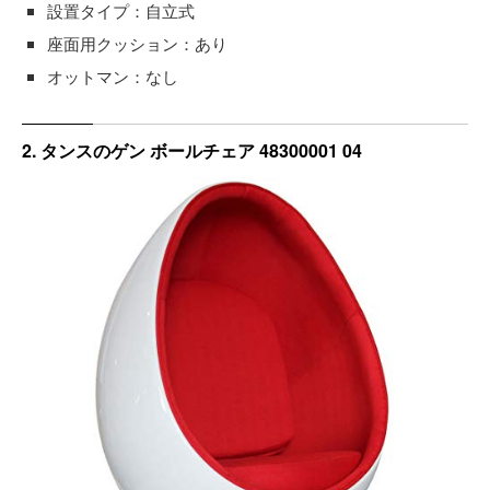
設置タイプ：自立式
座面用クッション：あり
オットマン：なし
2. タンスのゲン ボールチェア 48300001 04