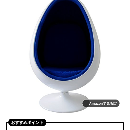
Amazonで見る
おすすめポイント