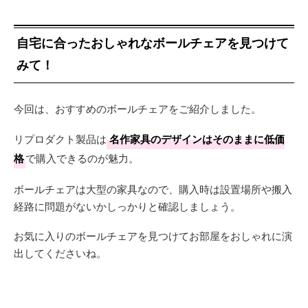
自宅に合ったおしゃれなボールチェアを見つけて
みて！
今回は、おすすめのボールチェアをご紹介しました。
リプロダクト製品は
名作家具のデザインはそのままに低価
格
で購入できるのが魅力。
ボールチェアは大型の家具なので、購入時は設置場所や搬入
経路に問題がないかしっかりと確認しましょう。
お気に入りのボールチェアを見つけてお部屋をおしゃれに演
出してくださいね。