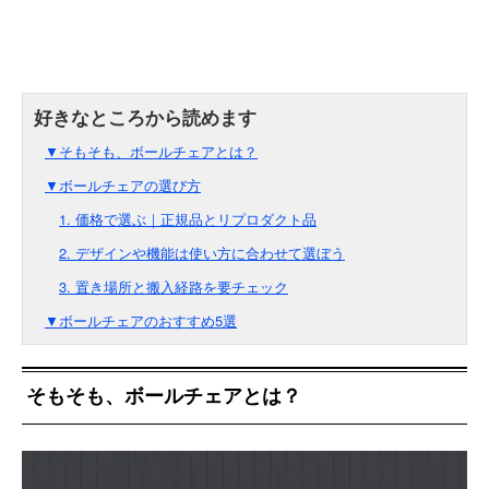
▼そもそも、ボールチェアとは？
▼ボールチェアの選び方
1. 価格で選ぶ｜正規品とリプロダクト品
2. デザインや機能は使い方に合わせて選ぼう
3. 置き場所と搬入経路を要チェック
▼ボールチェアのおすすめ5選
そもそも、ボールチェアとは？