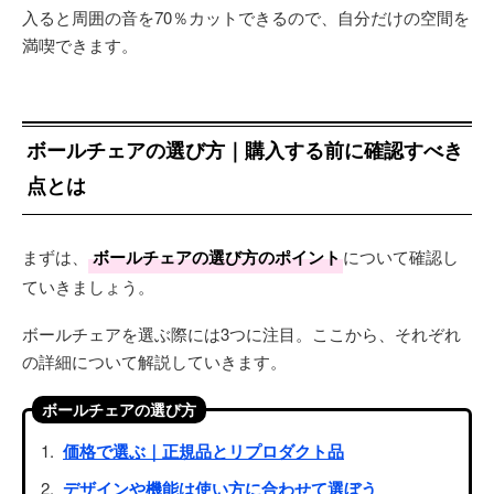
入ると周囲の音を70％カットできるので、自分だけの空間を
満喫できます。
ボールチェアの選び方｜購入する前に確認すべき
点とは
まずは、
ボールチェアの選び方のポイント
について確認し
ていきましょう。
ボールチェアを選ぶ際には3つに注目。ここから、それぞれ
の詳細について解説していきます。
ボールチェアの選び方
価格で選ぶ｜正規品とリプロダクト品
デザインや機能は使い方に合わせて選ぼう