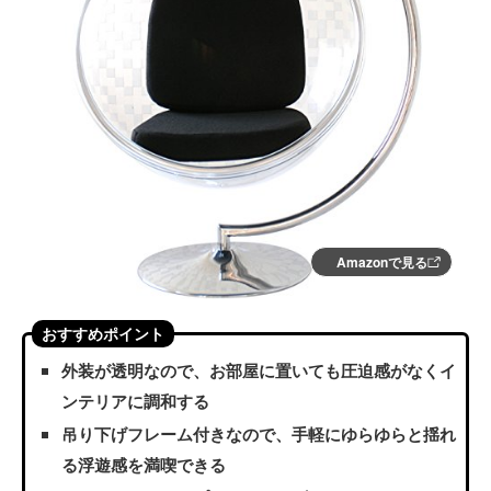
Amazonで見る
おすすめポイント
外装が透明なので、お部屋に置いても圧迫感がなくイ
ンテリアに調和する
吊り下げフレーム付きなので、手軽にゆらゆらと揺れ
る浮遊感を満喫できる