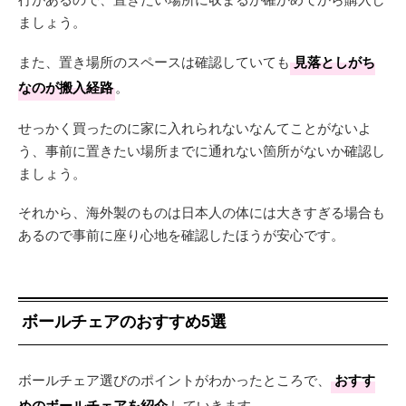
ましょう。
また、置き場所のスペースは確認していても
見落としがち
なのが搬入経路
。
せっかく買ったのに家に入れられないなんてことがないよ
う、事前に置きたい場所までに通れない箇所がないか確認し
ましょう。
それから、海外製のものは日本人の体には大きすぎる場合も
あるので事前に座り心地を確認したほうが安心です。
ボールチェアのおすすめ5選
ボールチェア選びのポイントがわかったところで、
おすす
めのボールチェアを紹介
していきます。