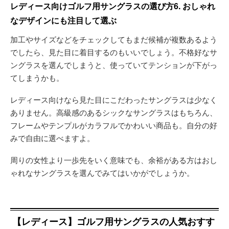
レディース向けゴルフ用サングラスの選び方6. おしゃれ
なデザインにも注目して選ぶ
加工やサイズなどをチェックしてもまだ候補が複数あるよう
でしたら、見た目に着目するのもいいでしょう。不格好なサ
ングラスを選んでしまうと、使っていてテンションが下がっ
てしまうかも。
レディース向けなら見た目にこだわったサングラスは少なく
ありません。高級感のあるシックなサングラスはもちろん、
フレームやテンプルがカラフルでかわいい商品も。自分の好
みで自由に選べますよ。
周りの女性より一歩先をいく意味でも、余裕がある方はおし
ゃれなサングラスを選んでみてはいかがでしょうか。
【レディース】ゴルフ用サングラスの人気おすす