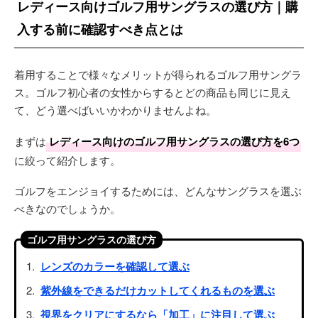
レディース向けゴルフ用サングラスの選び方｜購
入する前に確認すべき点とは
着用することで様々なメリットが得られるゴルフ用サングラ
ス。ゴルフ初心者の女性からするとどの商品も同じに見え
て、どう選べばいいかわかりませんよね。
まずは
レディース向けのゴルフ用サングラスの選び方を6つ
に絞って紹介します。
ゴルフをエンジョイするためには、どんなサングラスを選ぶ
べきなのでしょうか。
ゴルフ用サングラスの選び方
レンズのカラーを確認して選ぶ
紫外線をできるだけカットしてくれるものを選ぶ
視界をクリアにするなら「加工」に注目して選ぶ