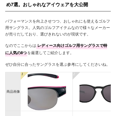
め7選。おしゃれなアイウェアを大公開
パフォーマンスを向上させつつ、おしゃれにも使えるゴルフ
用サングラス。人気のゴルフアイテムなので様々なメーカー
が売りだしており、選びきれないのが現状です。
なのでここからは
レディース向けゴルフ用サングラスで特
に人気の8つ
を厳選してご紹介します。
ぜひ自分に合ったサングラスを選ぶ参考にしてくださいね。
商品画像