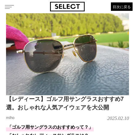
目次に戻る
【レディース】ゴルフ用サングラスおすすめ7
選。おしゃれな人気アイウェアを大公開
miho
2025.02.10
「ゴルフ用サングラスのおすすめって？」