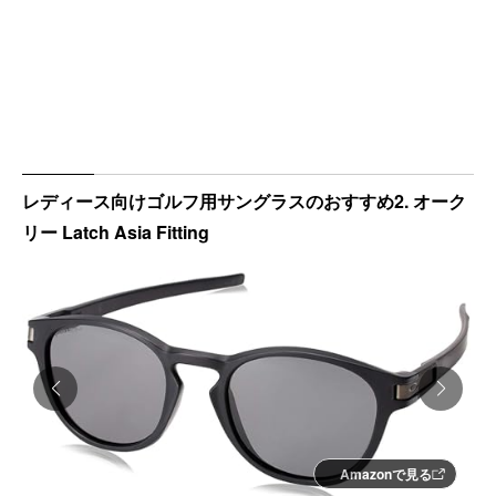
レディース向けゴルフ用サングラスのおすすめ2. オーク
リー Latch Asia Fitting
Amazonで見る