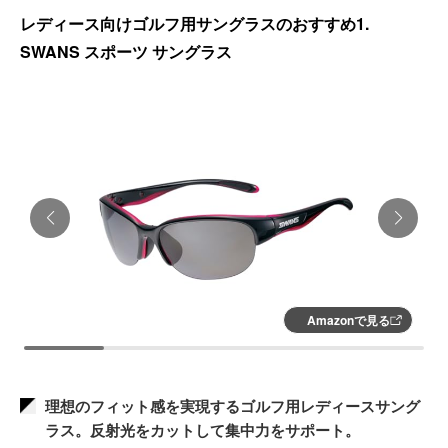
レディース向けゴルフ用サングラスのおすすめ1.
SWANS スポーツ サングラス
Amazonで見る
理想のフィット感を実現するゴルフ用レディースサング
ラス。反射光をカットして集中力をサポート。