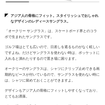
アジア人の骨格にフィット。スタイリッシュでおしゃれ
なデザインのレディースサングラス。
「オークリー サングラス」は、スケートボード界とのコラ
ボで生まれたサングラスです。
ゴルフ場はとても広いので、日差しを遮るものがなく眩しい
ですよね。だけどサングラスを使わない時は、ポッケットに
入れると潰れたりするので置き場に困ります。
オークリーのサングラスは、シャツにクリップ止めできる画
期的なピースが付いているので、サングラスを使わない時に
は、シャツに留めておくことができますよ。
デザインもアジア人の骨格にフィットしやすくなっており、
とてもお洒落。