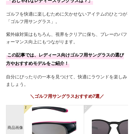
「おしゃれなレディースサングラスは？」
ゴルフを快適に楽しむために欠かせないアイテムのひとつが
「ゴルフ用サングラス」。
紫外線対策はもちろん、視界をクリアに保ち、プレーのパフ
ォーマンス向上にもつながります。
この記事では、レディース向けゴルフ用サングラスの選び
方やおすすめモデルをご紹介！
自分にぴったりの一本を見つけて、快適にラウンドを楽しみ
ましょう。
＼ゴルフ用サングラスおすすめ7選／
商品画像