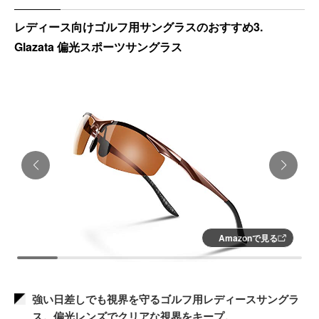
レディース向けゴルフ用サングラスのおすすめ3.
Glazata 偏光スポーツサングラス
Amazonで見る
強い日差しでも視界を守るゴルフ用レディースサングラ
ス。偏光レンズでクリアな視界をキープ。