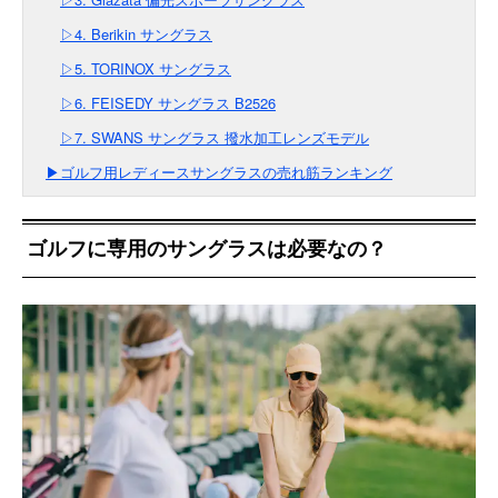
▷4. Berikin サングラス
▷5. TORINOX サングラス
▷6. FEISEDY サングラス B2526
▷7. SWANS サングラス 撥水加工レンズモデル
▶ゴルフ用レディースサングラスの売れ筋ランキング
ゴルフに専用のサングラスは必要なの？