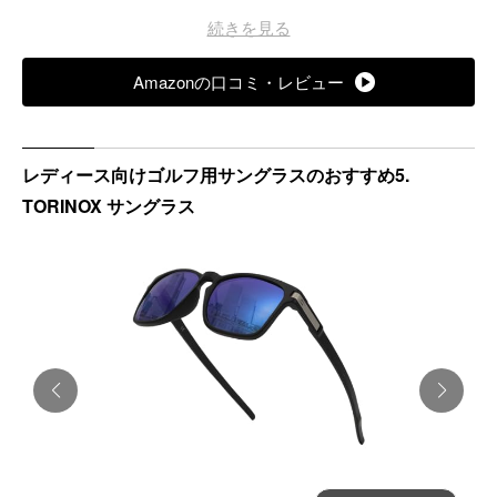
レンズ加工：偏光
続きを見る
Amazonの口コミ・レビュー
レディース向けゴルフ用サングラスのおすすめ5.
TORINOX サングラス