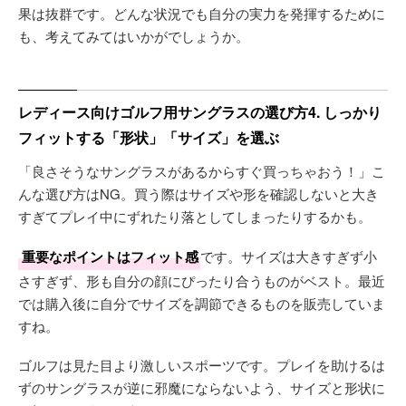
果は抜群です。どんな状況でも自分の実力を発揮するために
も、考えてみてはいかがでしょうか。
レディース向けゴルフ用サングラスの選び方4. しっかり
フィットする「形状」「サイズ」を選ぶ
「良さそうなサングラスがあるからすぐ買っちゃおう！」こ
んな選び方はNG。買う際はサイズや形を確認しないと大き
すぎてプレイ中にずれたり落としてしまったりするかも。
重要なポイントはフィット感
です。サイズは大きすぎず小
さすぎず、形も自分の顔にぴったり合うものがベスト。最近
では購入後に自分でサイズを調節できるものを販売していま
すね。
ゴルフは見た目より激しいスポーツです。プレイを助けるは
ずのサングラスが逆に邪魔にならないよう、サイズと形状に