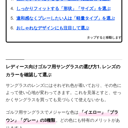
しっかりフィットする「形状」「サイズ」を選ぶ
違和感なくプレーしたい人は「軽量タイプ」を選ぶ
おしゃれなデザインにも注目して選ぶ
タップすると移動します
レディース向けゴルフ用サングラスの選び方1. レンズの
カラーを確認して選ぶ
サングラスのレンズにはそれぞれ色が着いており、その色に
よって使い心地が変わってきます。これを見落とすと、せっ
かくサングラスを買っても見づらくて使えないかも。
ゴルフ用サングラスでメジャーな色は
「イエロー」「ブラ
ウン」「グレー」の3種類
。どの色にも特有のメリットがあ
りますよ。