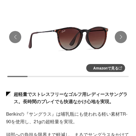
Amazonで見る
超軽量でストレスフリーなゴルフ用レディースサングラ
ス。長時間のプレイでも快適なかけ心地を実現。
Berikinの『サングラス』は哺乳瓶にも使われる軽い素材TR-
90を使用し、21gの超軽量を実現。
頭部への負担を限界まで軽減し、まるでサングラスをかけて