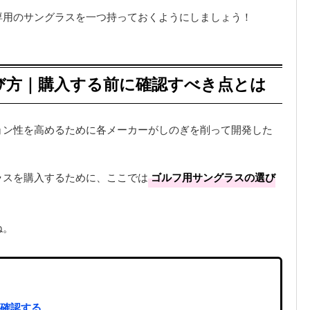
専用のサングラスを一つ持っておくようにしましょう！
び方｜購入する前に確認すべき点とは
ョン性を高めるために各メーカーがしのぎを削って開発した
ラスを購入するために、ここでは
ゴルフ用サングラスの選び
ね。
か確認する