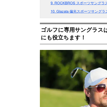
9. ROCKBROS スポーツサングラ
10. Glazata 偏光スポーツサングラ
ゴルフに専用サングラス
にも役立ちます！