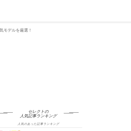
気モデルを厳選！
セレクトの
人気記事ランキング
人気のあった記事ランキング