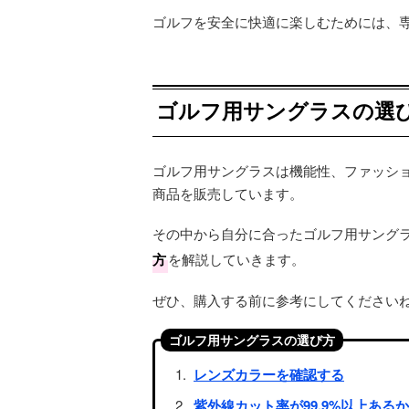
ゴルフを安全に快適に楽しむためには、
ゴルフ用サングラスの選
ゴルフ用サングラスは機能性、ファッシ
商品を販売しています。
その中から自分に合ったゴルフ用サング
方
を解説していきます。
ぜひ、購入する前に参考にしてください
ゴルフ用サングラスの選び方
レンズカラーを確認する
紫外線カット率が99.9%以上ある