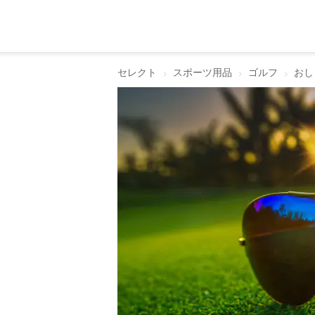
セレクト
スポーツ用品
ゴルフ
おし